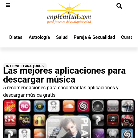
Dietas
Astrología
Salud
Pareja & Sexualidad
Cursos 
INTERNET PARA TODOS
Las mejores aplicaciones para
descargar música
5 recomendaciones para encontrar las aplicaciones y
descargar música gratis