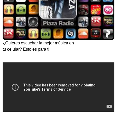
¿Quieres escuchar la mejor música en
tu celular? Esto es para ti: