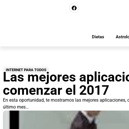
Dietas
Astrol
INTERNET PARA TODOS
Las mejores aplicaci
comenzar el 2017
En esta oportunidad, te mostramos las mejores aplicaciones, d
último mes…