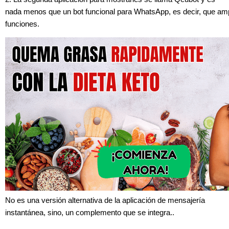
nada menos que un bot funcional para WhatsApp, es decir, que am
funciones.
No es una versión alternativa de la aplicación de mensajería
instantánea, sino, un complemento que se integra..