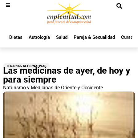
Dietas
Astrología
Salud
Pareja & Sexualidad
Cursos 
TERAPIAS ALTERNATIVAS
Las medicinas de ayer, de hoy y
para siempre
Naturismo y Medicinas de Oriente y Occidente