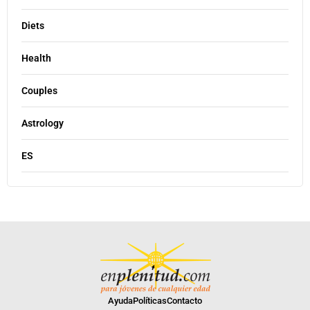
Diets
Health
Couples
Astrology
ES
Ayuda
Políticas
Contacto