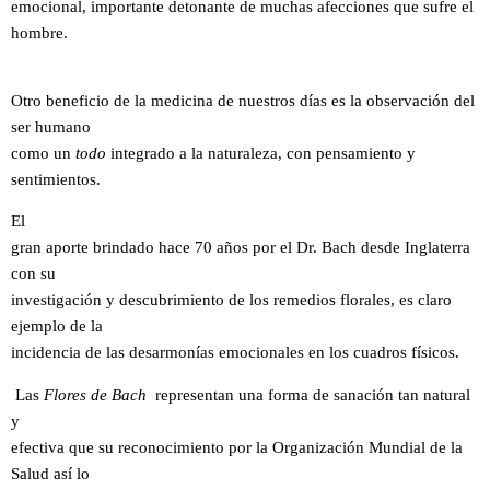
emocional, importante detonante de muchas afecciones que sufre el
hombre.
Otro beneficio de la medicina de nuestros días es la observación del
ser humano
como un
todo
integrado a la naturaleza, con pensamiento y
sentimientos.
El
gran aporte brindado hace 70 años por el Dr. Bach desde Inglaterra
con su
investigación y descubrimiento de los remedios florales, es claro
ejemplo de la
incidencia de las desarmonías emocionales en los cuadros físicos.
Las
Flores de Bach
representan una forma de sanación tan natural
y
efectiva que su reconocimiento por la Organización Mundial de la
Salud así lo