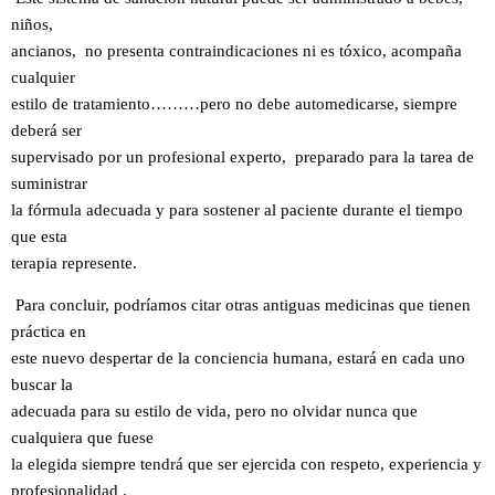
niños,
ancianos, no presenta contraindicaciones ni es tóxico, acompaña
cualquier
estilo de tratamiento………pero no debe automedicarse, siempre
deberá ser
supervisado por un profesional experto, preparado para la tarea de
suministrar
la fórmula adecuada y para sostener al paciente durante el tiempo
que esta
terapia represente.
Para concluir, podríamos citar otras antiguas medicinas que tienen
práctica en
este nuevo despertar de la conciencia humana, estará en cada uno
buscar la
adecuada para su estilo de vida, pero no olvidar nunca que
cualquiera que fuese
la elegida siempre tendrá que ser ejercida con respeto, experiencia y
profesionalidad .