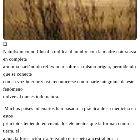
El
Naturismo como filosofía unifica al hombre con la madre naturaleza
en completa
armonía haciéndolo reflexionar sobre su mismo origen, permitiendo
que se conecte
con su voz interior y así reconocerse como parte integrante de este
fenómeno
universal que es todo natura.
Muchos países milenarios han basado la práctica de su medicina en
estos
principios teniendo en cuenta los elementos que la forman como la
tierra, el
agua, la forestación y agregando el respeto ancestral por la