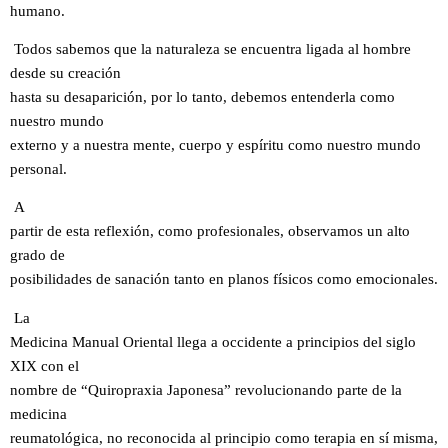
humano.
Todos sabemos que la naturaleza se encuentra ligada al hombre
desde su creación
hasta su desaparición, por lo tanto, debemos entenderla como
nuestro mundo
externo y a nuestra mente, cuerpo y espíritu como nuestro mundo
personal.
A
partir de esta reflexión, como profesionales, observamos un alto
grado de
posibilidades de sanación tanto en planos físicos como emocionales.
La
Medicina Manual Oriental llega a occidente a principios del siglo
XIX con el
nombre de “Quiropraxia Japonesa” revolucionando parte de la
medicina
reumatológica, no reconocida al principio como terapia en sí misma,