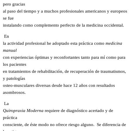
pero gracias
al paso del tiempo y a muchos profesionales americanos y europeos
se fue
instalando como complemento perfecto de la medicina occidental.
En
la actividad profesional he adoptado esta práctica como
medicina
manual
con experiencias óptimas y reconfortantes tanto para mí como para
los pacientes
en tratamientos de rehabilitación, de recuperación de traumatismos,
y patologías
osteo-musculares diversas desde hace 12 años con resultados
asombrosos.
La
Quiropraxia Moderna
requiere de diagnóstico acertado y de
práctica
consciente, de éste modo no ofrece riesgo alguno. Se diferencia de