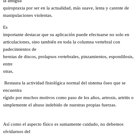
la antigua
quiropraxia por ser en la actualidad, más suave, lenta y carente de
manipulaciones violentas.
Es
importante destacar que su aplicación puede efectuarse no solo en
articulaciones, sino también en toda la columna vertebral con
padecimientos de
hernias de discos, prolapsos vertebrales, pinzamientos, espondilosis,
entre
otras.
Restaura la actividad fisiológica normal del sistema óseo que se
encuentra
rígido por muchos motivos como paso de los años, artrosis, artritis o
simplemente el abuso indebido de nuestras propias fuerzas.
Así como el aspecto físico es sumamente cuidado, no debemos
olvidarnos del