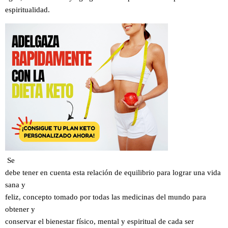
espiritualidad.
Se
debe tener en cuenta esta relación de equilibrio para lograr una vida
sana y
feliz, concepto tomado por todas las medicinas del mundo para
obtener y
conservar el bienestar físico, mental y espiritual de cada ser