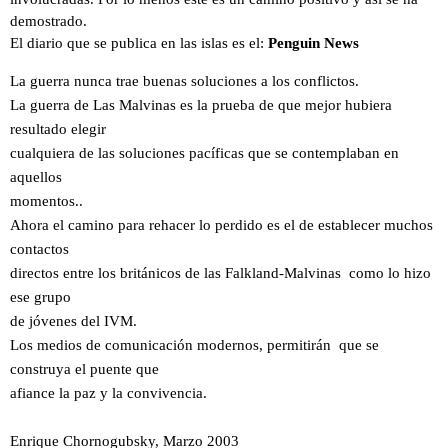
demostrado.
El diario que se publica en las islas es el:
Penguin News
La guerra nunca trae buenas soluciones a los conflictos.
La guerra de Las Malvinas es la prueba de que mejor hubiera
resultado elegir
cualquiera de las soluciones pacíficas que se contemplaban en
aquellos
momentos..
Ahora el camino para rehacer lo perdido es el de establecer muchos
contactos
directos entre los británicos de las Falkland-Malvinas como lo hizo
ese grupo
de jóvenes del IVM.
Los medios de comunicación modernos, permitirán que se
construya el puente que
afiance la paz y la convivencia.
Enrique Chornogubsky, Marzo 2003