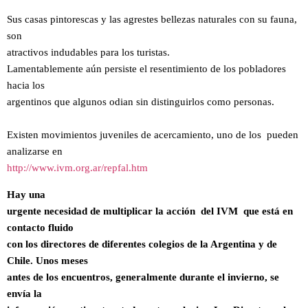
Sus casas pintorescas y las agrestes bellezas naturales con su fauna,
son
atractivos indudables para los turistas.
Lamentablemente aún persiste el resentimiento de los pobladores
hacia los
argentinos que algunos odian sin distinguirlos como personas.
Existen movimientos juveniles de acercamiento, uno de los pueden
analizarse en
http://www.ivm.org.ar/repfal.htm
Hay una
urgente necesidad de multiplicar la acción del IVM que está en
contacto fluido
con los directores de diferentes colegios de la Argentina y de
Chile. Unos meses
antes de los encuentros, generalmente durante el invierno, se
envía la