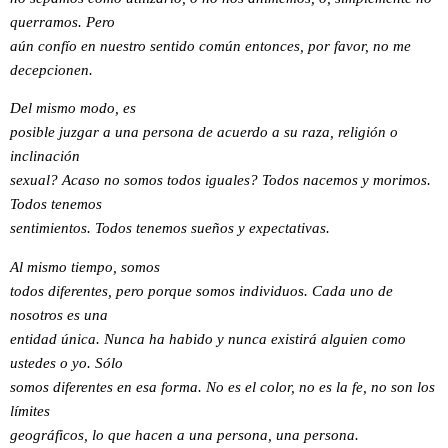
querramos. Pero
aún confío en nuestro sentido común entonces, por favor, no me
decepcionen.
Del mismo modo, es
posible juzgar a una persona de acuerdo a su raza, religión o
inclinación
sexual? Acaso no somos todos iguales? Todos nacemos y morimos.
Todos tenemos
sentimientos. Todos tenemos sueños y expectativas.
Al mismo tiempo, somos
todos diferentes, pero porque somos individuos. Cada uno de
nosotros es una
entidad única. Nunca ha habido y nunca existirá alguien como
ustedes o yo. Sólo
somos diferentes en esa forma. No es el color, no es la fe, no son los
límites
geográficos, lo que hacen a una persona, una persona.