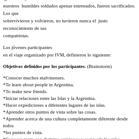
nuestros humildes soldados apenas entrenados, fueron sacrificados.
Los que
sobrevivieron y volvieron, no tuvieron nunca el justo
reconocimiento de sus
compatriotas.
Los jóvenes participantes
en el viaje organizado por IVM, definieron lo siguiente:
Objetivos definidos por los participantes.
(Brainstorm)
*Conocer muchos malvinenses.
*To learn about people in Argentina.
*To make new friends.
*Iniciar relaciones entre las Islas y la Argentina.
*Hacer expediciones a diferentes lugares de las islas.
*Aprender otros puntos de vista sobre las cosas.
*Aprender acerca de una cultura completamente diferente desde
todos
*los puntos de vista.