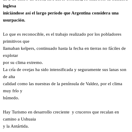
inglesa
iniciándose así el largo período que Argentina considera una
usurpación.
Lo que es reconocible, es el trabajo realizado por los pobladores
primitivos que
llamaban kelpers, continuado hasta la fecha en tierras no fáciles de
explotar
por su clima extremo.
La cría de ovejas ha sido intensificada y seguramente sus lanas son
de alta
calidad como las nuestras de la península de Valdez, por el clima
muy frío y
húmedo.
Hay Turismo en desarrollo creciente y cruceros que recalan en
camino a Ushuaia
y la Antártida.