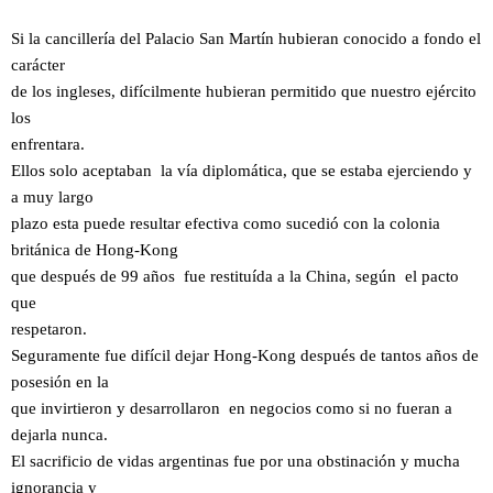
Si la cancillería del Palacio San Martín hubieran conocido a fondo el
carácter
de los ingleses, difícilmente hubieran permitido que nuestro ejército
los
enfrentara.
Ellos solo aceptaban la vía diplomática, que se estaba ejerciendo y
a muy largo
plazo esta puede resultar efectiva como sucedió con la colonia
británica de Hong-Kong
que después de 99 años fue restituída a la China, según el pacto
que
respetaron.
Seguramente fue difícil dejar Hong-Kong después de tantos años de
posesión en la
que invirtieron y desarrollaron en negocios como si no fueran a
dejarla nunca.
El sacrificio de vidas argentinas fue por una obstinación y mucha
ignorancia y