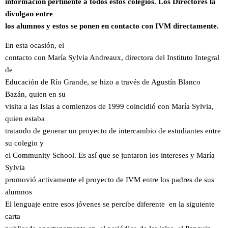
información pertinente a todos estos colegios. Los Directores la
divulgan entre
los alumnos y estos se ponen en contacto con IVM directamente.
En esta ocasión, el
contacto con María Sylvia Andreaux, directora del Instituto Integral
de
Educación de Río Grande, se hizo a través de Agustín Blanco
Bazán, quien en su
visita a las Islas a comienzos de 1999 coincidió con María Sylvia,
quien estaba
tratando de generar un proyecto de intercambio de estudiantes entre
su colegio y
el Community School. Es así que se juntaron los intereses y María
Sylvia
promovió activamente el proyecto de IVM entre los padres de sus
alumnos
El lenguaje entre esos jóvenes se percibe diferente en la siguiente
carta