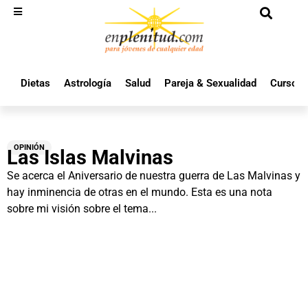
Dietas
Astrología
Salud
Pareja & Sexualidad
Cursos 
OPINIÓN
Las Islas Malvinas
Se acerca el Aniversario de nuestra guerra de Las Malvinas y
hay inminencia de otras en el mundo. Esta es una nota
sobre mi visión sobre el tema...