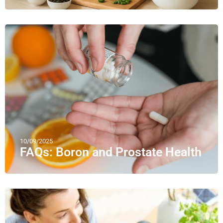
10/09/2025
FAQs: Boron and Prostate Health