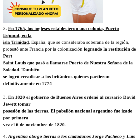
2.
En 1765, los ingleses establecieron una colonia, Puerto
Egmont, en la
isla Trinidad
. España, que se consideraba soberana de la región,
protestó ante Francia por la colonización
logrando la restitución de
Port
Saint Louis que pasó a llamarse Puerto de Nuestra Señora de la
Soledad. También
se logró erradicar a los británicos quienes partieron
definitivamente en 1774
3.
En 1820 el gobierno de Buenos Aires ordenó al corsario David
Jewett tomar
posesión de las tierras. El pabellón nacional argentino fue izado
por primera
vez el 6 de noviembre de 1820.
4.
Argentina otorgó tierras a los ciudadanos Jorge Pacheco y Luis