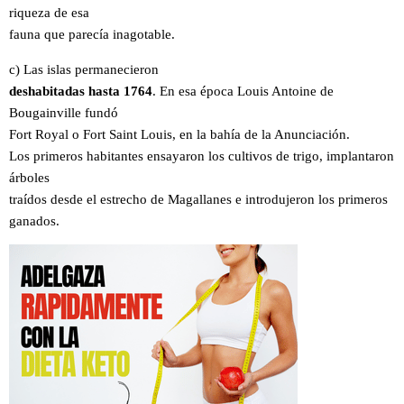
riqueza de esa
fauna que parecía inagotable.
c) Las islas permanecieron
deshabitadas hasta 1764
. En esa época Louis Antoine de
Bougainville fundó
Fort Royal o Fort Saint Louis, en la bahía de la Anunciación.
Los primeros habitantes ensayaron los cultivos de trigo, implantaron
árboles
traídos desde el estrecho de Magallanes e introdujeron los primeros
ganados.