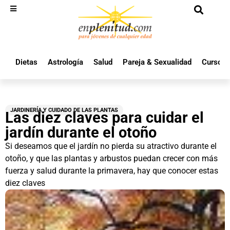
Dietas
Astrología
Salud
Pareja & Sexualidad
Cursos 
JARDINERÍA Y CUIDADO DE LAS PLANTAS
Las diez claves para cuidar el
jardín durante el otoño
Si deseamos que el jardín no pierda su atractivo durante el
otoño, y que las plantas y arbustos puedan crecer con más
fuerza y salud durante la primavera, hay que conocer estas
diez claves