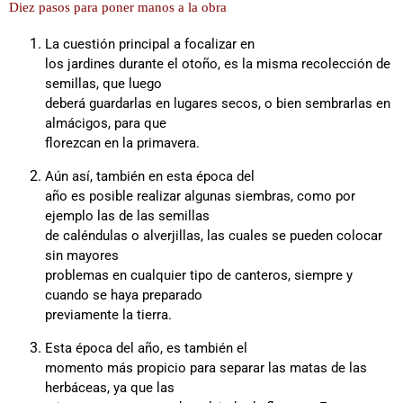
Diez pasos para poner manos a la obra
La cuestión principal a focalizar en
los jardines durante el otoño, es la misma recolección de
semillas, que luego
deberá guardarlas en lugares secos, o bien sembrarlas en
almácigos, para que
florezcan en la primavera.
Aún así, también en esta época del
año es posible realizar algunas siembras, como por
ejemplo las de las semillas
de caléndulas o alverjillas, las cuales se pueden colocar
sin mayores
problemas en cualquier tipo de canteros, siempre y
cuando se haya preparado
previamente la tierra.
Esta época del año, es también el
momento más propicio para separar las matas de las
herbáceas, ya que las