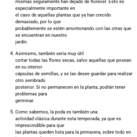
mismas seguramente han dejado de florecer. Esto es
especialmente importante en
el caso de aquellas plantas que ya han crecido
demasiado, por lo que
probablemente se estén amontonando con las otras que
se encuentran en nuestro
jardín.
Asimismo, también sería muy útil
cortar todas las flores secas, salvo aquellas que posean
en su interior
cápsulas de semillas, y se las desee guardar para realizar
otro sembrado
posterior. Si no permanecen en la planta, podrán tener
problemas para
germinar.
Como sabemos, la poda es también una
actividad clásica durante esta temporada, ya que es
imprescindible para que
las plantas queden lista para la primavera, sobre todo en