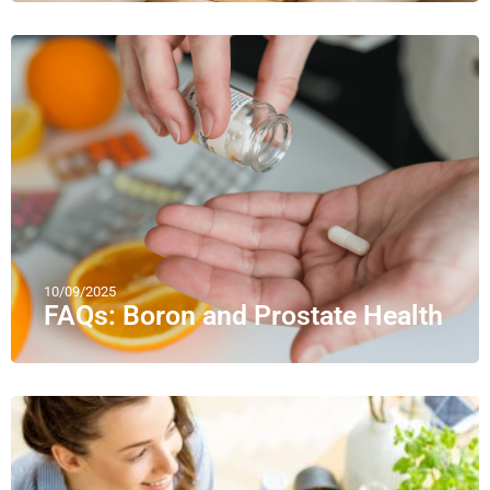
10/09/2025
FAQs: Boron and Prostate Health