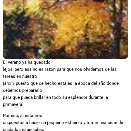
El verano ya ha quedado
lejos, pero esa no es razón para que nos olvidemos de las
tareas en nuestro
jardín, puesto que de hecho esta es la época del año donde
debemos prepararlo
para que pueda brillar en todo su esplendor durante la
primavera.
Por eso, si estamos
dispuestos a hacer un pequeño esfuerzo y tomar una serie de
cuidados especiales,