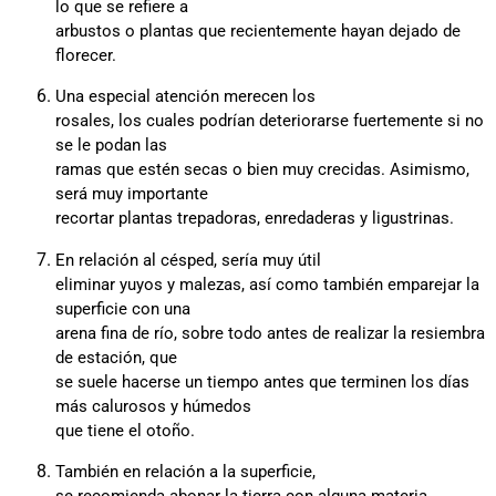
lo que se refiere a
arbustos o plantas que recientemente hayan dejado de
florecer.
Una especial atención merecen los
rosales, los cuales podrían deteriorarse fuertemente si no
se le podan las
ramas que estén secas o bien muy crecidas. Asimismo,
será muy importante
recortar plantas trepadoras, enredaderas y ligustrinas.
En relación al césped, sería muy útil
eliminar yuyos y malezas, así como también emparejar la
superficie con una
arena fina de río, sobre todo antes de realizar la resiembra
de estación, que
se suele hacerse un tiempo antes que terminen los días
más calurosos y húmedos
que tiene el otoño.
También en relación a la superficie,