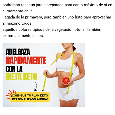
podremos tener un jardín preparado para dar lo máximo de sí en
el momento de la
llegada de la primavera, pero también uno listo para aprovechar
al máximo todos
aquellos colores típicos de la vegetación otoñal, también
extremadamente bellos.