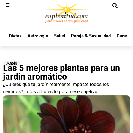
Dietas
Astrología
Salud
Pareja & Sexualidad
Cursos 
JARDÍN
Las 5 mejores plantas para un
jardín aromático
¿Quieres que tu jardín realmente impacte todos los
sentidos? Estas 5 flores lograrán ese objetivo...