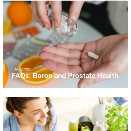
10/09/2025
FAQs: Boron and Prostate Health