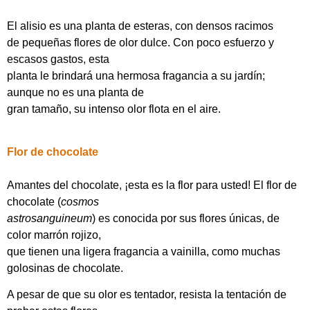
El alisio es una planta de esteras, con densos racimos
de pequeñas flores de olor dulce. Con poco esfuerzo y
escasos gastos, esta
planta le brindará una hermosa fragancia a su jardín;
aunque no es una planta de
gran tamaño, su intenso olor flota en el aire.
Flor de chocolate
Amantes del chocolate, ¡esta es la flor para usted! El flor de
chocolate (
cosmos
astrosanguineum
) es conocida por sus flores únicas, de
color marrón rojizo,
que tienen una ligera fragancia a vainilla, como muchas
golosinas de chocolate.
A pesar de que su olor es tentador, resista la tentación de