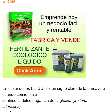
Glicina
En el sur de los EE.UU., es un signo claro de la primavera
cuando comienza a
sentirse la dulce fragancia de la glicina (
wisteria
futescens
)