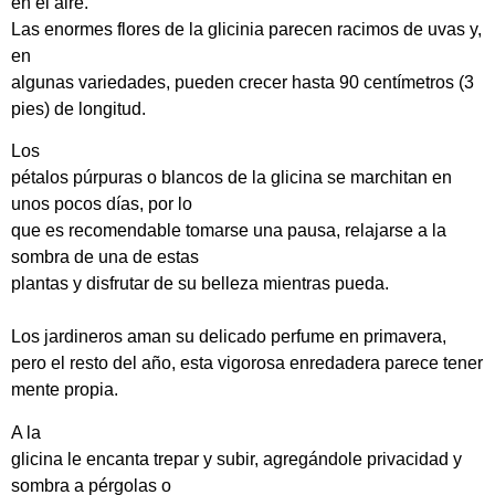
en el aire.
Las enormes flores de la glicinia parecen racimos de uvas y,
en
algunas variedades, pueden crecer hasta 90 centímetros (3
pies) de longitud.
Los
pétalos púrpuras o blancos de la glicina se marchitan en
unos pocos días, por lo
que es recomendable tomarse una pausa, relajarse a la
sombra de una de estas
plantas y disfrutar de su belleza mientras pueda.
Los jardineros aman su delicado perfume en primavera,
pero el resto del año, esta vigorosa enredadera parece tener
mente propia.
A la
glicina le encanta trepar y subir, agregándole privacidad y
sombra a pérgolas o