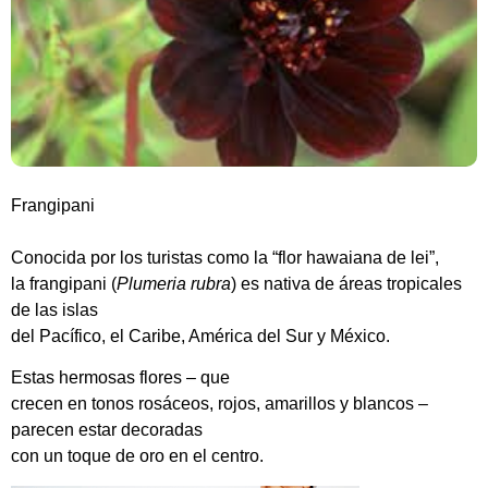
Frangipani
Conocida por los turistas como la “flor hawaiana de lei”,
la frangipani (
Plumeria rubra
) es nativa de áreas tropicales
de las islas
del Pacífico, el Caribe, América del Sur y México.
Estas hermosas flores – que
crecen en tonos rosáceos, rojos, amarillos y blancos –
parecen estar decoradas
con un toque de oro en el centro.