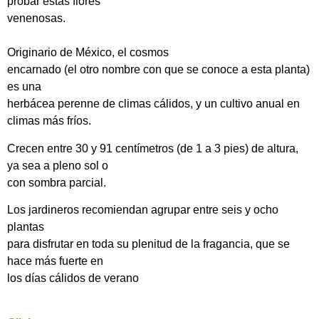
probar estas flores
venenosas.
Originario de México, el cosmos
encarnado (el otro nombre con que se conoce a esta planta)
es una
herbácea perenne de climas cálidos, y un cultivo anual en
climas más fríos.
Crecen entre 30 y 91 centímetros (de 1 a 3 pies) de altura,
ya sea a pleno sol o
con sombra parcial.
Los jardineros recomiendan agrupar entre seis y ocho
plantas
para disfrutar en toda su plenitud de la fragancia, que se
hace más fuerte en
los días cálidos de verano