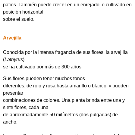
patios. También puede crecer en un enrejado, o cultivado en
posición horizontal
sobre el suelo.
Arvejilla
Conocida por la intensa fragancia de sus flores, la arvejilla
(
Lathyrus
)
se ha cultivado por más de 300 años.
Sus flores pueden tener muchos tonos
diferentes, de rojo y rosa hasta amarillo o blanco, y pueden
presentar
combinaciones de colores. Una planta brinda entre una y
siete flores, cada una
de aproximadamente 50 milímetros (dos pulgadas) de
ancho.