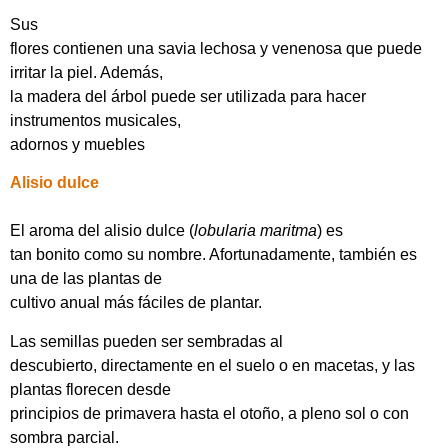
Sus
flores contienen una savia lechosa y venenosa que puede
irritar la piel. Además,
la madera del árbol puede ser utilizada para hacer
instrumentos musicales,
adornos y muebles
Alisio dulce
El aroma del alisio dulce (
lobularia maritma
) es
tan bonito como su nombre. Afortunadamente, también es
una de las plantas de
cultivo anual más fáciles de plantar.
Las semillas pueden ser sembradas al
descubierto, directamente en el suelo o en macetas, y las
plantas florecen desde
principios de primavera hasta el otoño, a pleno sol o con
sombra parcial.