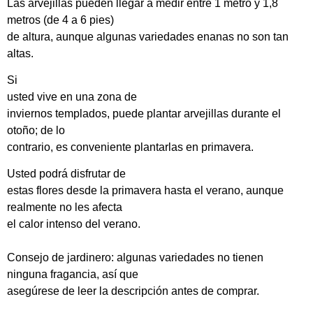
Las arvejillas pueden llegar a medir entre 1 metro y 1,8
metros (de 4 a 6 pies)
de altura, aunque algunas variedades enanas no son tan
altas.
Si
usted vive en una zona de
inviernos templados, puede plantar arvejillas durante el
otoño; de lo
contrario, es conveniente plantarlas en primavera.
Usted podrá disfrutar de
estas flores desde la primavera hasta el verano, aunque
realmente no les afecta
el calor intenso del verano.
Consejo de jardinero: algunas variedades no tienen
ninguna fragancia, así que
asegúrese de leer la descripción antes de comprar.