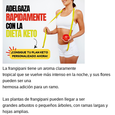
La frangipani tiene un aroma claramente
tropical que se vuelve más intenso en la noche, y sus flores
pueden ser una
hermosa adición para un ramo.
Las plantas de frangipani pueden llegar a ser
grandes arbustos o pequeños árboles, con ramas largas y
hojas amplias.