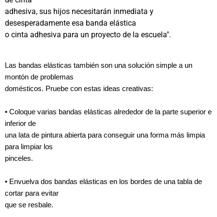
adhesiva, sus hijos necesitarán inmediata y
desesperadamente esa banda elástica
o cinta adhesiva para un proyecto de la escuela".
Las bandas elásticas también son una solución simple a un
montón de problemas
domésticos. Pruebe con estas ideas creativas:
• Coloque varias bandas elásticas alrededor de la parte superior e
inferior de
una lata de pintura abierta para conseguir una forma más limpia
para limpiar los
pinceles.
• Envuelva dos bandas elásticas en los bordes de una tabla de
cortar para evitar
que se resbale.