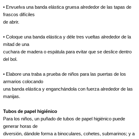
• Envuelva una banda elástica gruesa alrededor de las tapas de
frascos difíciles
de abrir.
• Coloque una banda elástica y déle tres vueltas alrededor de la
mitad de una
cuchara de madera o espátula para evitar que se deslice dentro
del bol.
• Elabore una traba a prueba de niños para las puertas de los
armarios colocando
una banda elástica y enganchándola con fuerza alrededor de las
manijas.
Tubos de papel higiénico
Para los niños, un puñado de tubos de papel higiénico puede
generar horas de
diversión, dándole forma a binoculares, cohetes, submarinos; y a