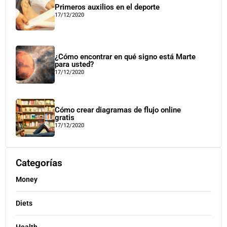
Primeros auxilios en el deporte
17/12/2020
¿Cómo encontrar en qué signo está Marte
para usted?
17/12/2020
Cómo crear diagramas de flujo online
gratis
17/12/2020
Categorías
Money
Diets