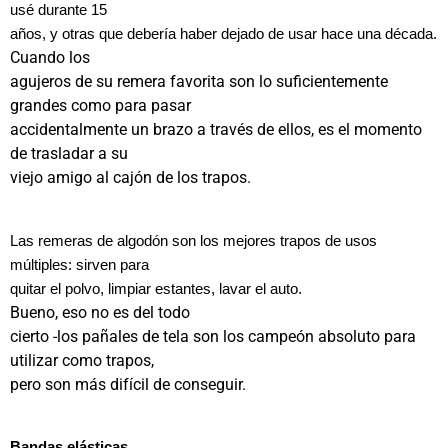
usé durante 15
años, y otras que debería haber dejado de usar hace una década.
Cuando los
agujeros de su remera favorita son lo suficientemente
grandes como para pasar
accidentalmente un brazo a través de ellos, es el momento
de trasladar a su
viejo amigo al cajón de los trapos.
Las remeras de algodón son los mejores trapos de usos
múltiples: sirven para
quitar el polvo, limpiar estantes, lavar el auto.
Bueno, eso no es del todo
cierto -los pañales de tela son los campeón absoluto para
utilizar como trapos,
pero son más difícil de conseguir.
Bandas elásticas