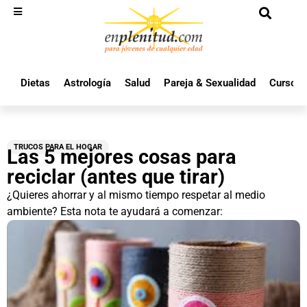
Dietas
Astrología
Salud
Pareja & Sexualidad
Cursos 
TRUCOS PARA EL HOGAR
Las 5 mejores cosas para
reciclar (antes que tirar)
¿Quieres ahorrar y al mismo tiempo respetar al medio
ambiente? Esta nota te ayudará a comenzar: