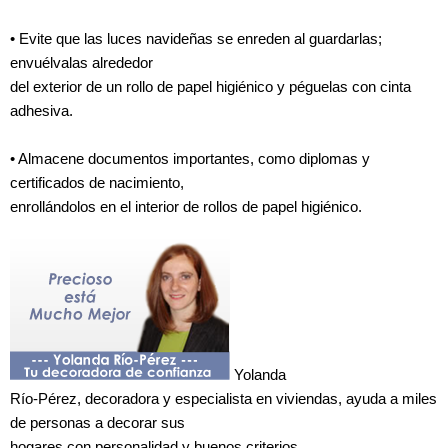
• Evite que las luces navideñas se enreden al guardarlas;
envuélvalas alrededor
del exterior de un rollo de papel higiénico y péguelas con cinta
adhesiva.
• Almacene documentos importantes, como diplomas y
certificados de nacimiento,
enrollándolos en el interior de rollos de papel higiénico.
Yolanda
Río-Pérez, decoradora y especialista en viviendas, ayuda a miles
de personas a decorar sus
hogares con personalidad y buenos criterios.