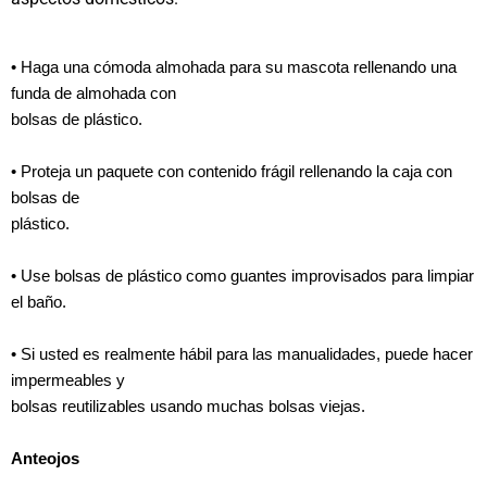
• Haga una cómoda almohada para su mascota rellenando una
funda de almohada con
bolsas de plástico.
• Proteja un paquete con contenido frágil rellenando la caja con
bolsas de
plástico.
• Use bolsas de plástico como guantes improvisados para limpiar
el baño.
• Si usted es realmente hábil para las manualidades, puede hacer
impermeables y
bolsas reutilizables usando muchas bolsas viejas.
Anteojos