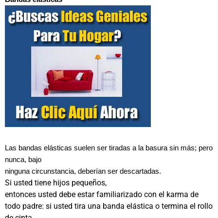
Las bandas elásticas suelen ser tiradas a la basura sin más; pero
nunca, bajo
ninguna circunstancia, deberían ser descartadas.
Si usted tiene hijos pequeños,
entonces usted debe estar familiarizado con el karma de
todo padre: si usted tira una banda elástica o termina el rollo
de cinta