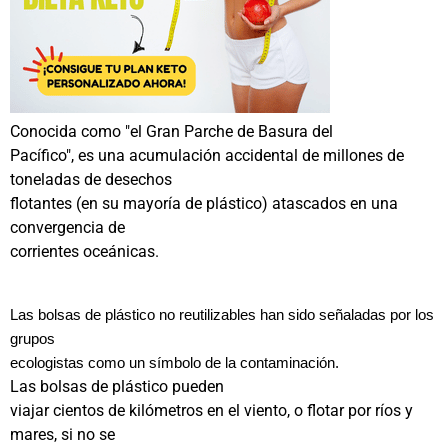
Conocida como "el Gran Parche de Basura del
Pacífico", es una acumulación accidental de millones de
toneladas de desechos
flotantes (en su mayoría de plástico) atascados en una
convergencia de
corrientes oceánicas.
Las bolsas de plástico no reutilizables han sido señaladas por los
grupos
ecologistas como un símbolo de la contaminación.
Las bolsas de plástico pueden
viajar cientos de kilómetros en el viento, o flotar por ríos y
mares, si no se