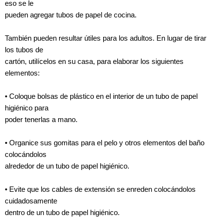
eso se le
pueden agregar tubos de papel de cocina.
También pueden resultar útiles para los adultos. En lugar de tirar
los tubos de
cartón, utilícelos en su casa, para elaborar los siguientes
elementos:
• Coloque bolsas de plástico en el interior de un tubo de papel
higiénico para
poder tenerlas a mano.
• Organice sus gomitas para el pelo y otros elementos del baño
colocándolos
alrededor de un tubo de papel higiénico.
• Evite que los cables de extensión se enreden colocándolos
cuidadosamente
dentro de un tubo de papel higiénico.