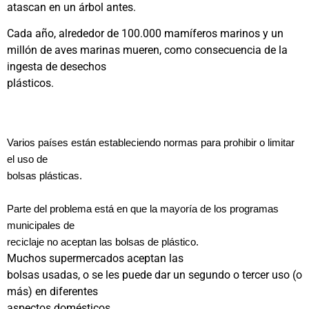
atascan en un árbol antes.
Cada año, alrededor de 100.000 mamíferos marinos y un
millón de aves marinas mueren, como consecuencia de la
ingesta de desechos
plásticos.
Varios países están estableciendo normas para prohibir o limitar
el uso de
bolsas plásticas.
Parte del problema está en que la mayoría de los programas
municipales de
reciclaje no aceptan las bolsas de plástico.
Muchos supermercados aceptan las
bolsas usadas, o se les puede dar un segundo o tercer uso (o
más) en diferentes
aspectos domésticos.