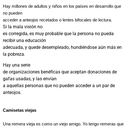
Hay millones de adultos y niños en los países en desarrollo que
no pueden
acceder a anteojos recetados o lentes bifocales de lectura.
Si la mala visión no
es corregida, es muy probable que la persona no pueda
recibir una educación
adecuada, y quede desempleado, hundiéndose aún más en
la pobreza.
Hay una serie
de organizaciones benéficas que aceptan donaciones de
gafas usadas, y las envían
a aquellas personas que no pueden acceder a un par de
anteojos.
Camisetas viejas
Una remera vieja es como un viejo amigo. Yo tengo remeras que