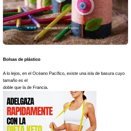
Bolsas de plástico
A lo lejos, en el Océano Pacífico, existe una isla de basura cuyo
tamaño es el
doble que la de Francia.