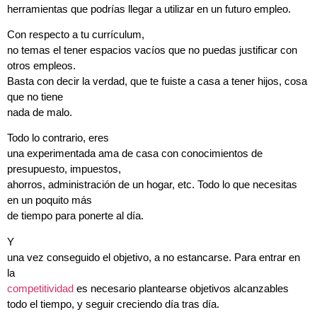
herramientas que podrías llegar a utilizar en un futuro empleo.
Con respecto a tu currículum,
no temas el tener espacios vacíos que no puedas justificar con
otros empleos.
Basta con decir la verdad, que te fuiste a casa a tener hijos, cosa
que no tiene
nada de malo.
Todo lo contrario, eres
una experimentada ama de casa con conocimientos de
presupuesto, impuestos,
ahorros, administración de un hogar, etc. Todo lo que necesitas
en un poquito más
de tiempo para ponerte al día.
Y
una vez conseguido el objetivo, a no estancarse. Para entrar en
la
competitividad
es necesario plantearse objetivos alcanzables
todo el tiempo, y seguir creciendo día tras día.