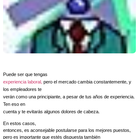
Puede ser que tengas
experiencia laboral,
pero el mercado cambia constantemente, y
los empleadores te
verán como una principiante, a pesar de tus años de experiencia.
Ten eso en
cuenta y te evitarás algunos dolores de cabeza.
En estos casos,
entonces, es aconsejable postularse para los mejores puestos,
pero es importante que estés dispuesta también