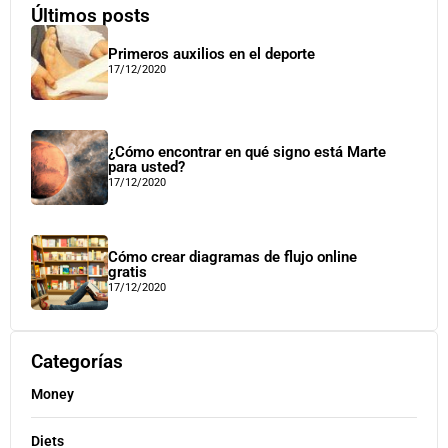
Últimos posts
Primeros auxilios en el deporte
17/12/2020
¿Cómo encontrar en qué signo está Marte
para usted?
17/12/2020
Cómo crear diagramas de flujo online
gratis
17/12/2020
Categorías
Money
Diets