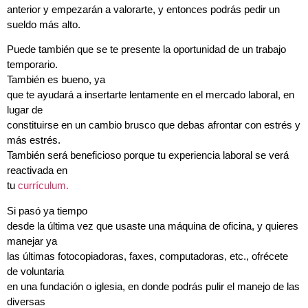
anterior y empezarán a valorarte, y entonces podrás pedir un
sueldo más alto.
Puede también que se te presente la oportunidad de un trabajo
temporario.
También es bueno, ya
que te ayudará a insertarte lentamente en el mercado laboral, en
lugar de
constituirse en un cambio brusco que debas afrontar con estrés y
más estrés.
También será beneficioso porque tu experiencia laboral se verá
reactivada en
tu
currículum.
Si pasó ya tiempo
desde la última vez que usaste una máquina de oficina, y quieres
manejar ya
las últimas fotocopiadoras, faxes, computadoras, etc., ofrécete
de voluntaria
en una fundación o iglesia, en donde podrás pulir el manejo de las
diversas