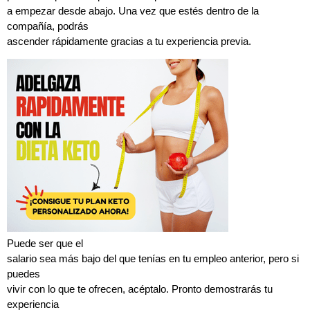
a empezar desde abajo. Una vez que estés dentro de la
compañía, podrás
ascender rápidamente gracias a tu experiencia previa.
Puede ser que el
salario sea más bajo del que tenías en tu empleo anterior, pero si
puedes
vivir con lo que te ofrecen, acéptalo. Pronto demostrarás tu
experiencia