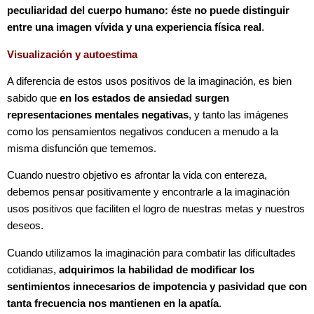
peculiaridad del cuerpo humano: éste no puede distinguir
entre una imagen vívida y una experiencia física real
.
Visualización y autoestima
A diferencia de estos usos positivos de la imaginación, es bien
sabido que
en los estados de ansiedad surgen
representaciones mentales negativas
, y tanto las imágenes
como los pensamientos negativos conducen a menudo a la
misma disfunción que tememos.
Cuando nuestro objetivo es afrontar la vida con entereza,
debemos pensar positivamente y encontrarle a la imaginación
usos positivos que faciliten el logro de nuestras metas y nuestros
deseos.
Cuando utilizamos la imaginación para combatir las dificultades
cotidianas,
adquirimos la habilidad de modificar los
sentimientos innecesarios de impotencia y pasividad que con
tanta frecuencia nos mantienen en la apatía
.