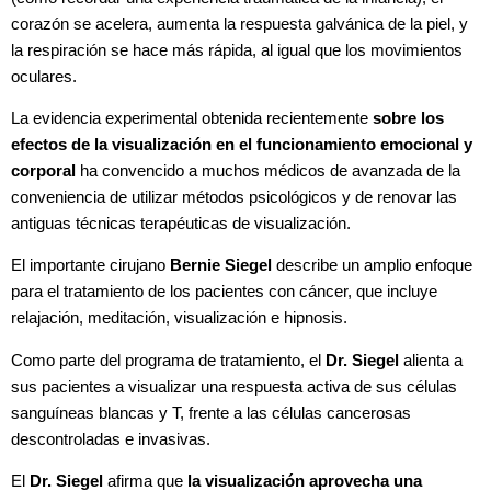
corazón se acelera, aumenta la respuesta galvánica de la piel, y
la respiración se hace más rápida, al igual que los movimientos
oculares.
La evidencia experimental obtenida recientemente
sobre los
efectos de la visualización en el funcionamiento emocional y
corporal
ha convencido a muchos médicos de avanzada de la
conveniencia de utilizar métodos psicológicos y de renovar las
antiguas técnicas terapéuticas de visualización.
El importante cirujano
Bernie Siegel
describe un amplio enfoque
para el tratamiento de los pacientes con cáncer, que incluye
relajación, meditación, visualización e hipnosis.
Como parte del programa de tratamiento, el
Dr. Siegel
alienta a
sus pacientes a visualizar una respuesta activa de sus células
sanguíneas blancas y T, frente a las células cancerosas
descontroladas e invasivas.
El
Dr. Siegel
afirma que
la visualización aprovecha una