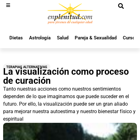
Dietas
Astrología
Salud
Pareja & Sexualidad
Cursos 
TERAPIAS ALTERNATIVAS
La visualización como proceso
de curación
Tanto nuestras acciones como nuestros sentimientos
dependen de lo que imaginamos que puede suceder en el
futuro. Por ello, la visualización puede ser un gran aliado
para mejorar nuestra autoestima y nuestro bienestar físico y
espiritual