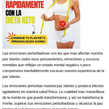
Las emociones perturbadoras son las que mas afectan nuestra
paz interior, todos esos pensamientos, emociones y sucesos
mentales que reflejan un estado mental negativo o poco
comprensivo inevitablemente socavan nuestra experiencia de la
paz interior.
Las emociones perturban nuestra paz interior y produce efectos
agotadores en nuestra salud física. La cualidad mas maravillosa
de la mente es que puede transformarse, y así se transforma la
mente, superar sus emociones perturbadoras y alcanzar la paz