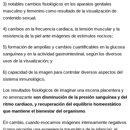
3) notables cambios fisiológicos en los aparatos genitales
masculino y femenino como resultado de la visualización de
contenido sexual;
4) cambios en la frecuencia cardiaca, la tensión muscular y la
resistencia de la piel ante imágenes de estímulos nocivos;
5) formación de ampollas y cambios cuantificables en la glucosa
sanguínea y en la actividad gastrointestinal, según los diversos
usos de la visualización; y
6) capacidad de la imagen para controlar diversos aspectos del
sistema inmunológico.
Los resultados fisiológicos de imaginar una escena placentera y
no amenazante
son disminución de la presión sanguínea y del
ritmo cardiaco, y recuperación del equilibrio homeostático
que mantiene el bienestar del organismo
.
En cambio, cuando evocamos imágenes intensamente negativos
(como recordar una experiencia traumática de la infancia), el