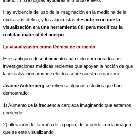
interior. Y si lo logras ayudaras al mundo entero.
Hay evidencia del uso de la imaginación en la medicina de la
época aristotélica, y los alquimistas
descubrieron que la
visualización era una herramienta útil para modificar la
realidad material del cuerpo
.
La visualización como técnica de curación
Esos antiguos descubrimientos han sido corroborados por
investigaciones médicas recientes que apoyan la noción de que
la visualización produce efectos sobre nuestro organismo.
Jeanne Achterberg
se refiere a algunos estudios que han
demostrado:
1) Aumento de la frecuencia cardiaca imaginando que estamos
corriendo;
2) alteración del tamaño de la pupila, de acuerdo con la imagen
que se esté visualizando;