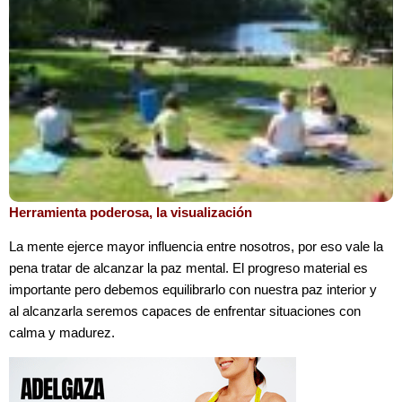
Herramienta poderosa, la visualización
La mente ejerce mayor influencia entre nosotros, por eso vale la
pena tratar de alcanzar la paz mental. El progreso material es
importante pero debemos equilibrarlo con nuestra paz interior y
al alcanzarla seremos capaces de enfrentar situaciones con
calma y madurez.