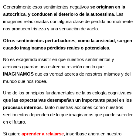
Generalmente esos sentimientos negativos
se originan en la
autocrítica, y conducen al deterioro de la autoestima
. Las
imágenes relacionadas con alguna clase de pérdida normalmente
nos producen tristeza y una sensación de vacío.
Otros sentimientos perturbadores, como la ansiedad, surgen
cuando imaginamos pérdidas reales o potenciales
.
No es exagerado insistir en que nuestros sentimientos y
acciones guardan una estrecha relación con lo que
IMAGINAMOS
que es verdad acerca de nosotros mismos y del
mundo que nos rodea.
Uno de los principios fundamentales de la psicología cognitiva
es
que las expectativas desempeñan un importante papel en los
procesos internos
. Tanto nuestras acciones como nuestros
sentimientos dependen de lo que imaginamos que puede suceder
en el futuro.
Si quiere
aprender a relajarse
, inscríbase ahora en nuestro