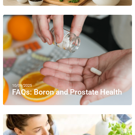
10/09/2025
FAQs: Boron and Prostate Health