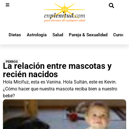
Dietas
Astrología
Salud
Pareja & Sexualidad
Cursos 
PERROS
La relación entre mascotas y
recién nacidos
Hola Micifuz, esta es Vanina. Hola Sultán, este es Kevin.
¿Cómo hacer que nuestra mascota reciba bien a nuestro
bebé?