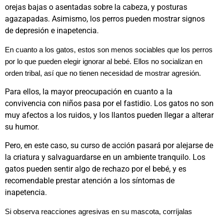
orejas bajas o asentadas sobre la cabeza, y posturas
agazapadas. Asimismo, los perros pueden mostrar signos
de depresión e inapetencia.
En cuanto a los gatos, estos son menos sociables que los perros
por lo que pueden elegir ignorar al bebé. Ellos no socializan en
orden tribal, así que no tienen necesidad de mostrar agresión.
Para ellos, la mayor preocupación en cuanto a la
convivencia con niños pasa por el fastidio. Los gatos no son
muy afectos a los ruidos, y los llantos pueden llegar a alterar
su humor.
Pero, en este caso, su curso de acción pasará por alejarse de
la criatura y salvaguardarse en un ambiente tranquilo. Los
gatos pueden sentir algo de rechazo por el bebé, y es
recomendable prestar atención a los síntomas de
inapetencia.
Si observa reacciones agresivas en su mascota, corríjalas