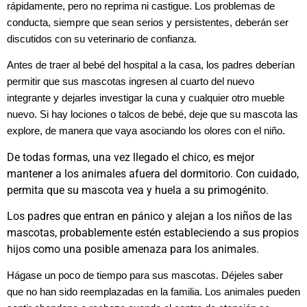
rápidamente, pero no reprima ni castigue. Los problemas de
conducta, siempre que sean serios y persistentes, deberán ser
discutidos con su veterinario de confianza.
Antes de traer al bebé del hospital a la casa, los padres deberían
permitir que sus mascotas ingresen al cuarto del nuevo
integrante y dejarles investigar la cuna y cualquier otro mueble
nuevo. Si hay lociones o talcos de bebé, deje que su mascota las
explore, de manera que vaya asociando los olores con el niño.
De todas formas, una vez llegado el chico, es mejor
mantener a los animales afuera del dormitorio. Con cuidado,
permita que su mascota vea y huela a su primogénito.
Los padres que entran en pánico y alejan a los niños de las
mascotas, probablemente estén estableciendo a sus propios
hijos como una posible amenaza para los animales.
Hágase un poco de tiempo para sus mascotas. Déjeles saber
que no han sido reemplazadas en la familia. Los animales pueden