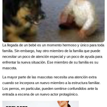
La llegada de un bebé es un momento hermoso y único para toda
familia. Sin embargo, hay otro miembro de la familia que puede
necesitar un poco de atención especial y un poco de ayuda para
enfrentar la nueva situación. Ese miembro de su familia es su
mascota.
La mayor parte de las mascotas necesita una atención extra
cuando se incorpora un nuevo miembro a la estructura familiar.
Los perros, en particular, pueden sentirse confundidos ante la
entrada a escena de un nuevo actor protagónico.