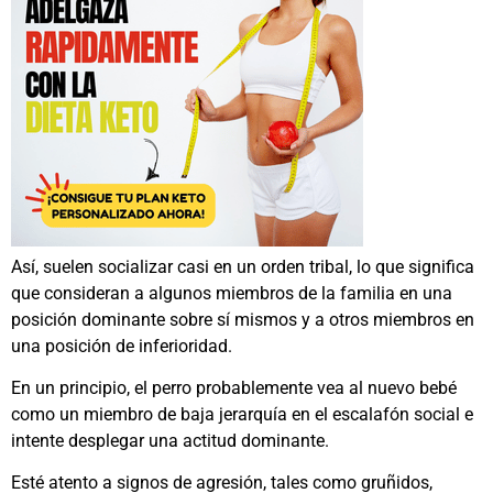
Así, suelen socializar casi en un orden tribal, lo que significa
que consideran a algunos miembros de la familia en una
posición dominante sobre sí mismos y a otros miembros en
una posición de inferioridad.
En un principio, el perro probablemente vea al nuevo bebé
como un miembro de baja jerarquía en el escalafón social e
intente desplegar una actitud dominante.
Esté atento a signos de agresión, tales como gruñidos,