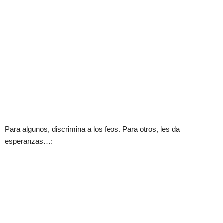
Para algunos, discrimina a los feos. Para otros, les da
esperanzas…: