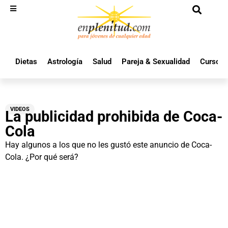
Dietas
Astrología
Salud
Pareja & Sexualidad
Cursos 
VIDEOS
La publicidad prohibida de Coca-
Cola
Hay algunos a los que no les gustó este anuncio de Coca-
Cola. ¿Por qué será?