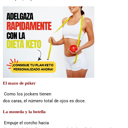
El mazo de póker
Como los jockers tienen
dos caras, el número total de ojos es doce.
La moneda y la botella
Empuje el corcho hacia