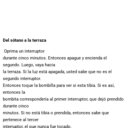
Del sótano a la terraza
Oprima un interruptor
durante cinco minutos. Entonces apague y encienda el
segundo. Luego, vaya hacia
la terraza. Si la luz está apagada, usted sabe que no es el
segundo interruptor.
Entonces toque la bombilla para ver si esta tibia. Si es así,
entonces la
bombita correspondería al primer interruptor, que dejó prendido
durante cinco
minutos. Si no está tibia o prendida, entonces sabe que
pertenece al tercer
interruptor, el que nunca fue tocado.