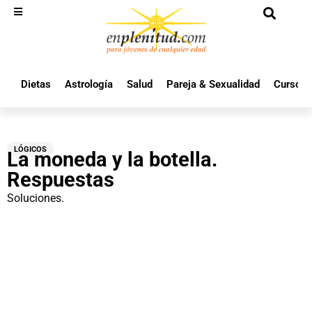
Dietas
Astrología
Salud
Pareja & Sexualidad
Cursos 
LÓGICOS
La moneda y la botella.
Respuestas
Soluciones.