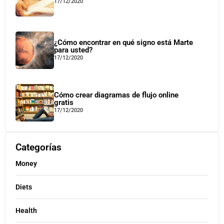
17/12/2020
¿Cómo encontrar en qué signo está Marte
para usted?
17/12/2020
Cómo crear diagramas de flujo online
gratis
17/12/2020
Categorías
Money
Diets
Health