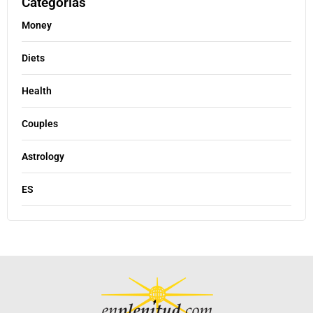
Categorías
Money
Diets
Health
Couples
Astrology
ES