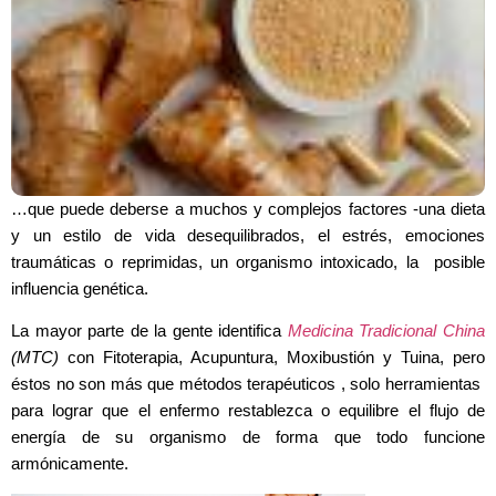
…que puede deberse a muchos y complejos factores -una dieta
y un estilo de vida desequilibrados, el estrés, emociones
traumáticas o reprimidas, un organismo intoxicado, la posible
influencia genética.
La mayor parte de la gente identifica
Medicina Tradicional China
(MTC)
con Fitoterapia, Acupuntura, Moxibustión y Tuina, pero
éstos no son más que métodos terapéuticos , solo herramientas
para lograr que el enfermo restablezca o equilibre el flujo de
energía de su organismo de forma que todo funcione
armónicamente.