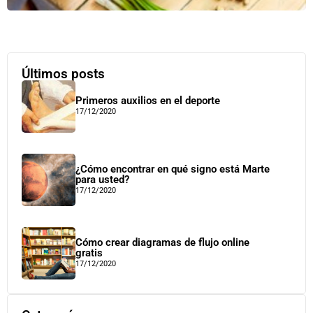
Últimos posts
Primeros auxilios en el deporte
17/12/2020
¿Cómo encontrar en qué signo está Marte
para usted?
17/12/2020
Cómo crear diagramas de flujo online
gratis
17/12/2020