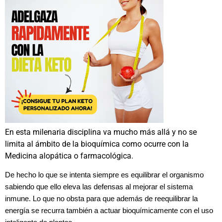
En esta milenaria disciplina va mucho más allá y no se
limita al ámbito de la bioquímica como ocurre con la
Medicina alopática o farmacológica.
De hecho lo que se intenta siempre es equilibrar el organismo
sabiendo que ello eleva las defensas al mejorar el sistema
inmune. Lo que no obsta para que además de reequilibrar la
energía se recurra también a actuar bioquímicamente con el uso