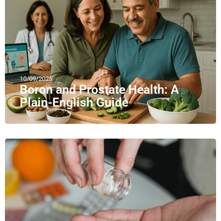
10/09/2025
Boron and Prostate Health: A
Plain-English Guide