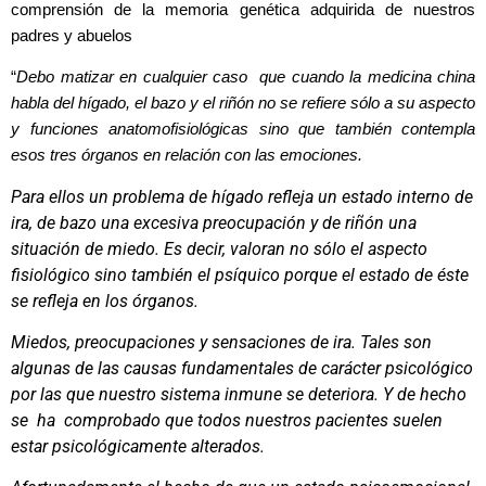
comprensión de la memoria genética adquirida de nuestros
padres y abuelos
“
Debo matizar en cualquier caso que cuando la medicina china
habla del hígado, el bazo y el riñón
no se refiere sólo a su aspecto
y funciones anatomofisiológicas sino que también contempla
esos tres órganos en relación con las emociones.
Para ellos un problema de hígado refleja un estado interno de
ira, de bazo una excesiva preocupación y de riñón una
situación de miedo. Es decir, valoran no sólo el aspecto
fisiológico sino también el psíquico porque el estado de éste
se refleja en los órganos.
Miedos, preocupaciones y sensaciones de ira. Tales son
algunas de las causas fundamentales de carácter psicológico
por las que nuestro sistema inmune se deteriora. Y de hecho
se ha comprobado que todos nuestros pacientes suelen
estar psicológicamente alterados.