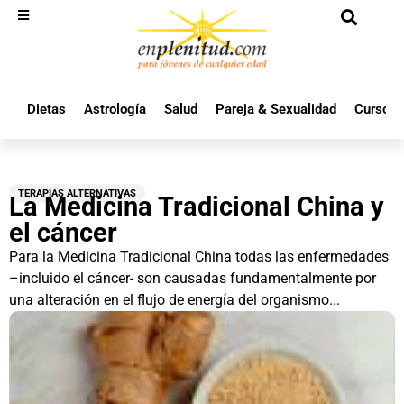
Dietas
Astrología
Salud
Pareja & Sexualidad
Cursos 
TERAPIAS ALTERNATIVAS
La Medicina Tradicional China y
el cáncer
Para la Medicina Tradicional China todas las enfermedades
–incluido el cáncer- son causadas fundamentalmente por
una alteración en el flujo de energía del organismo...