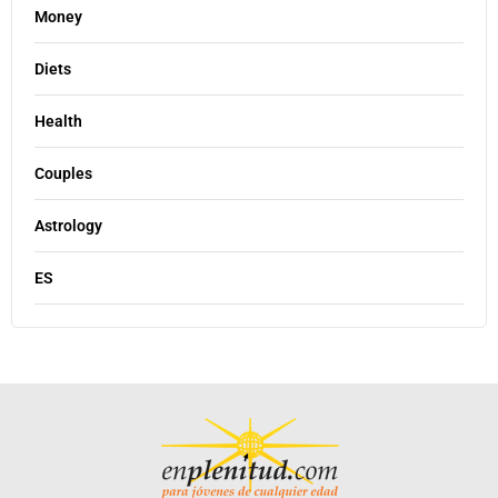
Money
Diets
Health
Couples
Astrology
ES