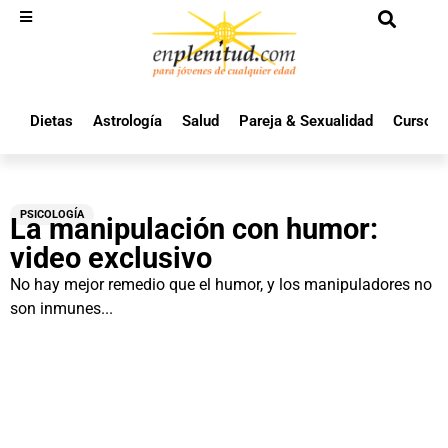
Dietas
Astrología
Salud
Pareja & Sexualidad
Cursos 
PSICOLOGÍA
La manipulación con humor:
video exclusivo
No hay mejor remedio que el humor, y los manipuladores no
son inmunes...