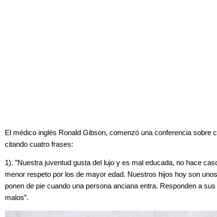
El médico inglés Ronald Gibson, comenzó una conferencia sobre co
citando cuatro frases:
1). ”Nuestra juventud gusta del lujo y es mal educada, no hace caso
menor respeto por los de mayor edad. Nuestros hijos hoy son unos 
ponen de pie cuando una persona anciana entra. Responden a sus
malos”.