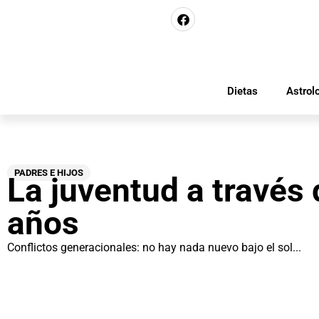
Dietas
Astrol
PADRES E HIJOS
La juventud a través 
años
Conflictos generacionales: no hay nada nuevo bajo el sol...