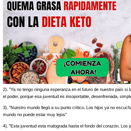
2). ”Ya no tengo ninguna esperanza en el futuro de nuestro país si
el poder, porque esa juventud es insoportable, desenfrenada, simpl
3). ”Nuestro mundo llegó a su punto crítico. Los hijos ya no escucha
mundo no puede estar muy lejos”
4). ”Esta juventud esta malograda hasta el fondo del corazón. Los