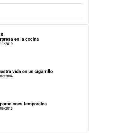
as
rpresa en la cocina
/11/2010
estra vida en un cigarrillo
/02/2004
paraciones temporales
/06/2013