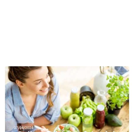
07/04/2024