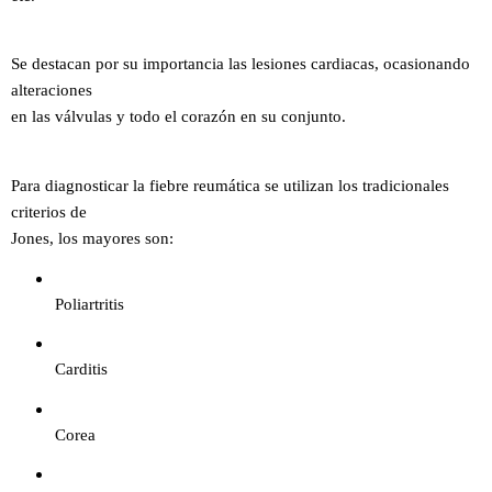
Se destacan por su importancia las lesiones cardiacas, ocasionando
alteraciones
en las válvulas y todo el corazón en su conjunto.
Para diagnosticar la fiebre reumática se utilizan los tradicionales
criterios de
Jones, los mayores son:
Poliartritis
Carditis
Corea