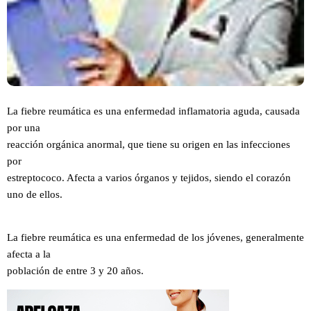
La fiebre reumática es una enfermedad inflamatoria aguda, causada
por una
reacción orgánica anormal, que tiene su origen en las infecciones
por
estreptococo. Afecta a varios órganos y tejidos, siendo el corazón
uno de ellos.
La fiebre reumática es una enfermedad de los jóvenes, generalmente
afecta a la
población de entre 3 y 20 años.