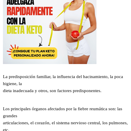
La predisposición familiar, la influencia del hacinamiento, la poca
higiene, la
dieta inadecuada y otros, son factores predisponentes.
Los principales órganos afectados por la fiebre reumática son: las
grandes
articulaciones, el corazón, el sistema nervioso central, los pulmones,
etc.