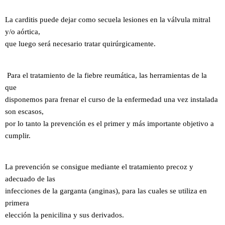
La carditis puede dejar como secuela lesiones en la válvula mitral
y/o aórtica,
que luego será necesario tratar quirúrgicamente.
Para el tratamiento de la fiebre reumática, las herramientas de la
que
disponemos para frenar el curso de la enfermedad una vez instalada
son escasos,
por lo tanto la prevención es el primer y más importante objetivo a
cumplir.
La prevención se consigue mediante el tratamiento precoz y
adecuado de las
infecciones de la garganta (anginas), para las cuales se utiliza en
primera
elección la penicilina y sus derivados.