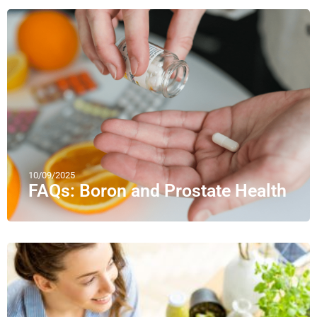
10/09/2025
FAQs: Boron and Prostate Health