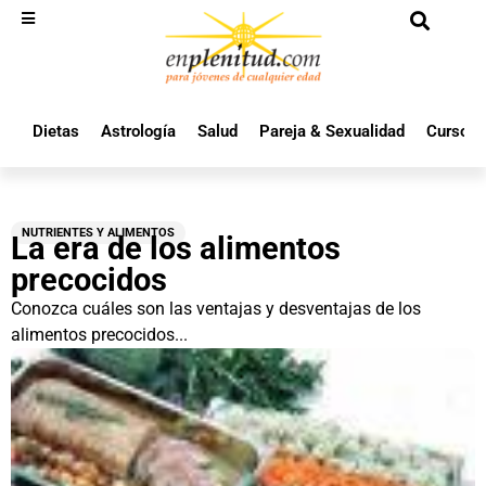
Dietas
Astrología
Salud
Pareja & Sexualidad
Cursos 
NUTRIENTES Y ALIMENTOS
La era de los alimentos
precocidos
Conozca cuáles son las ventajas y desventajas de los
alimentos precocidos...