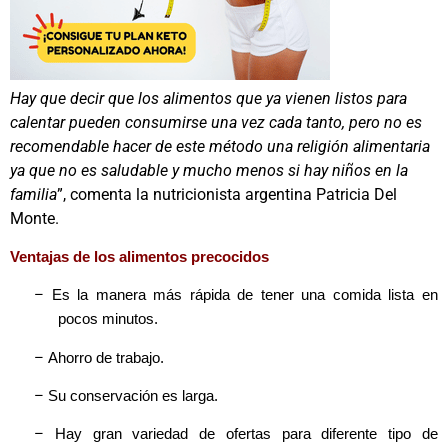
Hay que decir que los alimentos que ya vienen listos para
calentar pueden consumirse una vez cada tanto, pero no es
recomendable hacer de este método una religión alimentaria
ya que no es saludable y mucho menos si hay niños en la
familia
”, comenta la nutricionista argentina Patricia Del
Monte.
Ventajas de los alimentos precocidos
–
Es la manera más rápida de tener una comida lista en
pocos minutos.
–
Ahorro de trabajo.
–
Su conservación es larga.
–
Hay gran variedad de ofertas para diferente tipo de