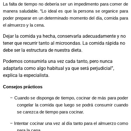
La falta de tiempo no debería ser un impedimento para comer de
manera saludable. “Lo ideal es que la persona se organice para
poder preparar en un determinado momento del día, comida para
el almuerzo y la cena.
Dejar la comida ya hecha, conservarla adecuadamente y no
tener que recurrir tanto al microondas. La comida rápida no
debe ser la estructura de nuestra dieta.
Podemos consumirla una vez cada tanto, pero nunca
adaptarla como algo habitual ya que será perjudicial”,
explica la especialista.
Consejos prácticos
–
Cuando se disponga de tiempo, cocinar de más para poder
congelar la comida que luego se podrá consumir cuando
se carezca de tiempo para cocinar.
–
Intentar cocinar una vez al día tanto para el almuerzo como
para la cena.