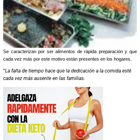
Se caracterizan por ser alimentos de rápida preparación y que
cada vez más por este motivo están presentes en los hogares.
“
La falta de tiempo hace que la dedicación a la comida esté
cada vez más ausente en las familias.