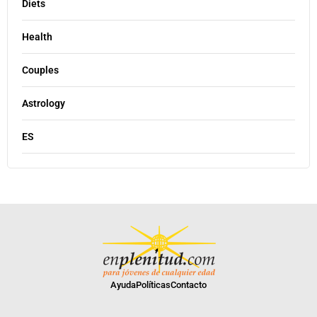
Diets
Health
Couples
Astrology
ES
Ayuda
Políticas
Contacto