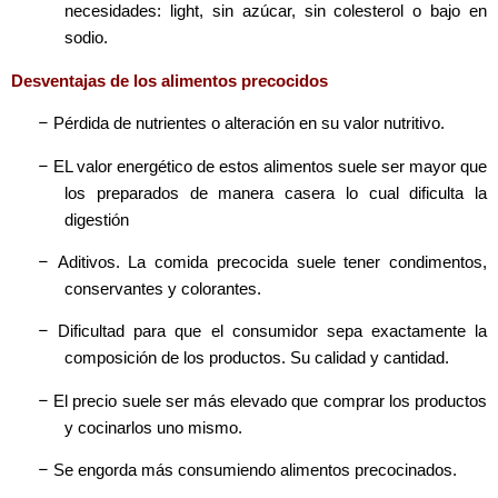
necesidades: light, sin azúcar, sin colesterol o bajo en
sodio.
Desventajas de los alimentos precocidos
–
Pérdida de nutrientes o alteración en su valor nutritivo.
–
EL valor energético de estos alimentos suele ser mayor que
los preparados de manera casera lo cual dificulta la
digestión
–
Aditivos. La comida precocida suele tener condimentos,
conservantes y colorantes.
–
Dificultad para que el consumidor sepa exactamente la
composición de los productos. Su calidad y cantidad.
–
El precio suele ser más elevado que comprar los productos
y cocinarlos uno mismo.
–
Se engorda más consumiendo alimentos precocinados.