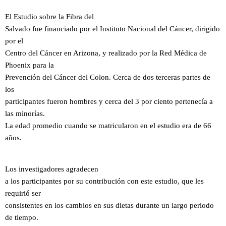
El Estudio sobre la Fibra del
Salvado fue financiado por el Instituto Nacional del Cáncer, dirigido
por el
Centro del Cáncer en Arizona, y realizado por la Red Médica de
Phoenix para la
Prevención del Cáncer del Colon. Cerca de dos terceras partes de
los
participantes fueron hombres y cerca del 3 por ciento pertenecía a
las minorías.
La edad promedio cuando se matricularon en el estudio era de 66
años.
Los investigadores agradecen
a los participantes por su contribución con este estudio, que les
requirió ser
consistentes en los cambios en sus dietas durante un largo periodo
de tiempo.