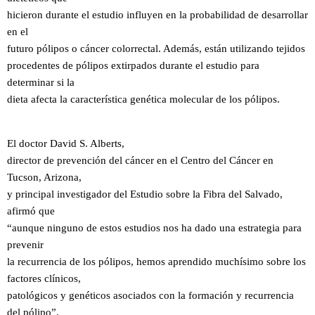
hicieron durante el estudio influyen en la probabilidad de desarrollar
en el
futuro pólipos o cáncer colorrectal. Además, están utilizando tejidos
procedentes de pólipos extirpados durante el estudio para
determinar si la
dieta afecta la característica genética molecular de los pólipos.
El doctor David S. Alberts,
director de prevención del cáncer en el Centro del Cáncer en
Tucson, Arizona,
y principal investigador del Estudio sobre la Fibra del Salvado,
afirmó que
“aunque ninguno de estos estudios nos ha dado una estrategia para
prevenir
la recurrencia de los pólipos, hemos aprendido muchísimo sobre los
factores clínicos,
patológicos y genéticos asociados con la formación y recurrencia
del pólipo”.