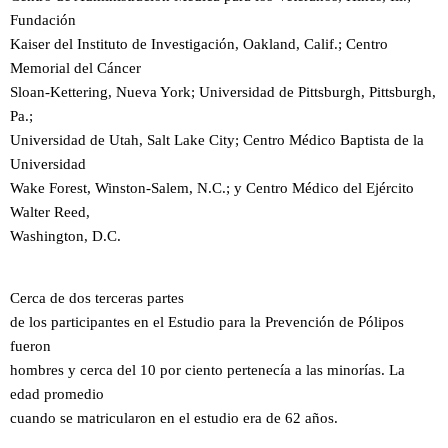
Fundación
Kaiser del Instituto de Investigación, Oakland, Calif.; Centro
Memorial del Cáncer
Sloan-Kettering, Nueva York; Universidad de Pittsburgh, Pittsburgh,
Pa.;
Universidad de Utah, Salt Lake City; Centro Médico Baptista de la
Universidad
Wake Forest, Winston-Salem, N.C.; y Centro Médico del Ejército
Walter Reed,
Washington, D.C.
Cerca de dos terceras partes
de los participantes en el Estudio para la Prevención de Pólipos
fueron
hombres y cerca del 10 por ciento pertenecía a las minorías. La
edad promedio
cuando se matricularon en el estudio era de 62 años.