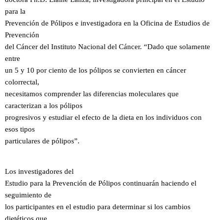
para la
Prevención de Pólipos e investigadora en la Oficina de Estudios de
Prevención
del Cáncer del Instituto Nacional del Cáncer. “Dado que solamente
entre
un 5 y 10 por ciento de los pólipos se convierten en cáncer
colorrectal,
necesitamos comprender las diferencias moleculares que
caracterizan a los pólipos
progresivos y estudiar el efecto de la dieta en los individuos con
esos tipos
particulares de pólipos”.
Los investigadores del
Estudio para la Prevención de Pólipos continuarán haciendo el
seguimiento de
los participantes en el estudio para determinar si los cambios
dietéticos que