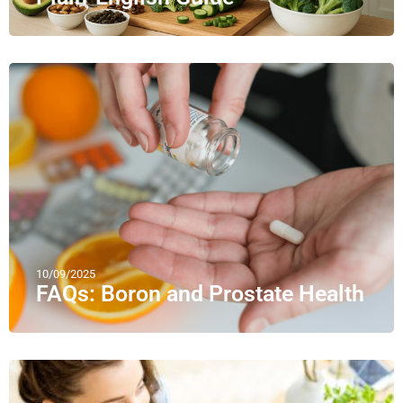
10/09/2025
FAQs: Boron and Prostate Health