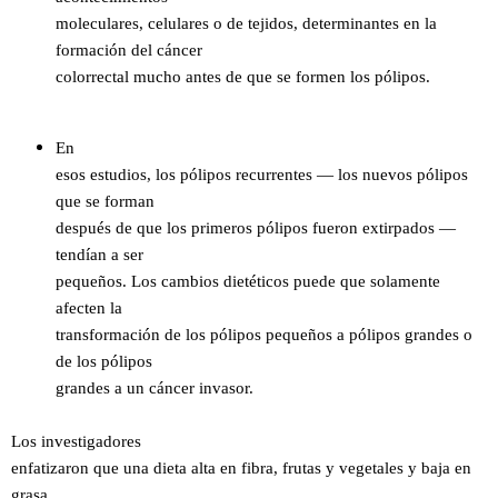
moleculares, celulares o de tejidos, determinantes en la
formación del cáncer
colorrectal mucho antes de que se formen los pólipos.
En
esos estudios, los pólipos recurrentes — los nuevos pólipos
que se forman
después de que los primeros pólipos fueron extirpados —
tendían a ser
pequeños. Los cambios dietéticos puede que solamente
afecten la
transformación de los pólipos pequeños a pólipos grandes o
de los pólipos
grandes a un cáncer invasor.
Los investigadores
enfatizaron que una dieta alta en fibra, frutas y vegetales y baja en
grasa