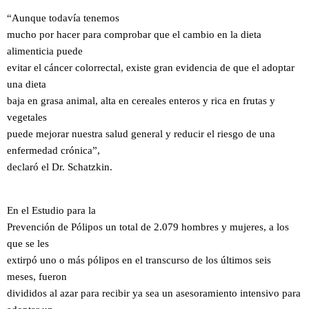
“Aunque todavía tenemos
mucho por hacer para comprobar que el cambio en la dieta
alimenticia puede
evitar el cáncer colorrectal, existe gran evidencia de que el adoptar
una dieta
baja en grasa animal, alta en cereales enteros y rica en frutas y
vegetales
puede mejorar nuestra salud general y reducir el riesgo de una
enfermedad crónica”,
declaró el Dr. Schatzkin.
En el Estudio para la
Prevención de Pólipos un total de 2.079 hombres y mujeres, a los
que se les
extirpó uno o más pólipos en el transcurso de los últimos seis
meses, fueron
divididos al azar para recibir ya sea un asesoramiento intensivo para