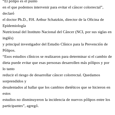
“El pólipo es el punto
en el que podemos intervenir para evitar el cáncer colorrectal”,
declaró
el doctor Ph.D., P.H. Arthur Schatzkin, director de la Oficina de
Epidemiología
Nutricional del Instituto Nacional del Cáncer (NCI, por sus siglas en
inglés)
y principal investigador del Estudio Clínico para la Prevención de
Pólipos.
“Esos estudios clínicos se realizaron para determinar si el cambio de
dieta puede evitar que esas personas desarrollen más pólipos y por
lo tanto
reducir el riesgo de desarrollar cáncer colorrectal. Quedamos
sorprendidos y
desalentados al hallar que los cambios dietéticos que se hicieron en
estos
estudios no disminuyeron la incidencia de nuevos pólipos entre los
participantes”, agregó.