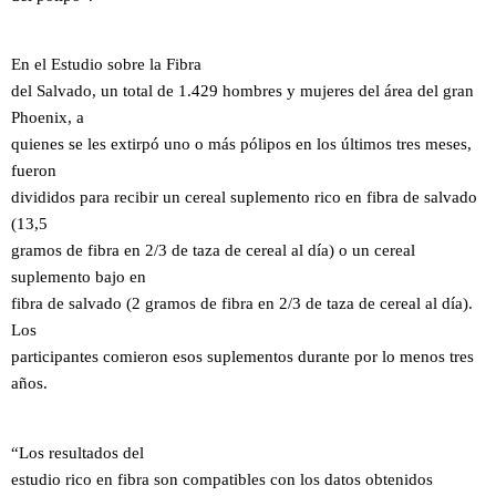
En el Estudio sobre la Fibra
del Salvado, un total de 1.429 hombres y mujeres del área del gran
Phoenix, a
quienes se les extirpó uno o más pólipos en los últimos tres meses,
fueron
divididos para recibir un cereal suplemento rico en fibra de salvado
(13,5
gramos de fibra en 2/3 de taza de cereal al día) o un cereal
suplemento bajo en
fibra de salvado (2 gramos de fibra en 2/3 de taza de cereal al día).
Los
participantes comieron esos suplementos durante por lo menos tres
años.
“Los resultados del
estudio rico en fibra son compatibles con los datos obtenidos