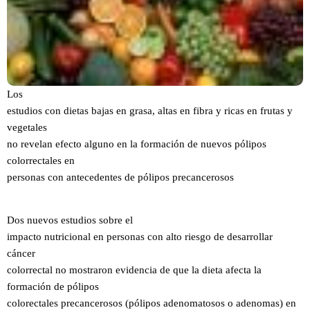
Los
estudios con dietas bajas en grasa, altas en fibra y ricas en frutas y
vegetales
no revelan efecto alguno en la formación de nuevos pólipos
colorrectales en
personas con antecedentes de pólipos precancerosos
Dos nuevos estudios sobre el
impacto nutricional en personas con alto riesgo de desarrollar
cáncer
colorrectal no mostraron evidencia de que la dieta afecta la
formación de pólipos
colorectales precancerosos (pólipos adenomatosos o adenomas) en