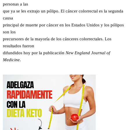
personas a las
que ya se les extrajo un pólipo. El cáncer colorrectal es la segunda
causa
principal de muerte por cáncer en los Estados Unidos y los pólipos
son los
precursores de la mayoría de los cánceres colorrectales. Los
resultados fueron
difundidos hoy por la publicación
New England Journal of
Medicine
.