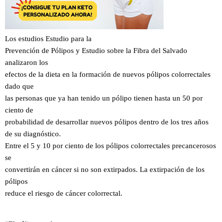
Los estudios Estudio para la
Prevención de Pólipos y Estudio sobre la Fibra del Salvado
analizaron los
efectos de la dieta en la formación de nuevos pólipos colorrectales
dado que
las personas que ya han tenido un pólipo tienen hasta un 50 por
ciento de
probabilidad de desarrollar nuevos pólipos dentro de los tres años
de su diagnóstico.
Entre el 5 y 10 por ciento de los pólipos colorrectales precancerosos
se
convertirán en cáncer si no son extirpados. La extirpación de los
pólipos
reduce el riesgo de cáncer colorrectal.