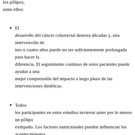
los pólipos,
entre ellos:
El
desarrollo del cáncer colorrectal demora décadas y, una
intervención de
tres o cuatro años puede no ser suficientemente prolongada
para hacer la
diferencia. El seguimiento continuo de estos pacientes puede
ayudar a una
mejor comprensión del impacto a largo plazo de las
intervenciones dietéticas.
Todos
los participantes en estos estudios tuvieron antes por lo menos
un pólipo
extirpado. Los factores nutricionales pueden influenciar los
acontecimientos