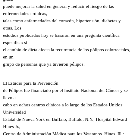
puede mejorar la salud en general y reducir el riesgo de las
enfermedades crónicas,
tales como enfermedades del corazón, hipertensión, diabetes y
otras. Los
estudios publicados hoy se basaron en una pregunta científica
específica: si
el cambio de dieta afecta la recurrencia de los pólipos colorrectales,
en un
grupo de personas que ya tuvieron pólipos.
El Estudio para la Prevención
de Pólipos fue financiado por el Instituto Nacional del Cáncer y se
llevo a
cabo en ochos centros clínicos a lo largo de los Estados Unidos:
Universidad
Estatal de Nueva York en Buffalo, Buffalo, N.Y.; Hospital Edward
Hines Jr.,
Centro de Administración Médica para los Veteranos, Hines, Ill.;