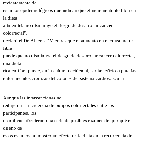
recientemente de
estudios epidemiológicos que indican que el incremento de fibra en
la dieta
alimenticia no disminuye el riesgo de desarrollar cáncer
colorrectal”,
declaró el Dr. Alberts. “Mientras que el aumento en el consumo de
fibra
puede que no disminuya el riesgo de desarrollar cáncer colorrectal,
una dieta
rica en fibra puede, en la cultura occidental, ser beneficiosa para las
enfermedades crónicas del colon y del sistema cardiovascular”.
Aunque las intervenciones no
redujeron la incidencia de pólipos colorrectales entre los
participantes, los
científicos ofrecieron una serie de posibles razones del por qué el
diseño de
estos estudios no mostró un efecto de la dieta en la recurrencia de