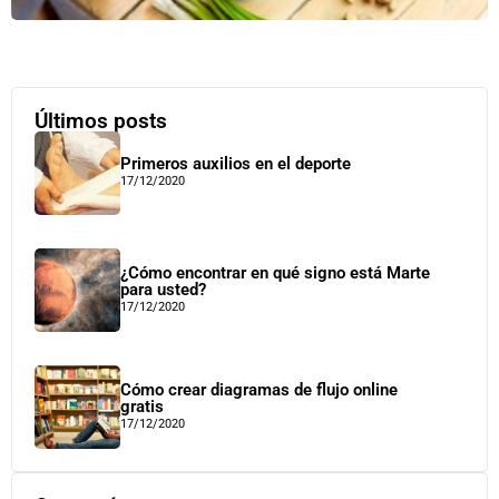
Últimos posts
Primeros auxilios en el deporte
17/12/2020
¿Cómo encontrar en qué signo está Marte
para usted?
17/12/2020
Cómo crear diagramas de flujo online
gratis
17/12/2020