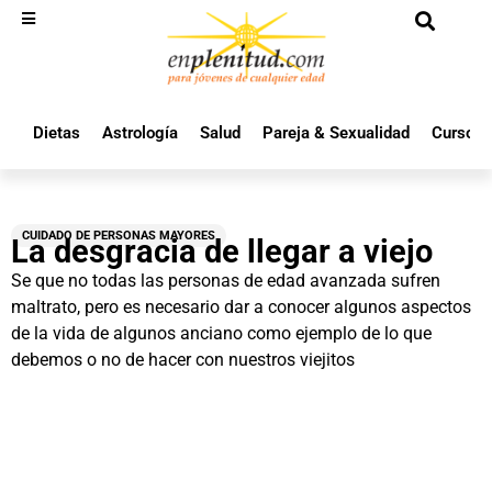
Dietas
Astrología
Salud
Pareja & Sexualidad
Cursos 
CUIDADO DE PERSONAS MAYORES
La desgracia de llegar a viejo
Se que no todas las personas de edad avanzada sufren
maltrato, pero es necesario dar a conocer algunos aspectos
de la vida de algunos anciano como ejemplo de lo que
debemos o no de hacer con nuestros viejitos