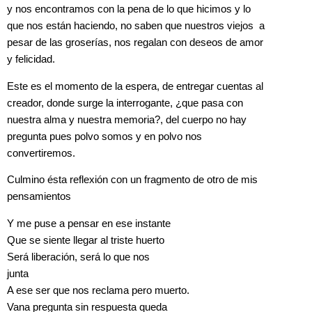
y nos encontramos con la pena de lo que hicimos y lo
que nos están haciendo, no saben que nuestros viejos a
pesar de las groserías, nos regalan con deseos de amor
y felicidad.
Este es el momento de la espera, de entregar cuentas al
creador, donde surge la interrogante, ¿que pasa con
nuestra alma y nuestra memoria?, del cuerpo no hay
pregunta pues polvo somos y en polvo nos
convertiremos.
Culmino ésta reflexión con un fragmento de otro de mis
pensamientos
Y me puse a pensar en ese instante
Que
se siente llegar al triste huerto
Será liberación, será lo que nos
jun
A ese ser que nos reclama pero muerto.
Vana pregunta sin respuesta queda