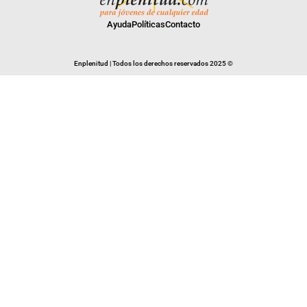
Ayuda
Políticas
Contacto
Enplenitud | Todos los derechos reservados 2025 ©