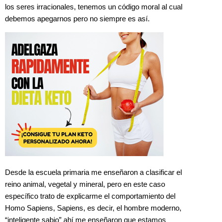
los seres irracionales, tenemos un código moral al cual
debemos apegarnos pero no siempre es así.
Desde la escuela primaria me enseñaron a clasificar el
reino animal, vegetal y mineral, pero en este caso
específico trato de explicarme el comportamiento del
Homo Sapiens, Sapiens, es decir, el hombre moderno,
“inteligente sabio” ahí me enseñaron que estamos