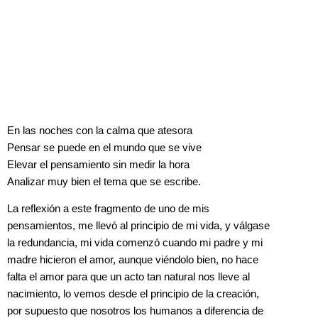
En las noches con la calma que atesora
Pensar se puede en el mundo que se vive
Elevar el pensamiento sin medir la hora
Analizar muy bien el tema que se escribe.
La reflexión a este fragmento de uno de mis
pensamientos, me llevó al principio de mi vida, y válgase
la redundancia, mi vida comenzó cuando mi padre y mi
madre hicieron el amor, aunque viéndolo bien, no hace
falta el amor para que un acto tan natural nos lleve al
nacimiento, lo vemos desde el principio de la creación,
por supuesto que nosotros los humanos a diferencia de