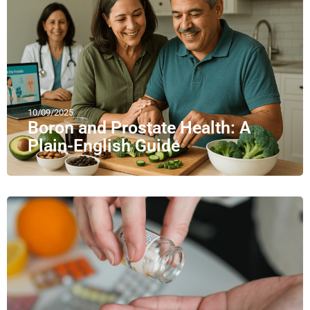
10/09/2025
Boron and Prostate Health: A
Plain-English Guide