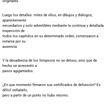
originales.
Luego los detalles: miles de ellos, en dibujos y diálogos,
aparentemente
secundarios y solo advertibles mediante la continua y detallada
inspección de
todos los capítulos en su determinado orden, comenzaron a
notarse por su
ausencia.
Y la decadencia de los Simpsons no se detuvo, sino que de
hecho se acrecentó a
pasos agigantados.
¿En que momento firmaron sus certificados de defunción? Es
difícil señalarlo,
pero a partir de un punto no hubo retorno.