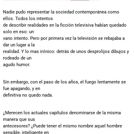
Nadie pudo representar la sociedad contemporánea como
ellos. Todos los intentos
de describir realidades en la ficción televisiva habían quedado
solo en eso: un
vano intento. Pero por primera vez la televisión se rebajaba a
dar un lugar a la
realidad. Y lo mas irónico: detrás de unos desprolijos dibujos y
rodeado de un
agudo humor.
Sin embargo, con el paso de los años, el fuego lentamente se
fue apagando, y en
definitiva no quedo nada.
¿Merecen los actuales capítulos denominarse de la misma
manera que sus
antecesores? ¿Puede tener el mismo nombre aquel hombre
sensible, inteligente en