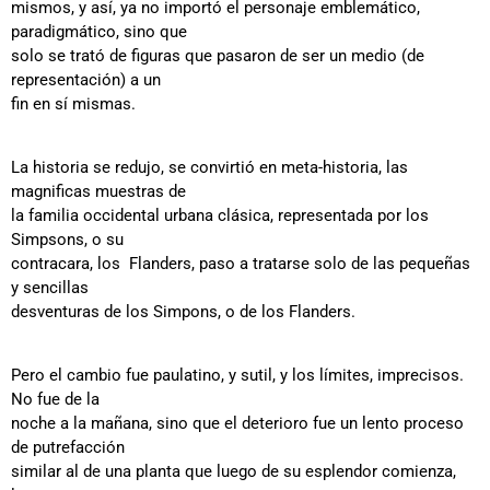
mismos, y así, ya no importó el personaje emblemático,
paradigmático, sino que
solo se trató de figuras que pasaron de ser un medio (de
representación) a un
fin en sí mismas.
La historia se redujo, se convirtió en meta-historia, las
magnificas muestras de
la familia occidental urbana clásica, representada por los
Simpsons, o su
contracara, los Flanders, paso a tratarse solo de las pequeñas
y sencillas
desventuras de los Simpons, o de los Flanders.
Pero el cambio fue paulatino, y sutil, y los límites, imprecisos.
No fue de la
noche a la mañana, sino que el deterioro fue un lento proceso
de putrefacción
similar al de una planta que luego de su esplendor comienza,