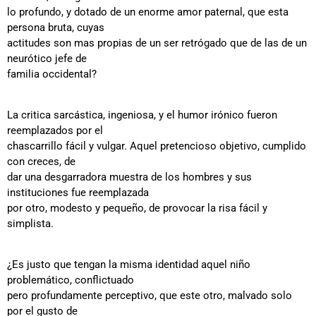
lo profundo, y dotado de un enorme amor paternal, que esta
persona bruta, cuyas
actitudes son mas propias de un ser retrógado que de las de un
neurótico jefe de
familia occidental?
La critica sarcástica, ingeniosa, y el humor irónico fueron
reemplazados por el
chascarrillo fácil y vulgar. Aquel pretencioso objetivo, cumplido
con creces, de
dar una desgarradora muestra de los hombres y sus
instituciones fue reemplazada
por otro, modesto y pequeño, de provocar la risa fácil y
simplista.
¿Es justo que tengan la misma identidad aquel niño
problemático, conflictuado
pero profundamente perceptivo, que este otro, malvado solo
por el gusto de