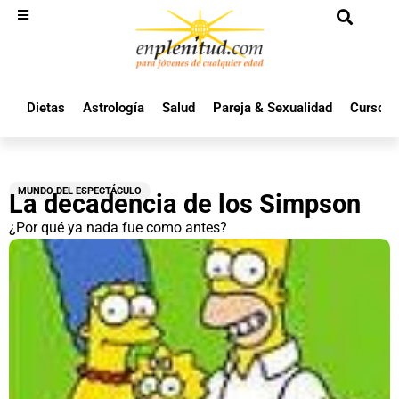
Dietas
Astrología
Salud
Pareja & Sexualidad
Cursos 
MUNDO DEL ESPECTÁCULO
La decadencia de los Simpson
¿Por qué ya nada fue como antes?