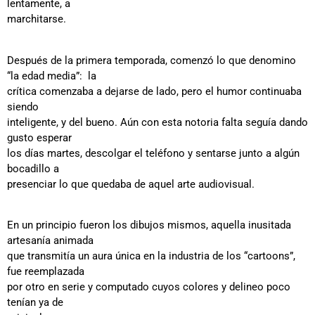
lentamente, a
marchitarse.
Después de la primera temporada, comenzó lo que denomino
“la edad media”: la
crítica comenzaba a dejarse de lado, pero el humor continuaba
siendo
inteligente, y del bueno. Aún con esta notoria falta seguía dando
gusto esperar
los días martes, descolgar el teléfono y sentarse junto a algún
bocadillo a
presenciar lo que quedaba de aquel arte audiovisual.
En un principio fueron los dibujos mismos, aquella inusitada
artesanía animada
que transmitía un aura única en la industria de los “cartoons”,
fue reemplazada
por otro en serie y computado cuyos colores y delineo poco
tenían ya de