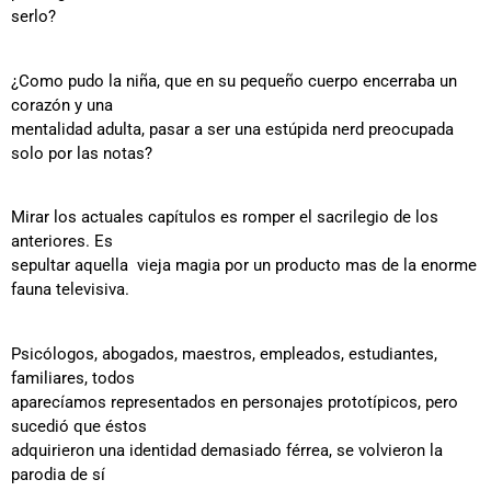
serlo?
¿Como pudo la niña, que en su pequeño cuerpo encerraba un
corazón y una
mentalidad adulta, pasar a ser una estúpida nerd preocupada
solo por las notas?
Mirar los actuales capítulos es romper el sacrilegio de los
anteriores. Es
sepultar aquella vieja magia por un producto mas de la enorme
fauna televisiva.
Psicólogos, abogados, maestros, empleados, estudiantes,
familiares, todos
aparecíamos representados en personajes prototípicos, pero
sucedió que éstos
adquirieron una identidad demasiado férrea, se volvieron la
parodia de sí