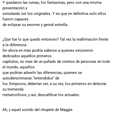
Y quedaron las ruinas, los fantasmas, pero con una misma
presentación y
simulando ser los originales. Y es que en definitiva solo ellos
fueron capaces
de eclipsar su enorme y genial estrella.
¿Que fue lo que quedo entonces? Tal vez la reafirmación frente
a la diferencia.
De ahora en más podría saberse a quienes estuvieron
dedicados aquellos primeros
capítulos, no mas de un puñado de cientos de personas en todo
el mundo, aquellos
que podrían advertir las diferencias, quienes se
autodenominaran “entendidos” de
los Simpsons, deberían ser, a su vez, los primeros en detectar
su tremenda
metamorfosis, y así, descalificar los actuales.
Ah, y aquel sonido del chupete de Maggie.