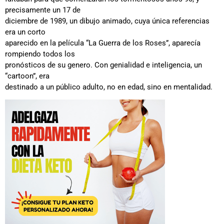
precisamente un 17 de
diciembre de 1989, un dibujo animado, cuya única referencias
era un corto
aparecido en la película “La Guerra de los Roses”, aparecía
rompiendo todos los
pronósticos de su genero. Con genialidad e inteligencia, un
“cartoon”, era
destinado a un público adulto, no en edad, sino en mentalidad.