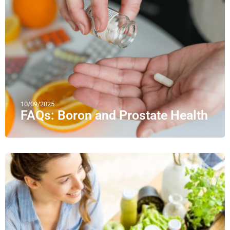
10/09/2025
FAQs: Boron and Prostate Health