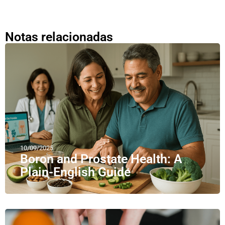
Notas relacionadas
10/09/2025
Boron and Prostate Health: A
Plain-English Guide