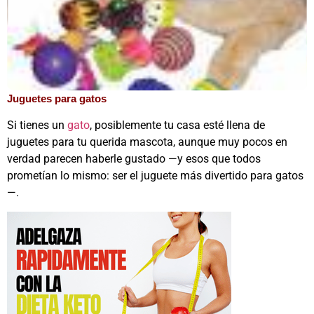
Juguetes para gatos
Si tienes un
gato
, posiblemente tu casa esté llena de
juguetes para tu querida mascota, aunque muy pocos en
verdad parecen haberle gustado —y esos que todos
prometían lo mismo: ser el juguete más divertido para gatos
—.