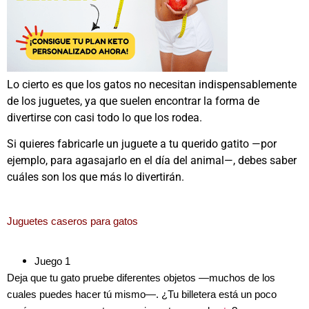
Lo cierto es que los gatos no necesitan indispensablemente
de los juguetes, ya que suelen encontrar la forma de
divertirse con casi todo lo que los rodea.
Si quieres fabricarle un juguete a tu querido gatito —por
ejemplo, para agasajarlo en el día del animal—, debes saber
cuáles son los que más lo divertirán.
Juguetes caseros para gatos
Juego 1
Deja que tu gato pruebe diferentes objetos —muchos de los
cuales puedes hacer tú mismo—. ¿Tu billetera está un poco