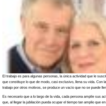
El trabajo es para algunas personas, la única actividad que le suscit
que constituye lo que de modo, casi exclusivo, llena su vida. Con la 
trabajo por otros motivos, se produce un vacío que no se puede ll
Es necesario que a lo largo de la vida, cada persona amplíe
sus ac
que, al llegar la jubilación pueda ocupar el tiempo tan amplio que 