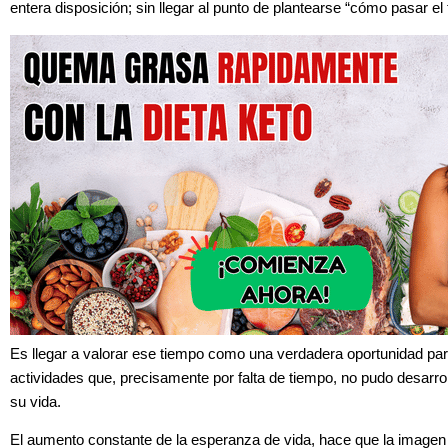
entera disposición; sin llegar al punto de plantearse “cómo pasar el
Es llegar a valorar ese tiempo como una verdadera oportunidad par
actividades que, precisamente por falta de tiempo, no pudo desarro
su vida.
El aumento constante de la esperanza de vida, hace que la
imagen