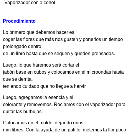
-Vaporizador con alcohol
Procedimiento
Lo primero que debemos hacer es
coger las flores que más nos gusten y ponerlos un tiempo
prolongado dentro
de un libro hasta que se sequen y queden prensadas.
Luego, lo que haremos será cortar el
jabón base en cubos y colocamos en el microondas hasta
que se derrita,
teniendo cuidado que no llegue a hervir.
Luego, agregamos la esencia y el
colorante y removemos. Rociamos con el vaporizador para
quitar las burbujas.
Colocamos en el molde, dejando unos
mm libres. Con la ayuda de un palillo, metemos la flor poco