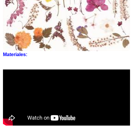
Materiales: