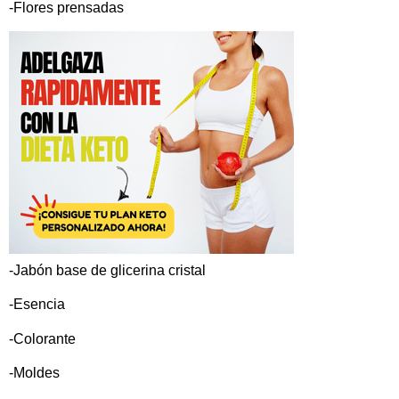
-Flores prensadas
-Jabón base de glicerina cristal
-Esencia
-Colorante
-Moldes