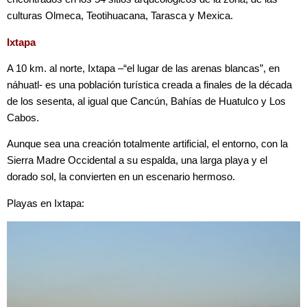
culturas Olmeca, Teotihuacana, Tarasca y Mexica.
Ixtapa
A 10 km. al norte, Ixtapa –“el lugar de las arenas blancas”, en
náhuatl- es una población turística creada a finales de la década
de los sesenta, al igual que Cancún, Bahías de Huatulco y Los
Cabos.
Aunque sea una creación totalmente artificial, el entorno, con la
Sierra Madre Occidental a su espalda, una larga playa y el
dorado sol, la convierten en un escenario hermoso.
Playas en Ixtapa: