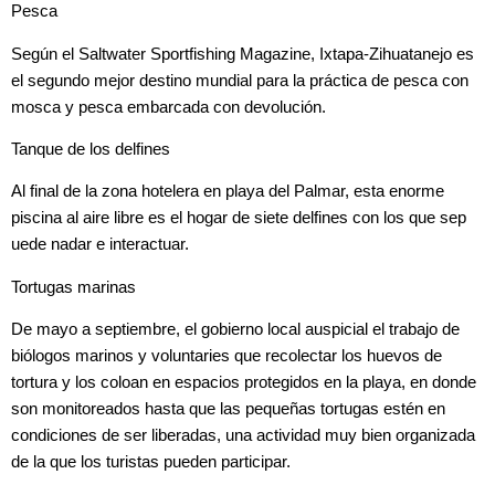
Pesca
Según el Saltwater Sportfishing Magazine, Ixtapa-Zihuatanejo es
el segundo mejor destino mundial para la práctica de pesca con
mosca y pesca embarcada con devolución.
Tanque de los delfines
Al final de la zona hotelera en playa del Palmar, esta enorme
piscina al aire libre es el hogar de siete delfines con los que sep
uede nadar e interactuar.
Tortugas marinas
De mayo a septiembre, el gobierno local auspicial el trabajo de
biólogos marinos y voluntaries que recolectar los huevos de
tortura y los coloan en espacios protegidos en la playa, en donde
son monitoreados hasta que las pequeñas tortugas estén en
condiciones de ser liberadas, una actividad muy bien organizada
de la que los turistas pueden participar.