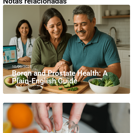
Notas relacionadas
10/09/2025
Boron and Prostate Health: A
Plain-English Guide