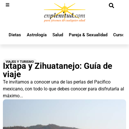
Dietas
Astrología
Salud
Pareja & Sexualidad
Cursos 
VIAJES Y TURISMO
Ixtapa y Zihuatanejo: Guía de
viaje
Te invitamos a conocer una de las perlas del Pacífico
mexicano, con todo lo que debes conocer para disfrutarla al
máximo...