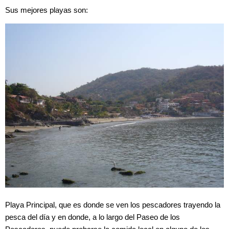
Sus mejores playas son:
Playa Principal, que es donde se ven los pescadores trayendo la
pesca del día y en donde, a lo largo del Paseo de los