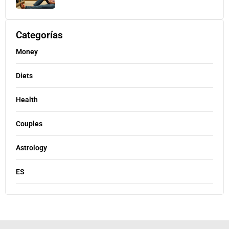
Categorías
Money
Diets
Health
Couples
Astrology
ES