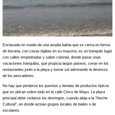
Enclavado en medio de una amplia bahía que se cierra en forma
de bocana, con casas bajitas en su mayoría, es un tranquilo lugar
con calles empedradas y sabor colonial, donde pasar unas
vacaciones tranquilas, que propicia largos paseos, cenar en los
restaurantes junto a la playa y tomar sol admirando la destreza
de los pescadores.
No hay que perderse los puestos y tiendas de productos típicos
que se ubican sobre todo en la calle Cinco de Mayo. La plaza
principal debe visitarse los domingos, cuando aloja a la “Noche
Cultural”, en donde actúan grupos locales de bailes o de
escolares.