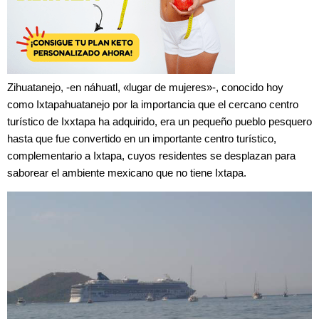
Zihuatanejo, -en náhuatl, «lugar de mujeres»-, conocido hoy
como Ixtapahuatanejo por la importancia que el cercano centro
turístico de Ixxtapa ha adquirido, era un pequeño pueblo pesquero
hasta que fue convertido en un importante centro turístico,
complementario a Ixtapa, cuyos residentes se desplazan para
saborear el ambiente mexicano que no tiene Ixtapa.