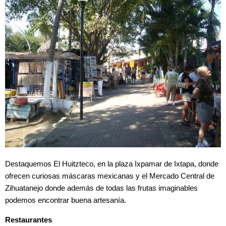
Destaquemos El Huitzteco, en la plaza Ixpamar de Ixtapa, donde
ofrecen curiosas máscaras mexicanas y el Mercado Central de
Zihuatanejo donde además de todas las frutas imaginables
podemos encontrar buena artesanía.
Restaurantes