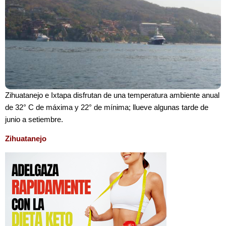
Zihuatanejo e Ixtapa disfrutan de una temperatura ambiente anual
de 32° C de máxima y 22° de mínima; llueve algunas tarde de
junio a setiembre.
Zihuatanejo