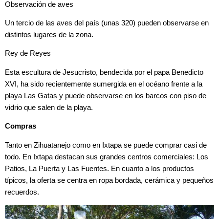
Observación de aves
Un tercio de las aves del país (unas 320) pueden observarse en
distintos lugares de la zona.
Rey de Reyes
Esta escultura de Jesucristo, bendecida por el papa Benedicto
XVI, ha sido recientemente sumergida en el océano frente a la
playa Las Gatas y puede observarse en los barcos con piso de
vidrio que salen de la playa.
Compras
Tanto en Zihuatanejo como en Ixtapa se puede comprar casi de
todo. En Ixtapa destacan sus grandes centros comerciales: Los
Patios, La Puerta y Las Fuentes. En cuanto a los productos
típicos, la oferta se centra en ropa bordada, cerámica y pequeños
recuerdos.