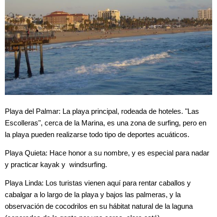
Playa del Palmar: La playa principal, rodeada de hoteles. "Las
Escolleras", cerca de la Marina, es una zona de surfing, pero en
la playa pueden realizarse todo tipo de deportes acuáticos.
Playa Quieta: Hace honor a su nombre, y es especial para nadar
y practicar kayak y windsurfing.
Playa Linda: Los turistas vienen aquí para rentar caballos y
cabalgar a lo largo de la playa y bajos las palmeras, y la
observación de cocodrilos en su hábitat natural de la laguna