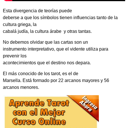
Esta divergencia de teorías puede
deberse a que los símbolos tienen influencias tanto de la
cultura griega, la
cabalá judía, la cultura árabe y otras tantas.
No debemos olvidar que las cartas son un
instrumento interpretativo, que el vidente utiliza para
prevenir los
acontecimientos que el destino nos depara.
El más conocido de los tarot, es el de
Marsella. Está formado por 22 arcanos mayores y 56
arcanos menores.