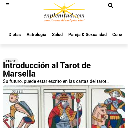
Dietas
Astrología
Salud
Pareja & Sexualidad
Cursos 
TAROT
Introducción al Tarot de
Marsella
Su futuro, puede estar escrito en las cartas del tarot…