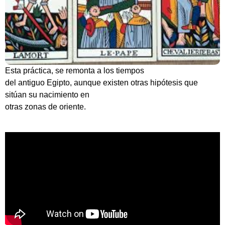
Esta práctica, se remonta a los tiempos
del antiguo Egipto, aunque existen otras hipótesis que
sitúan su nacimiento en
otras zonas de oriente.