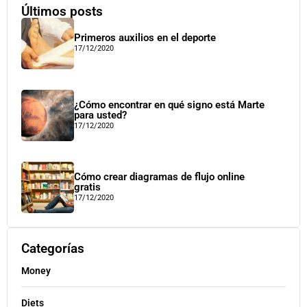
Últimos posts
Primeros auxilios en el deporte
17/12/2020
¿Cómo encontrar en qué signo está Marte
para usted?
17/12/2020
Cómo crear diagramas de flujo online
gratis
17/12/2020
Categorías
Money
Diets