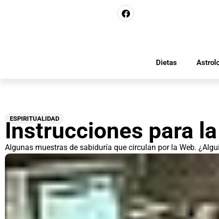
Dietas
Astrol
ESPIRITUALIDAD
Instrucciones para la
Algunas muestras de sabiduría que circulan por la Web. ¿Algu