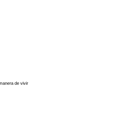
manera de vivir