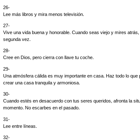
26-
Lee más libros y mira menos televisión.
27-
Vive una vida buena y honorable. Cuando seas viejo y mires atrás, 
segunda vez.
28-
Cree en Dios, pero cierra con llave tu coche.
29-
Una atmósfera cálida es muy importante en casa. Haz todo lo que
crear una casa tranquila y armoniosa.
30-
Cuando estés en desacuerdo con tus seres queridos, afronta la sit
momento. No escarbes en el pasado.
31-
Lee entre líneas.
32-