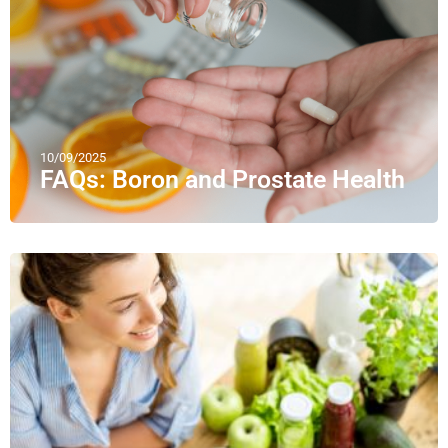
10/09/2025
FAQs: Boron and Prostate Health