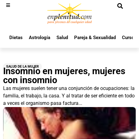
Dietas
Astrología
Salud
Pareja & Sexualidad
Cursos 
SALUD DE LA MUJER
Insomnio en mujeres, mujeres
con insomnio
Las mujeres suelen tener una conjunción de ocupaciones: la
familia, el trabajo, la casa. Y al tratar de ser eficiente en todo
a veces el organismo pasa factura...