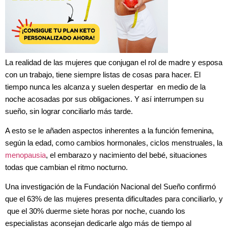
La realidad de las mujeres que conjugan el rol de madre y esposa
con un trabajo, tiene siempre listas de cosas para hacer. El
tiempo nunca les alcanza y suelen despertar en medio de la
noche acosadas por sus obligaciones. Y así interrumpen su
sueño, sin lograr conciliarlo más tarde.
A esto se le añaden aspectos inherentes a la función femenina,
según la edad, como cambios hormonales, ciclos menstruales, la
menopausia
, el embarazo y nacimiento del bebé, situaciones
todas que cambian el ritmo nocturno.
Una investigación de la Fundación Nacional del Sueño confirmó
que el 63% de las mujeres presenta dificultades para conciliarlo, y
que el 30% duerme siete horas por noche, cuando los
especialistas aconsejan dedicarle algo más de tiempo al