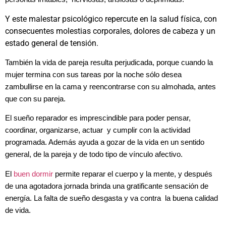
Y este malestar psicológico repercute en la salud física, con
consecuentes molestias corporales, dolores de cabeza y un
estado general de tensión.
También la vida de pareja resulta perjudicada, porque cuando la
mujer termina con sus tareas por la noche sólo desea
zambullirse en la cama y reencontrarse con su almohada, antes
que con su pareja.
El sueño reparador es imprescindible para poder pensar,
coordinar, organizarse, actuar y cumplir con la actividad
programada. Además ayuda a gozar de la vida en un sentido
general, de la pareja y de todo tipo de vínculo afectivo.
El
buen dormir
permite reparar el cuerpo y la mente, y después
de una agotadora jornada brinda una gratificante sensación de
energía. La falta de sueño desgasta y va contra la buena calidad
de vida.