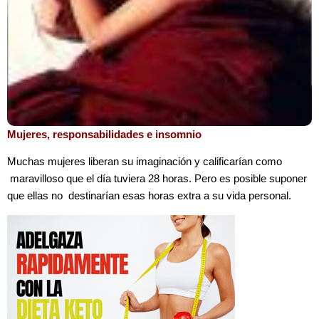
Mujeres, responsabilidades e insomnio
Muchas mujeres liberan su imaginación y calificarían como
maravilloso que el día tuviera 28 horas. Pero es posible suponer
que ellas no destinarían esas horas extra a su vida personal.