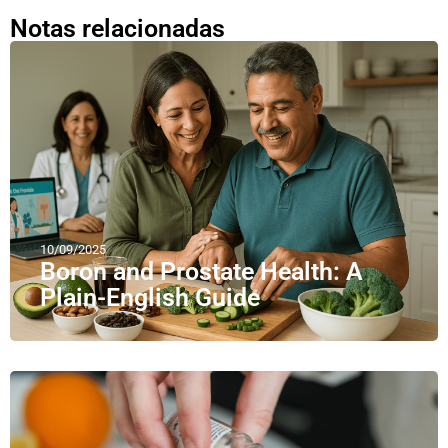
Notas relacionadas
10/09/2025
Boron and Prostate Health: A
Plain-English Guide