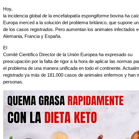
Hoy,
la incidencia global de la encefalopatía espongiforme bovina ha caí
Europa merced a la solución del problema británico, que supone un
de los casos registrados. Pero aumentan los animales infectados
Alemania, Francia y España.
El
Comité Científico Director de la Unión Europea ha expresado su
preocupación por la falta de rigor a la hora de aplicar las normas par
el problema de una manera unificada en todo el continente. Actual
registrado ya más de 181.000 casos de animales enfermos y han 
personas.