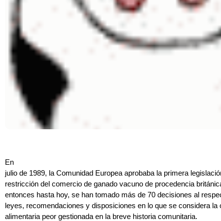
En
julio de 1989, la Comunidad Europea aprobaba la primera legislació
restricción del comercio de ganado vacuno de procedencia británi
entonces hasta hoy, se han tomado más de 70 decisiones al respec
leyes, recomendaciones y disposiciones en lo que se considera la c
alimentaria peor gestionada en la breve historia comunitaria.