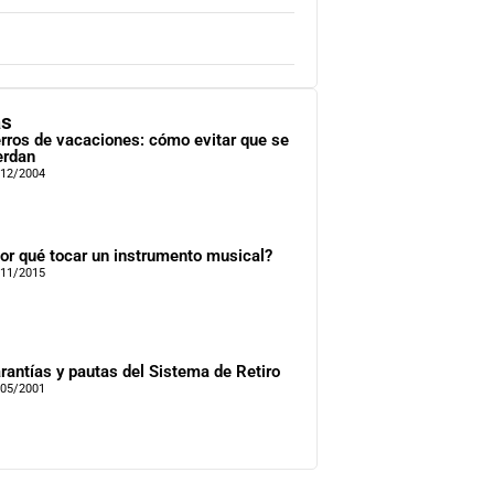
as
rros de vacaciones: cómo evitar que se
erdan
/12/2004
or qué tocar un instrumento musical?
/11/2015
rantías y pautas del Sistema de Retiro
/05/2001