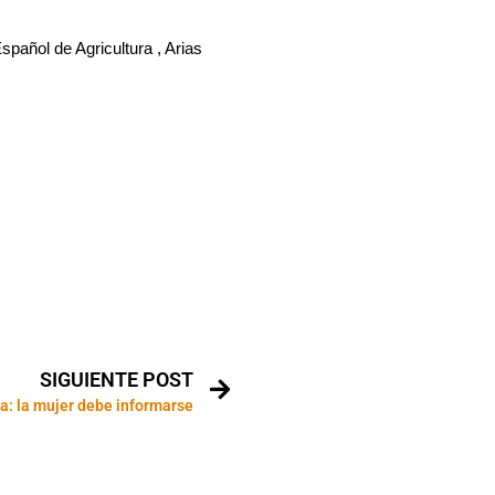
spañol de Agricultura , Arias
SIGUIENTE POST
: la mujer debe informarse