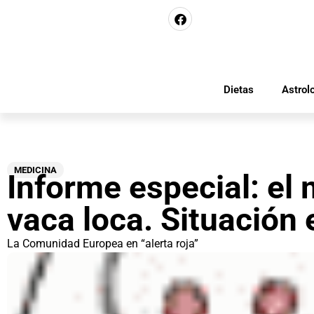
Dietas
Astrol
MEDICINA
Informe especial: el 
vaca loca. Situación 
La Comunidad Europea en “alerta roja”