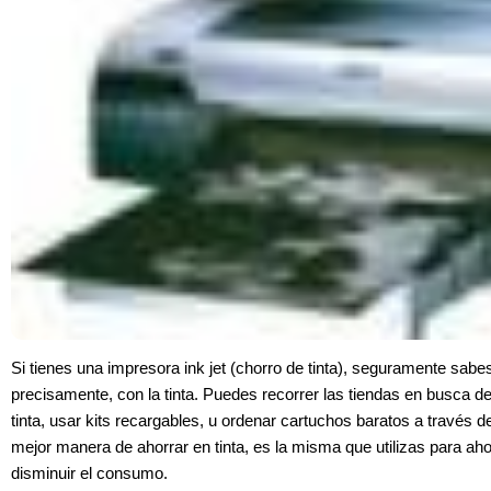
Si tienes una impresora ink jet (chorro de tinta), seguramente sabe
precisamente, con la tinta. Puedes recorrer las tiendas en busca d
tinta, usar kits recargables, u ordenar cartuchos baratos a través de
mejor manera de ahorrar en tinta, es la misma que utilizas para ah
disminuir el consumo.