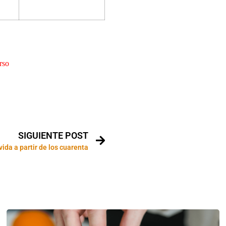
rso
SIGUIENTE POST
vida a partir de los cuarenta