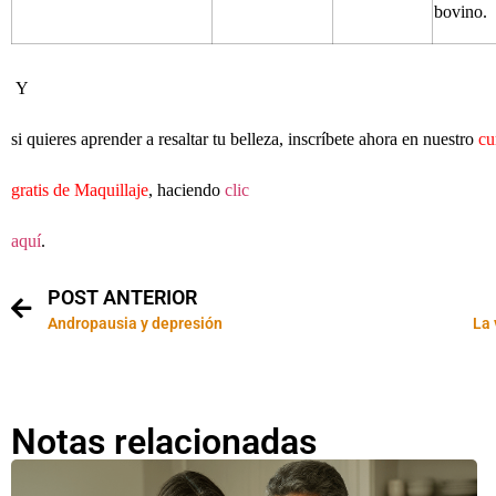
bovino.
Y
si quieres aprender a resaltar tu belleza, inscríbete ahora en nuestro
cu
gratis de Maquillaje
, haciendo
clic
aquí
.
POST ANTERIOR
Andropausia y depresión
La 
Notas relacionadas