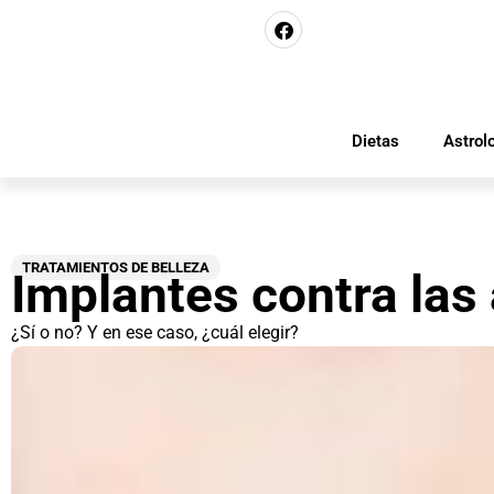
Dietas
Astrol
TRATAMIENTOS DE BELLEZA
Implantes contra las
¿Sí o no? Y en ese caso, ¿cuál elegir?