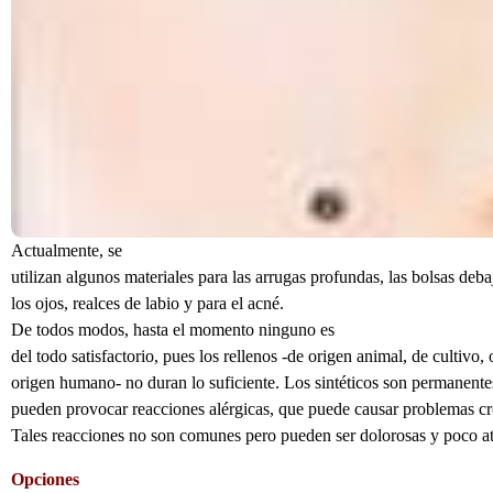
Actualmente, se
utilizan algunos materiales para las arrugas profundas, las bolsas deba
los ojos, realces de labio y para el acné.
De todos modos, hasta el momento ninguno es
del todo satisfactorio, pues los rellenos -de origen animal, de cultivo, 
origen humano- no duran lo suficiente. Los sintéticos son permanente
pueden provocar reacciones alérgicas, que puede causar problemas cr
Tales reacciones no son comunes pero pueden ser dolorosas y poco at
Opciones