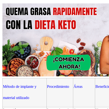
Método de implante y
Procedimiento
Áreas
Benefici
material utilizado