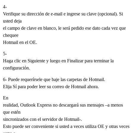
4-
Verifique su dirección de e-mail e ingrese su clave (opcional). Si
usted deja
el campo de clave en blanco, le será pedido ese dato cada vez que
chequee
Hotmail en el OE.
5-
Haga clic en Siguiente y luego en Finalizar para terminar la
configuración.
6- Puede requerírsele que baje las carpetas de Hotmail.
Elija Sí para poder leer su correo de Hotmail ahora.
En
realidad, Outlook Express no descargará sus mensajes –a menos
que estén
sincronizados con el servidor de Hotmail-.
Esto puede ser conveniente si usted a veces utiliza OE y otras veces