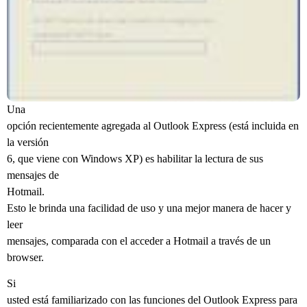
Una
opción recientemente agregada al Outlook Express (está incluida en
la versión
6, que viene con Windows XP) es habilitar la lectura de sus
mensajes de
Hotmail.
Esto le brinda una facilidad de uso y una mejor manera de hacer y
leer
mensajes, comparada con el acceder a Hotmail a través de un
browser.
Si
usted está familiarizado con las funciones del Outlook Express para