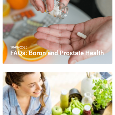
10/09/2025
FAQs: Boron and Prostate Health