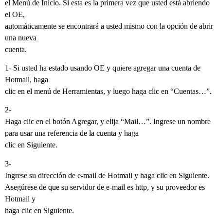
el Menú de Inicio. Si esta es la primera vez que usted está abriendo
el OE,
automáticamente se encontrará a usted mismo con la opción de abrir
una nueva
cuenta.
1- Si usted ha estado usando OE y quiere agregar una cuenta de
Hotmail, haga
clic en el menú de Herramientas, y luego haga clic en “Cuentas…”.
2-
Haga clic en el botón Agregar, y elija “Mail…”. Ingrese un nombre
para usar una referencia de la cuenta y haga
clic en Siguiente.
3-
Ingrese su dirección de e-mail de Hotmail y haga clic en Siguiente.
Asegúrese de que su servidor de e-mail es http, y su proveedor es
Hotmail y
haga clic en Siguiente.