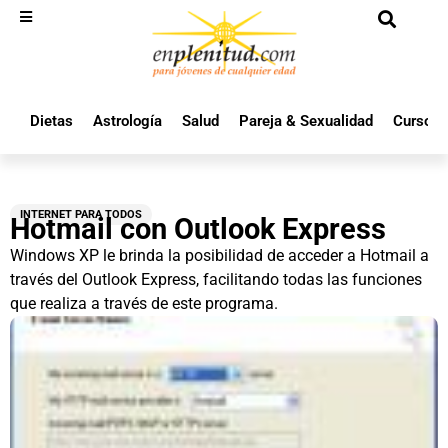
Dietas
Astrología
Salud
Pareja & Sexualidad
Cursos 
INTERNET PARA TODOS
Hotmail con Outlook Express
Windows XP le brinda la posibilidad de acceder a Hotmail a
través del Outlook Express, facilitando todas las funciones
que realiza a través de este programa.