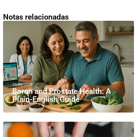
Notas relacionadas
10/09/2025
Boron and Prostate Health: A
Plain-English Guide