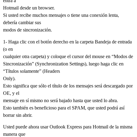
entra a
Hotmail desde un browser.
Si usted recibe muchos mensajes o tiene una conexión lenta,
debería cambiar sus
modos de sincronización.
1- Haga clic con el botón derecho en la carpeta Bandeja de entrada
(o en
cualquier otra carpeta) y coloque el cursor del mouse en “Modos de
Sincronización” (Synchronization Settings)
, luego haga clic en
“Títulos solamente” (
Headers
Only)
.
Esto significa que sólo el título de los mensajes será descargado por
OE, y el
mensaje en sí mismo no será bajado hasta que usted lo abra.
Esto también es beneficioso para el SPAM, que usted podrá así
borrar sin abrir.
Usted puede ahora usar Outlook Express para Hotmail de la misma
manera que