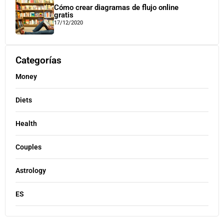
Cómo crear diagramas de flujo online
gratis
17/12/2020
Categorías
Money
Diets
Health
Couples
Astrology
ES