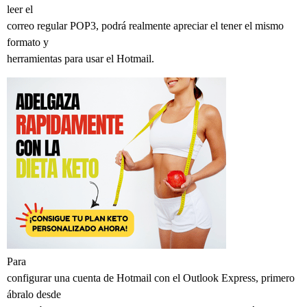
leer el
correo regular POP3, podrá realmente apreciar el tener el mismo
formato y
herramientas para usar el Hotmail.
Para
configurar una cuenta de Hotmail con el Outlook Express, primero
ábralo desde