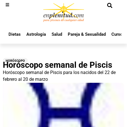
Dietas
Astrología
Salud
Pareja & Sexualidad
Cursos 
HORÓSCOPO
Horóscopo semanal de Piscis
Horóscopo semanal de Piscis para los nacidos del 22 de
febrero al 20 de marzo