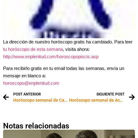
La dirección de nuestro horóscopo gratis ha cambiado. Para leer
tu horóscopo de esta semana
, visita ahora:
http://www.enplenitud.com/horoscopopiscis.asp
Para recibirlo gratis en tu email todas las semanas, envía un
mensaje en blanco a:
horoscopo@enplenitud.com
POST ANTERIOR
SIGUIENTE POST
Horóscopo semanal de Capricornio
Horóscopo semanal de Acuario
Notas relacionadas