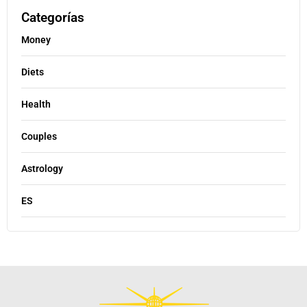
Categorías
Money
Diets
Health
Couples
Astrology
ES