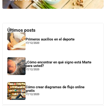
Últimos posts
Primeros auxilios en el deporte
17/12/2020
¿Cómo encontrar en qué signo está Marte
para usted?
17/12/2020
Cómo crear diagramas de flujo online
gratis
17/12/2020