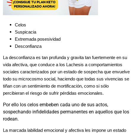
Celos
Suspicacia
Extremada posesividad
Desconfianza
La desconfianza es tan profunda y gravita tan fuertemente en su
vida afectiva, que conduce a los Lachesis a comportamientos
sociales caracterizados por un estado de sospecha que envuelve
todo su microcosmo social, haciendo que todas sus vivencias se
tiñan con un sentimiento de mortificación, como si sólo
percibieran el riesgo de sufrir pérdidas emocionales.
Por ello los celos embeben cada uno de sus actos,
sospechando infidelidades permanentes en aquellos que los
rodean.
La marcada labilidad emocional y afectiva les impone un estado