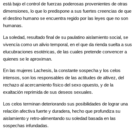
está bajo el control de fuerzas poderosas provenientes de otras
dimensiones, lo que lo predispone a sus fuertes creencias de que
el destino humano se encuentra regido por las leyes que no son
humanas.
La soledad, resultado final de su paulatino aislamiento social, se
vivencía como un alivio temporal, en el que da rienda suelta a sus
elucubraciones esotéricas, de las cuales pretende convencer a
quienes se le aproximan.
En las mujeres Lachesis, la constante sospecha y los celos
intensos, son los responsables de las actitudes de altivez, del
rechazo al acercamiento físico del sexo opuesto, y de la
exaltación reprimida de sus deseos sexuales.
Los celos terminan deteriorando sus posibilidades de lograr una
relación afectiva fuerte y duradera, hecho que profundiza su
aislamiento y retro-alimentando su soledad basada en las
sospechas infundadas.