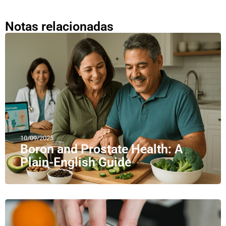
Notas relacionadas
10/09/2025
Boron and Prostate Health: A
Plain-English Guide