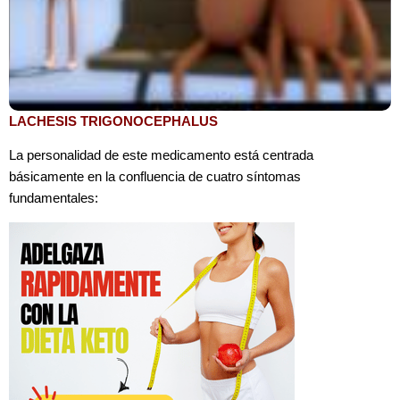
LACHESIS TRIGONOCEPHALUS
La personalidad de este medicamento está centrada
básicamente en la confluencia de cuatro síntomas
fundamentales: