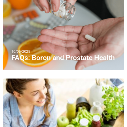
10/09/2025
FAQs: Boron and Prostate Health