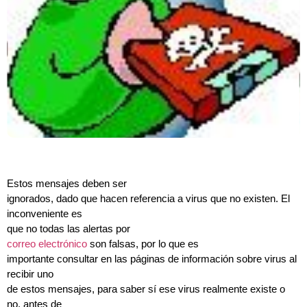
Estos mensajes deben ser
ignorados, dado que hacen referencia a virus que no existen. El
inconveniente es
que no todas las alertas por
correo electrónico
son falsas, por lo que es
importante consultar en las páginas de información sobre virus al
recibir uno
de estos mensajes, para saber sí ese virus realmente existe o
no, antes de