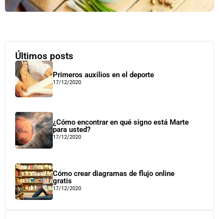
Últimos posts
Primeros auxilios en el deporte
17/12/2020
¿Cómo encontrar en qué signo está Marte
para usted?
17/12/2020
Cómo crear diagramas de flujo online
gratis
17/12/2020