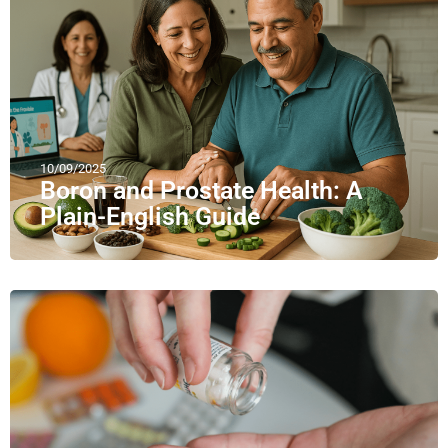
10/09/2025
Boron and Prostate Health: A
Plain-English Guide