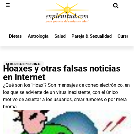
Dietas
Astrología
Salud
Pareja & Sexualidad
Cursos 
SEGURIDAD PERSONAL
Hoaxes y otras falsas noticias
en Internet
¿Qué son los 'Hoax'? Son mensajes de correo electrónico, en
los que se advierte de un virus inexistente, con el único
motivo de asustar a los usuarios, crear rumores o por mera
broma.