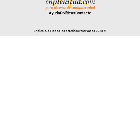
Ayuda
Políticas
Contacto
Enplenitud | Todos los derechos reservados 2025 ©