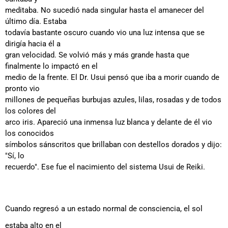
meditaba. No sucedió nada singular hasta el amanecer del
último día. Estaba
todavía bastante oscuro cuando vio una luz intensa que se
dirigía hacia él a
gran velocidad. Se volvió más y más grande hasta que
finalmente lo impactó en el
medio de la frente. El Dr. Usui pensó que iba a morir cuando de
pronto vio
millones de pequeñas burbujas azules, lilas, rosadas y de todos
los colores del
arco iris. Apareció una inmensa luz blanca y delante de él vio
los conocidos
símbolos sánscritos que brillaban con destellos dorados y dijo:
"Sí, lo
recuerdo". Ese fue el nacimiento del sistema Usui de Reiki.
Cuando regresó a un estado normal de consciencia, el sol
estaba alto en el