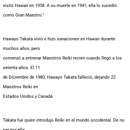
visitó Hawaii en 1938. A su muerte en 1941, ella lo sucedió
como Gran Maestro."
Hawayo Takata vivió e hizo sanaciones en Hawaii durante
muchos años, pero
comenzó a entrenar Maestros Reiki recién cuando llegó a los
setenta años. El 11
de Diciembre de 1980, Hawayo Takata falleció, dejando 22
Maestros Reiki en
Estados Unidos y Canadá.
Takata fue quien introdujo Reiki en el mundo occidental. De no
ser por ella,