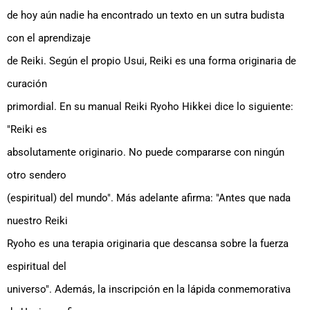
de hoy aún nadie ha encontrado un texto en un sutra budista
con el aprendizaje
de Reiki. Según el propio Usui, Reiki es una forma originaria de
curación
primordial. En su manual Reiki Ryoho Hikkei dice lo siguiente:
"Reiki es
absolutamente originario. No puede compararse con ningún
otro sendero
(espiritual) del mundo". Más adelante afirma: "Antes que nada
nuestro Reiki
Ryoho es una terapia originaria que descansa sobre la fuerza
espiritual del
universo". Además, la inscripción en la lápida conmemorativa