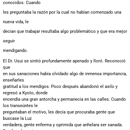
conocidos. Cuando
les preguntaba la razón por la cual no habían comenzado una
nueva vida, le
decían que trabajar resultaba algo problemático y que era mejor
seguir
mendigando.
El Dr. Usui se sintió profundamente apenado y lloró. Reconoció
que
en sus sanaciones había olvidado algo de inmensa importancia,
enseñarles
gratitud a los mendigos. Poco después abandonó el asilo y
regresó a Kyoto, donde
encendía una gran antorcha y permanecía en las calles. Cuando
los transeúntes le
preguntaban el motivo, les decía que procuraba gente que
buscase la Luz
verdadera, gente enferma y oprimida que anhelara ser sanada.