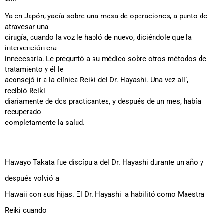
Ya en Japón, yacía sobre una mesa de operaciones, a punto de
atravesar una
cirugía, cuando la voz le habló de nuevo, diciéndole que la
intervención era
innecesaria. Le preguntó a su médico sobre otros métodos de
tratamiento y él le
aconsejó ir a la clínica Reiki del Dr. Hayashi. Una vez allí,
recibió Reiki
diariamente de dos practicantes, y después de un mes, había
recuperado
completamente la salud.
Hawayo Takata fue discípula del Dr. Hayashi durante un año y
después volvió a
Hawaii con sus hijas. El Dr. Hayashi la habilitó como Maestra
Reiki cuando