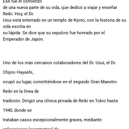
Ese fue el comienzo
de una nueva parte de su vida, que dedicó a viajar y enseñar
Reiki. Hoy, el Dr.
Usui está enterrado en un templo de Kyoto, con la historia de su
vida escrita en
su lápida. Se dice que su sepulcro fue honrado por el
Emperador de Japón.
Uno de los más cercanos colaboradores del Dr. Usui, el Dr.
Chijiro Hayashi,
ocupó su lugar, convirtiéndose en el segundo Gran Maestro
Reiki en la línea de
tradición. Dirigió una clínica privada de Reiki en Tokio hasta
1940, donde se
trataban casos excepcionalmente graves, mediante