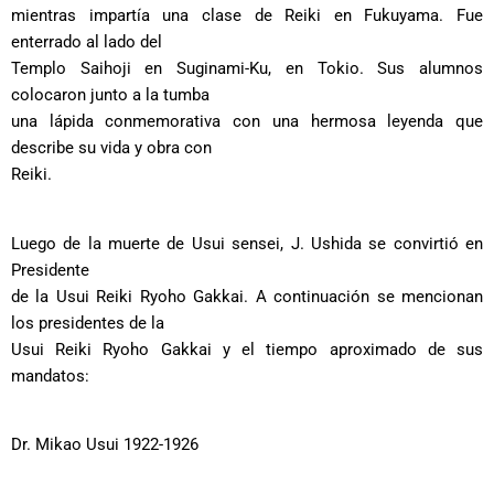
mientras impartía una clase de Reiki en Fukuyama. Fue
enterrado al lado del
Templo Saihoji en Suginami-Ku, en Tokio. Sus alumnos
colocaron junto a la tumba
una lápida conmemorativa con una hermosa leyenda que
describe su vida y obra con
Reiki.
Luego de la muerte de Usui sensei, J. Ushida se convirtió en
Presidente
de la Usui Reiki Ryoho Gakkai. A continuación se mencionan
los presidentes de la
Usui Reiki Ryoho Gakkai y el tiempo aproximado de sus
mandatos:
Dr. Mikao Usui 1922-1926