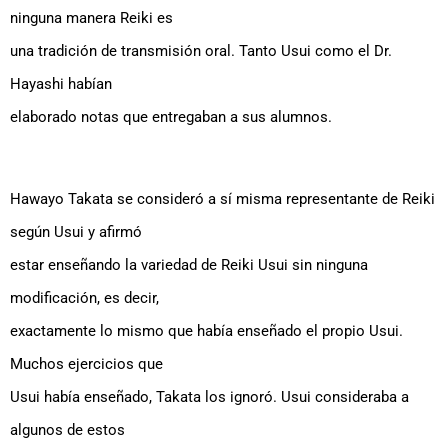
ninguna manera Reiki es
una tradición de transmisión oral. Tanto Usui como el Dr.
Hayashi habían
elaborado notas que entregaban a sus alumnos.
Hawayo Takata se consideró a sí misma representante de Reiki
según Usui y afirmó
estar enseñando la variedad de Reiki Usui sin ninguna
modificación, es decir,
exactamente lo mismo que había enseñado el propio Usui.
Muchos ejercicios que
Usui había enseñado, Takata los ignoró. Usui consideraba a
algunos de estos