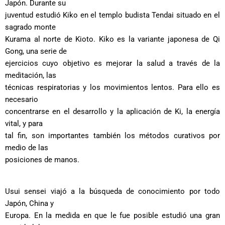
Japón. Durante su
juventud estudió Kiko en el templo budista Tendai situado en el
sagrado monte
Kurama al norte de Kioto. Kiko es la variante japonesa de Qi
Gong, una serie de
ejercicios cuyo objetivo es mejorar la salud a través de la
meditación, las
técnicas respiratorias y los movimientos lentos. Para ello es
necesario
concentrarse en el desarrollo y la aplicación de Ki, la energía
vital, y para
tal fin, son importantes también los métodos curativos por
medio de las
posiciones de manos.
Usui sensei viajó a la búsqueda de conocimiento por todo
Japón, China y
Europa. En la medida en que le fue posible estudió una gran