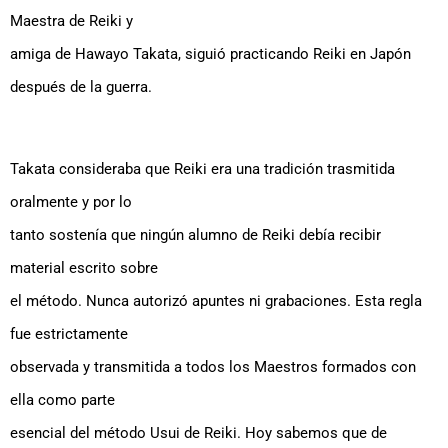
Maestra de Reiki y
amiga de Hawayo Takata, siguió practicando Reiki en Japón
después de la guerra.
Takata consideraba que Reiki era una tradición trasmitida
oralmente y por lo
tanto sostenía que ningún alumno de Reiki debía recibir
material escrito sobre
el método. Nunca autorizó apuntes ni grabaciones. Esta regla
fue estrictamente
observada y transmitida a todos los Maestros formados con
ella como parte
esencial del método Usui de Reiki. Hoy sabemos que de