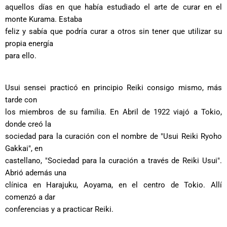
aquellos días en que había estudiado el arte de curar en el
monte Kurama. Estaba
feliz y sabía que podría curar a otros sin tener que utilizar su
propia energía
para ello.
Usui sensei practicó en principio Reiki consigo mismo, más
tarde con
los miembros de su familia. En Abril de 1922 viajó a Tokio,
donde creó la
sociedad para la curación con el nombre de "Usui Reiki Ryoho
Gakkai", en
castellano, "Sociedad para la curación a través de Reiki Usui".
Abrió además una
clínica en Harajuku, Aoyama, en el centro de Tokio. Allí
comenzó a dar
conferencias y a practicar Reiki.