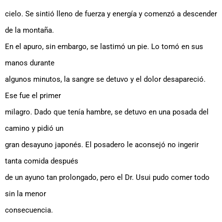
cielo. Se sintió lleno de fuerza y energía y comenzó a descender
de la montaña.
En el apuro, sin embargo, se lastimó un pie. Lo tomó en sus
manos durante
algunos minutos, la sangre se detuvo y el dolor desapareció.
Ese fue el primer
milagro. Dado que tenía hambre, se detuvo en una posada del
camino y pidió un
gran desayuno japonés. El posadero le aconsejó no ingerir
tanta comida después
de un ayuno tan prolongado, pero el Dr. Usui pudo comer todo
sin la menor
consecuencia.