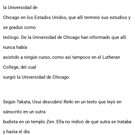
la Universidad de
Chicago en los Estados Unidos, que allí terminó sus estudios y
se graduó como
teólogo. De la Universidad de Chicago han informado que allí
nunca había
asistido a ningún curso, como así tampoco en el Lutheran
College, del cual
surgió la Universidad de Chicago.
Según Takata, Usui descubrió Reiki en un texto que leyó en
sánscrito en un sutra
budista en un templo Zen. Ella no indicó de qué sutra se trataba
y hasta el día