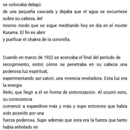
se colocaba debajo
de una pequeña cascada y dejaba que el agua se escurriese
sobre su cabeza, del
mismo modo que se sigue meditando hoy en día en el monte
Kurama. El fin es abrir
y purificar el chakra de la coronilla.
Cuando en marzo de 1922 se acercaba el final del período de
recogimiento, sintió cómo se penetraba en su cabeza una
poderosa luz espiritual,
experimentando así satori, una vivencia reveladora. Esta luz era
la energía
Reiki, que llegó a él en forma de sintonización. Al ocurrir esto,
su consciencia
comenzó a expandirse más y más y supo entonces que había
sido poseído por una
fuerza poderosa. Supo además que esta era la fuerza que tanto
había anhelado en