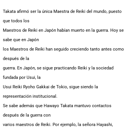
Takata afirmó ser la única Maestra de Reiki del mundo, puesto
que todos los
Maestros de Reiki en Japón habían muerto en la guerra. Hoy se
sabe que en Japón
los Maestros de Reiki han seguido creciendo tanto antes como
después de la
guerra. En Japón, se sigue practicando Reiki y la sociedad
fundada por Usui, la
Usui Reiki Ryoho Gakkai de Tokio, sigue siendo la
representación institucional.
Se sabe además que Hawayo Takata mantuvo contactos
después de la guerra con
varios maestros de Reiki. Por ejemplo, la señora Hayashi,