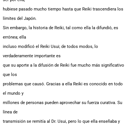
hubiese pasado mucho tiempo hasta que Reiki trascendiera los
límites del Japón.
Sin embargo, la historia de Reiki, tal como ella la difundió, es
errónea; ella
incluso modificó el Reiki Usui; de todos modos, lo
verdaderamente importante es
que su aporte a la difusión de Reiki fue mucho más significativo
que los
problemas que causó. Gracias a ella Reiki es conocido en todo
el mundo y
millones de personas pueden aprovechar su fuerza curativa. Su
línea de
transmisión se remitía al Dr. Usui, pero lo que ella enseñaba y