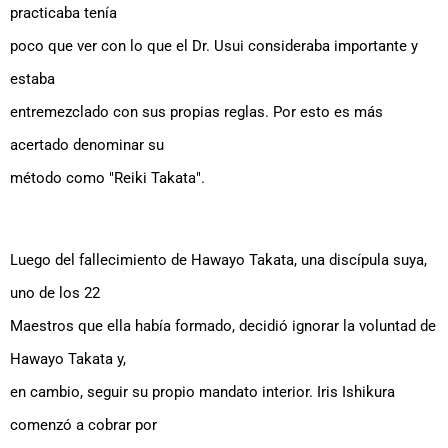
practicaba tenía
poco que ver con lo que el Dr. Usui consideraba importante y
estaba
entremezclado con sus propias reglas. Por esto es más
acertado denominar su
método como "Reiki Takata".
Luego del fallecimiento de Hawayo Takata, una discípula suya,
uno de los 22
Maestros que ella había formado, decidió ignorar la voluntad de
Hawayo Takata y,
en cambio, seguir su propio mandato interior. Iris Ishikura
comenzó a cobrar por