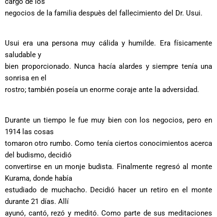
cargo de los
negocios de la familia despuès del fallecimiento del Dr. Usui.
Usui era una persona muy cálida y humilde. Era físicamente
saludable y
bien proporcionado. Nunca hacía alardes y siempre tenía una
sonrisa en el
rostro; también poseía un enorme coraje ante la adversidad.
Durante un tiempo le fue muy bien con los negocios, pero en
1914 las cosas
tomaron otro rumbo. Como tenía ciertos conocimientos acerca
del budismo, decidió
convertirse en un monje budista. Finalmente regresó al monte
Kurama, donde había
estudiado de muchacho. Decidió hacer un retiro en el monte
durante 21 días. Allí
ayunó, cantó, rezó y meditó. Como parte de sus meditaciones