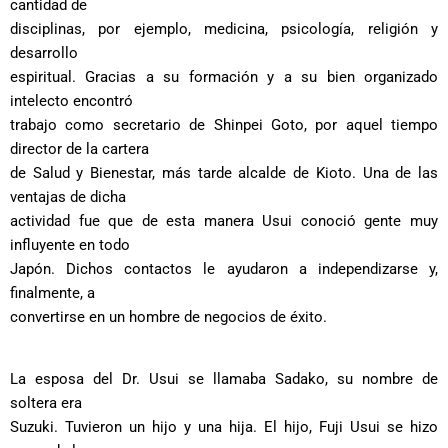
cantidad de
disciplinas, por ejemplo, medicina, psicología, religión y
desarrollo
espiritual. Gracias a su formación y a su bien organizado
intelecto encontró
trabajo como secretario de Shinpei Goto, por aquel tiempo
director de la cartera
de Salud y Bienestar, más tarde alcalde de Kioto. Una de las
ventajas de dicha
actividad fue que de esta manera Usui conoció gente muy
influyente en todo
Japón. Dichos contactos le ayudaron a independizarse y,
finalmente, a
convertirse en un hombre de negocios de éxito.
La esposa del Dr. Usui se llamaba Sadako, su nombre de
soltera era
Suzuki. Tuvieron un hijo y una hija. El hijo, Fuji Usui se hizo