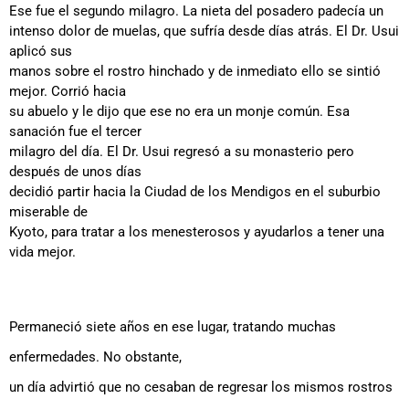
Ese fue el segundo milagro. La nieta del posadero padecía un
intenso dolor de muelas, que sufría desde días atrás. El Dr. Usui
aplicó sus
manos sobre el rostro hinchado y de inmediato ello se sintió
mejor. Corrió hacia
su abuelo y le dijo que ese no era un monje común. Esa
sanación fue el tercer
milagro del día. El Dr. Usui regresó a su monasterio pero
después de unos días
decidió partir hacia la Ciudad de los Mendigos en el suburbio
miserable de
Kyoto, para tratar a los menesterosos y ayudarlos a tener una
vida mejor.
Permaneció siete años en ese lugar, tratando muchas
enfermedades. No obstante,
un día advirtió que no cesaban de regresar los mismos rostros