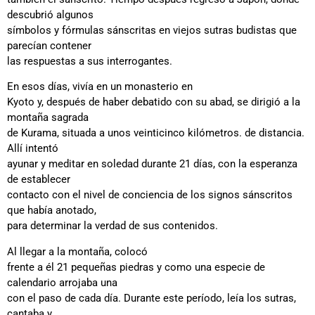
descubrió algunos
símbolos y fórmulas sánscritas en viejos sutras budistas que
parecían contener
las respuestas a sus interrogantes.
En esos días, vivía en un monasterio en
Kyoto y, después de haber debatido con su abad, se dirigió a la
montaña sagrada
de Kurama, situada a unos veinticinco kilómetros. de distancia.
Allí intentó
ayunar y meditar en soledad durante 21 días, con la esperanza
de establecer
contacto con el nivel de conciencia de los signos sánscritos
que había anotado,
para determinar la verdad de sus contenidos.
Al llegar a la montaña, colocó
frente a él 21 pequeñas piedras y como una especie de
calendario arrojaba una
con el paso de cada día. Durante este período, leía los sutras,
cantaba y