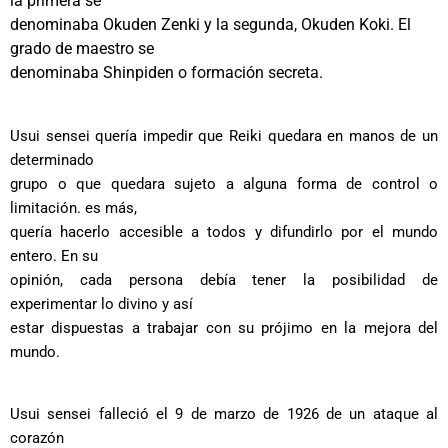
la primera se
denominaba Okuden Zenki y la segunda, Okuden Koki. El
grado de maestro se
denominaba Shinpiden o formación secreta.
Usui sensei quería impedir que Reiki quedara en manos de un
determinado
grupo o que quedara sujeto a alguna forma de control o
limitación. es más,
quería hacerlo accesible a todos y difundirlo por el mundo
entero. En su
opinión, cada persona debía tener la posibilidad de
experimentar lo divino y así
estar dispuestas a trabajar con su prójimo en la mejora del
mundo.
Usui sensei falleció el 9 de marzo de 1926 de un ataque al
corazón