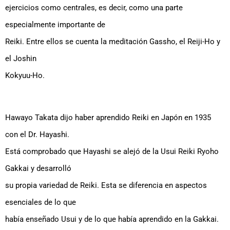
ejercicios como centrales, es decir, como una parte
especialmente importante de
Reiki. Entre ellos se cuenta la meditación Gassho, el Reiji-Ho y
el Joshin
Kokyuu-Ho.
Hawayo Takata dijo haber aprendido Reiki en Japón en 1935
con el Dr. Hayashi.
Está comprobado que Hayashi se alejó de la Usui Reiki Ryoho
Gakkai y desarrolló
su propia variedad de Reiki. Esta se diferencia en aspectos
esenciales de lo que
había enseñado Usui y de lo que había aprendido en la Gakkai.