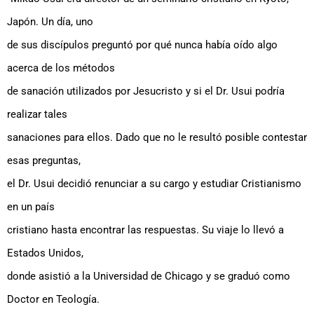
Japón. Un día, uno
de sus discípulos preguntó por qué nunca había oído algo
acerca de los métodos
de sanación utilizados por Jesucristo y si el Dr. Usui podría
realizar tales
sanaciones para ellos. Dado que no le resultó posible contestar
esas preguntas,
el Dr. Usui decidió renunciar a su cargo y estudiar Cristianismo
en un país
cristiano hasta encontrar las respuestas. Su viaje lo llevó a
Estados Unidos,
donde asistió a la Universidad de Chicago y se graduó como
Doctor en Teología.