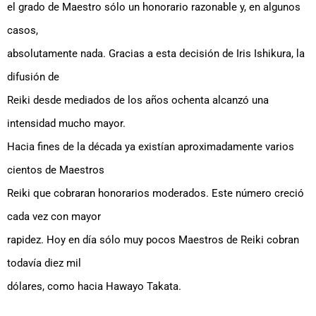
el grado de Maestro sólo un honorario razonable y, en algunos
casos,
absolutamente nada. Gracias a esta decisión de Iris Ishikura, la
difusión de
Reiki desde mediados de los años ochenta alcanzó una
intensidad mucho mayor.
Hacia fines de la década ya existían aproximadamente varios
cientos de Maestros
Reiki que cobraran honorarios moderados. Este número creció
cada vez con mayor
rapidez. Hoy en día sólo muy pocos Maestros de Reiki cobran
todavía diez mil
dólares, como hacia Hawayo Takata.