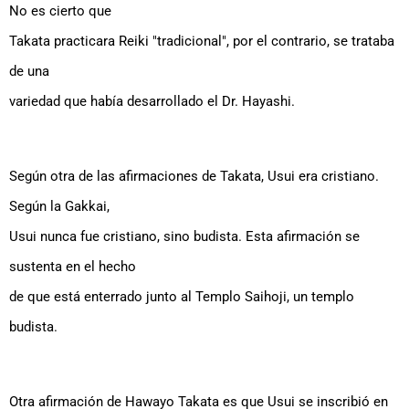
No es cierto que
Takata practicara Reiki "tradicional", por el contrario, se trataba
de una
variedad que había desarrollado el Dr. Hayashi.
Según otra de las afirmaciones de Takata, Usui era cristiano.
Según la Gakkai,
Usui nunca fue cristiano, sino budista. Esta afirmación se
sustenta en el hecho
de que está enterrado junto al Templo Saihoji, un templo
budista.
Otra afirmación de Hawayo Takata es que Usui se inscribió en