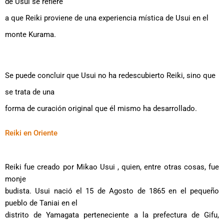
de Usui se refiere
a que Reiki proviene de una experiencia mística de Usui en el
monte Kurama.
Se puede concluir que Usui no ha redescubierto Reiki, sino que
se trata de una
forma de curación original que él mismo ha desarrollado.
Reiki en Oriente
Reiki fue creado por Mikao Usui , quien, entre otras cosas, fue
monje
budista. Usui nació el 15 de Agosto de 1865 en el pequeño
pueblo de Taniai en el
distrito de Yamagata perteneciente a la prefectura de Gifu,