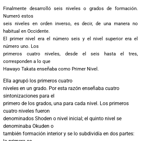
Finalmente desarrolló seis niveles o grados de formación.
Numeró estos
seis niveles en orden inverso, es decir, de una manera no
habitual en Occidente.
El primer nivel era el número seis y el nivel superior era el
número uno. Los
primeros cuatro niveles, desde el seis hasta el tres,
corresponden a lo que
Hawayo Takata enseñaba como Primer Nivel.
Ella agrupó los primeros cuatro
niveles en un grado. Por esta razón enseñaba cuatro
sintonizaciones para el
primero de los grados, una para cada nivel. Los primeros
cuatro niveles fueron
denominados Shoden o nivel inicial; el quinto nivel se
denominaba Okuden o
también formación interior y se lo subdividía en dos partes: