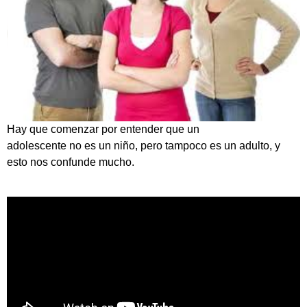
Hay que comenzar por entender que un
adolescente no es un niño, pero tampoco es un adulto, y
esto nos confunde mucho.