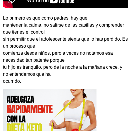
Lo primero es que como padres, hay que
mantener la calma, no salirse de las casillas y comprender
que tienes el control
sin permitir que el adolescente sienta que lo has perdido. Es
un proceso que
comienza desde niños, pero a veces no notamos esa
necesidad tan patente porque
tu hijo es tranquilo, pero de la noche a la mañana crece, y
no entendemos que ha
ocurrido.