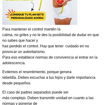
Para mantener el control mantén la
calma, no grites y no le des la posibilidad de dudar en que
no sabes que hacer y
has perdido el control. Hay que tener cuidado en no
provocar un autoritarismo.
Para eso establece normas de convivencia al entrar en la
adolescencia.
Evitemos el resentimiento, porque genera
rebeldía. Debes escuchar a tus hijos y darle importancia
desde pequeños.
El caso de padres separados puede ser
más complejo. Deben transmitir unidad en cuanto a las
normas y ponerse de