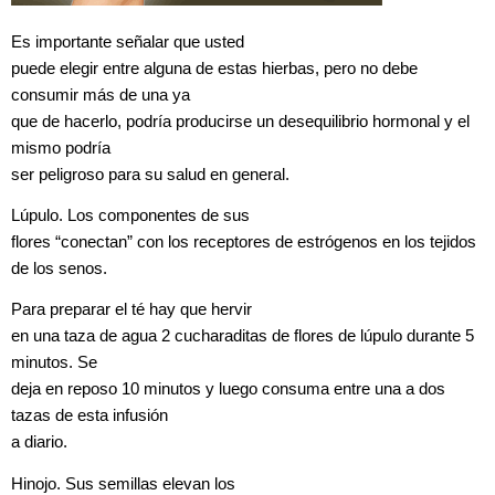
Es importante señalar que usted
puede elegir entre alguna de estas hierbas, pero no debe
consumir más de una ya
que de hacerlo, podría producirse un desequilibrio hormonal y el
mismo podría
ser peligroso para su salud en general.
Lúpulo. Los componentes de sus
flores “conectan” con los receptores de estrógenos en los tejidos
de los senos.
Para preparar el té hay que hervir
en una taza de agua 2 cucharaditas de flores de lúpulo durante 5
minutos. Se
deja en reposo 10 minutos y luego consuma entre una a dos
tazas de esta infusión
a diario.
Hinojo. Sus semillas elevan los