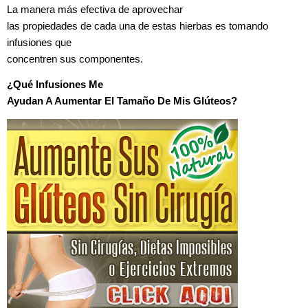
La manera más efectiva de aprovechar
las propiedades de cada una de estas hierbas es tomando
infusiones que
concentren sus componentes.
¿Qué Infusiones Me
Ayudan A Aumentar El Tamaño De Mis Glúteos?