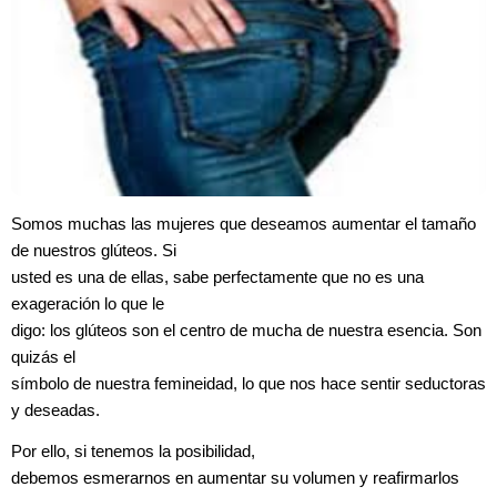
Somos muchas las mujeres que deseamos aumentar el tamaño
de nuestros glúteos. Si
usted es una de ellas, sabe perfectamente que no es una
exageración lo que le
digo: los glúteos son el centro de mucha de nuestra esencia. Son
quizás el
símbolo de nuestra femineidad, lo que nos hace sentir seductoras
y deseadas.
Por ello, si tenemos la posibilidad,
debemos esmerarnos en aumentar su volumen y reafirmarlos