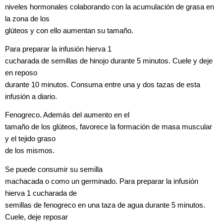
niveles hormonales colaborando con la acumulación de grasa en
la zona de los
glúteos y con ello aumentan su tamaño.
Para preparar la infusión hierva 1
cucharada de semillas de hinojo durante 5 minutos. Cuele y deje
en reposo
durante 10 minutos. Consuma entre una y dos tazas de esta
infusión a diario.
Fenogreco. Además del aumento en el
tamaño de los glúteos, favorece la formación de masa muscular
y el tejido graso
de los mismos.
Se puede consumir su semilla
machacada o como un germinado. Para preparar la infusión
hierva 1 cucharada de
semillas de fenogreco en una taza de agua durante 5 minutos.
Cuele, deje reposar