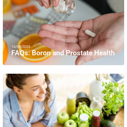
10/09/2025
FAQs: Boron and Prostate Health