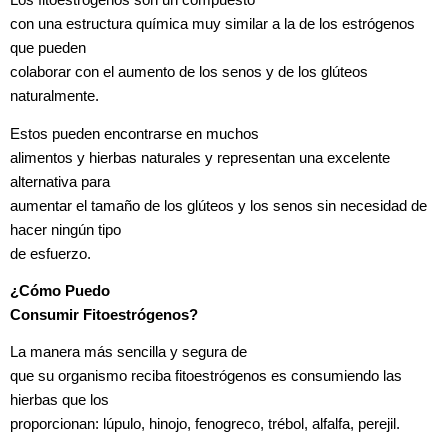
Los fitoestrógenos son un compuesto
con una estructura química muy similar a la de los estrógenos
que pueden
colaborar con el aumento de los senos y de los glúteos
naturalmente.
Estos pueden encontrarse en muchos
alimentos y hierbas naturales y representan una excelente
alternativa para
aumentar el tamaño de los glúteos y los senos sin necesidad de
hacer ningún tipo
de esfuerzo.
¿Cómo Puedo
Consumir Fitoestrógenos?
La manera más sencilla y segura de
que su organismo reciba fitoestrógenos es consumiendo las
hierbas que los
proporcionan: lúpulo, hinojo, fenogreco, trébol, alfalfa, perejil.