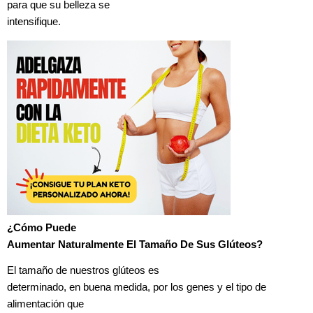
para que su belleza se
intensifique.
¿Cómo Puede
Aumentar Naturalmente El Tamaño De Sus Glúteos?
El tamaño de nuestros glúteos es
determinado, en buena medida, por los genes y el tipo de
alimentación que