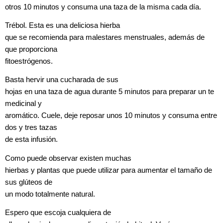
otros 10 minutos y consuma una taza de la misma cada día.
Trébol. Esta es una deliciosa hierba
que se recomienda para malestares menstruales, además de
que proporciona
fitoestrógenos.
Basta hervir una cucharada de sus
hojas en una taza de agua durante 5 minutos para preparar un te
medicinal y
aromático. Cuele, deje reposar unos 10 minutos y consuma entre
dos y tres tazas
de esta infusión.
Como puede observar existen muchas
hierbas y plantas que puede utilizar para aumentar el tamaño de
sus glúteos de
un modo totalmente natural.
Espero que escoja cualquiera de