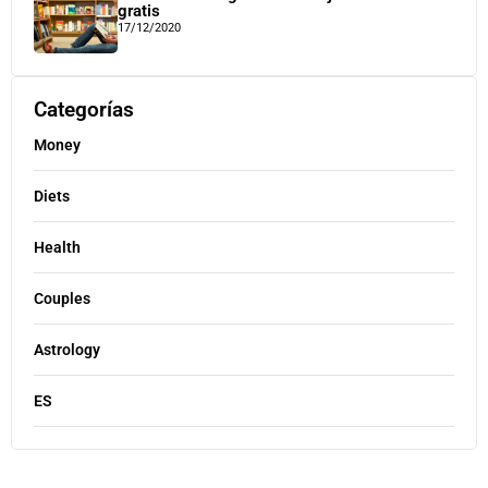
gratis
17/12/2020
Categorías
Money
Diets
Health
Couples
Astrology
ES