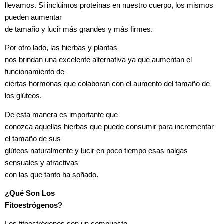
llevamos. Si incluimos proteínas en nuestro cuerpo, los mismos
pueden aumentar
de tamaño y lucir más grandes y más firmes.
Por otro lado, las hierbas y plantas
nos brindan una excelente alternativa ya que aumentan el
funcionamiento de
ciertas hormonas que colaboran con el aumento del tamaño de
los glúteos.
De esta manera es importante que
conozca aquellas hierbas que puede consumir para incrementar
el tamaño de sus
glúteos naturalmente y lucir en poco tiempo esas nalgas
sensuales y atractivas
con las que tanto ha soñado.
¿Qué Son Los
Fitoestrógenos?