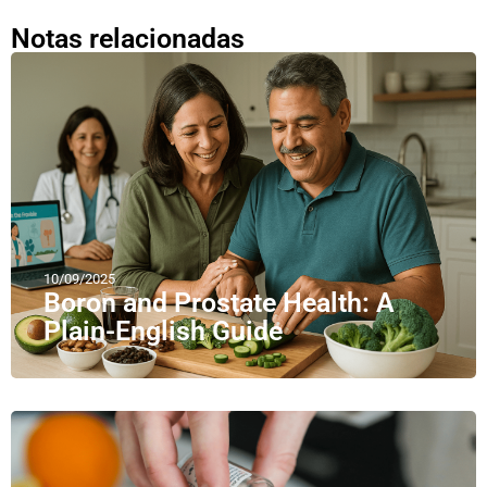
Notas relacionadas
10/09/2025
Boron and Prostate Health: A
Plain-English Guide