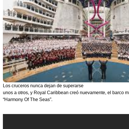
Los cruceros nunca dejan de superarse
unos a otros, y Royal Caribbean creó nuevamente, el barco 
“Harmony Of The Seas”.