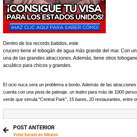
Dentro de los records batidos, este
crucero tiene el tobogán de agua más grande del mar. Con una
una de las grandes atracciones. Además, tiene otros tobogan
acuático para chicos y grandes.
El ocio nuca será un problema a bordo. Además de las atracciones
cuenta con una pista de patinaje, un teatro para más de 1000 pers
verde que simula “Central Park”, 15 bares, 20 restaurantes, entre o
POST ANTERIOR
Volar barato en México