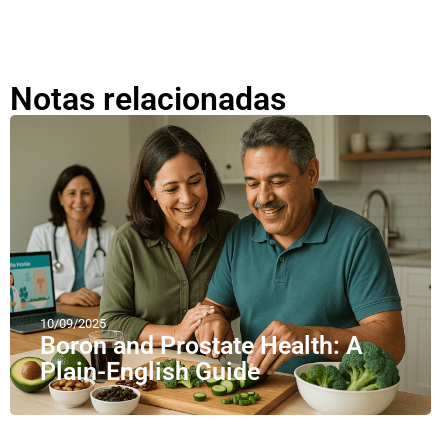
Notas relacionadas
10/09/2025
Boron and Prostate Health: A
Plain-English Guide