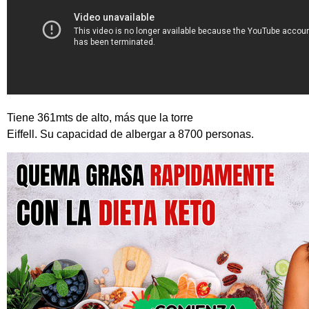
Tiene 361mts de alto, más que la torre
Eiffell. Su capacidad de albergar a 8700 personas.