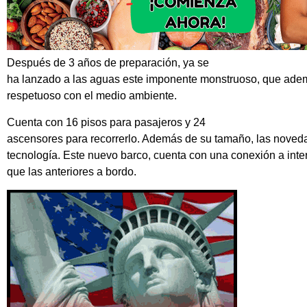
Después de 3 años de preparación, ya se
ha lanzado a las aguas este imponente monstruoso, que adem
respetuoso con el medio ambiente.
Cuenta con 16 pisos para pasajeros y 24
ascensores para recorrerlo. Además de su tamaño, las noved
tecnología. Este nuevo barco, cuenta con una conexión a int
que las anteriores a bordo.