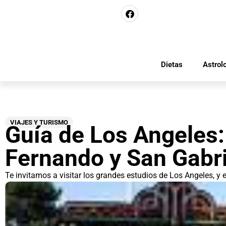
Dietas
Astrol
VIAJES Y TURISMO
Guía de Los Angeles:
Fernando y San Gabri
Te invitamos a visitar los grandes estudios de Los Angeles, y e