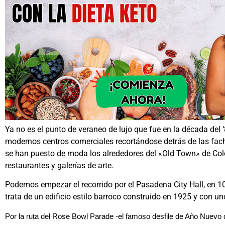
Ya no es el punto de veraneo de lujo que fue en la década del 
modernos centros comerciales recortándose detrás de las fac
se han puesto de moda los alrededores del «Old Town» de Col
restaurantes y galerías de arte.
Podemos empezar el recorrido por el Pasadena City Hall, en 1
trata de un edificio estilo barroco construido en 1925 y con un
Por la ruta del Rose Bowl Parade -el famoso desfile de Año Nuevo