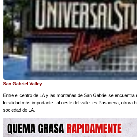
San Gabriel Valley
Entre el centro de LA y las montañas de San Gabriel se encuentra 
localidad más importante –al oeste del valle- es Pasadena, otrora 
sociedad de LA.