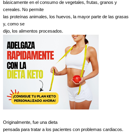
básicamente en el consumo de vegetales, frutas, granos y
cereales. No permite
las proteínas animales, los huevos, la mayor parte de las grasas
y, como se
dijo, los alimentos procesados.
Originalmente, fue una dieta
pensada para tratar a los pacientes con problemas cardiacos.