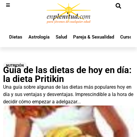
Dietas
Astrología
Salud
Pareja & Sexualidad
Cursos 
NUTRICIÓN
Guía de las dietas de hoy en día:
la dieta Pritikin
Una guía sobre algunas de las dietas más populares hoy en
día y sus ventajas y desventajas. Imprescindible a la hora de
decidir cómo empezar a adelgazar...