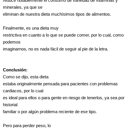
reduce notablemente el consumo de variedad de vitaminas y
minerales, ya que se
eliminan de nuestra dieta muchísimos tipos de alimentos.
Finalmente, es una dieta muy
restrictiva en cuanto a lo que se puede comer, por lo cual, como
podemos
imaginarnos, no es nada fácil de seguir al pie de la letra.
Conclusión:
Como se dijo, esta dieta
estaba originalmente pensada para pacientes con problemas
cardiacos, por lo cual
es ideal para ellos o para gente en riesgo de tenerlos, ya sea por
historial
familiar o por algún problema reciente de ese tipo.
Pero para perder peso, lo