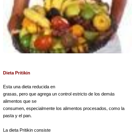
Dieta Pritikin
Esta una dieta reducida en
grasas, pero que agrega un control estricto de los demás
alimentos que se
consumen, especialmente los alimentos procesados, como la
pasta y el pan.
La dieta Pritikin consiste