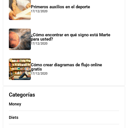
Primeros auxilios en el deporte
17/12/2020
¿Cómo encontrar en qué signo está Marte
para usted?
17/12/2020
Cómo crear diagramas de flujo online
gratis
17/12/2020
Categorías
Money
Diets