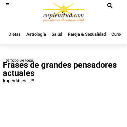
Dietas
Astrología
Salud
Pareja & Sexualidad
Cursos 
DE TODO UN POCO
Frases de grandes pensadores
actuales
Imperdibles... !!!