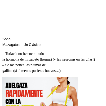
Sofía
Mazagatos – Un Clásico
– Todavía no he encontrado
la hormona de mi zapato (horma) (y las neuronas en las uñas!)
– Se me ponen las plumas de
gallina (si al menos pusieras huevos…)