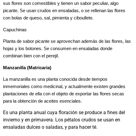
sus flores son comestibles y tienen un sabor peculiar, algo
picante. Se usan crudos en ensaladas, o se rellenan las flores
con bolas de queso, sal, pimienta y ciboullete.
Capuchinas
Planta de sabor picante se aprovechan además de las flores, las
hojas y los botones. Se consumen en ensaladas donde
combinan bien con el perejil.
Manzanilla (Matricaria)
La manzanilla es una planta conocida desde tiempos
inmemoriales como medicinal, y actualmente existen grandes
plantaciones de ella con el objeto de exportar las flores secas
para la obtención de aceites esenciales.
Es una planta anual cuya floración se produce a fines del
invierno y en primavera. Los pétalos crudos se usan en
ensaladas dulces o saladas, y para hacer té.