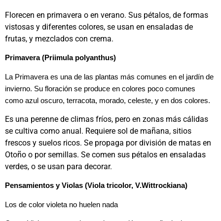
Florecen en primavera o en verano. Sus pétalos, de formas
vistosas y diferentes colores, se usan en ensaladas de
frutas, y mezclados con crema.
Primavera (Priimula polyanthus)
La Primavera es una de las plantas más comunes en el jardín de
invierno. Su floración se produce en colores poco comunes
como azul oscuro, terracota, morado, celeste, y en dos colores.
Es una perenne de climas fríos, pero en zonas más cálidas
se cultiva como anual. Requiere sol de mañana, sitios
frescos y suelos ricos. Se propaga por división de matas en
Otoño o por semillas. Se comen sus pétalos en ensaladas
verdes, o se usan para decorar.
Pensamientos y Violas (Viola tricolor, V.Wittrockiana)
Los de color violeta no huelen nada