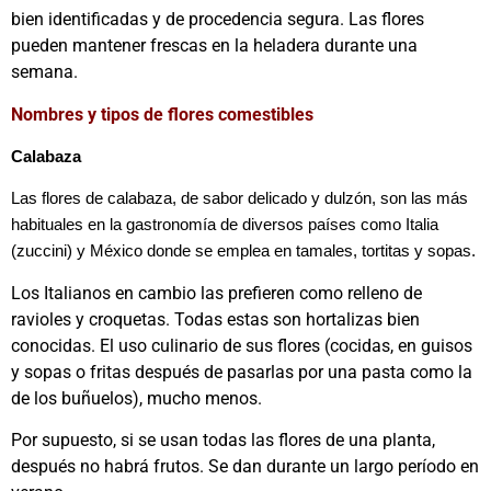
bien identificadas y de procedencia segura. Las flores
pueden mantener frescas en la heladera durante una
semana.
Nombres y tipos de flores comestibles
Calabaza
Las flores de calabaza, de sabor delicado y dulzón, son las más
habituales en la gastronomía de diversos países como Italia
(zuccini) y México donde se emplea en tamales, tortitas y sopas.
Los Italianos en cambio las prefieren como relleno de
ravioles y croquetas. Todas estas son hortalizas bien
conocidas. El uso culinario de sus flores (cocidas, en guisos
y sopas o fritas después de pasarlas por una pasta como la
de los buñuelos), mucho menos.
Por supuesto, si se usan todas las flores de una planta,
después no habrá frutos. Se dan durante un largo período en