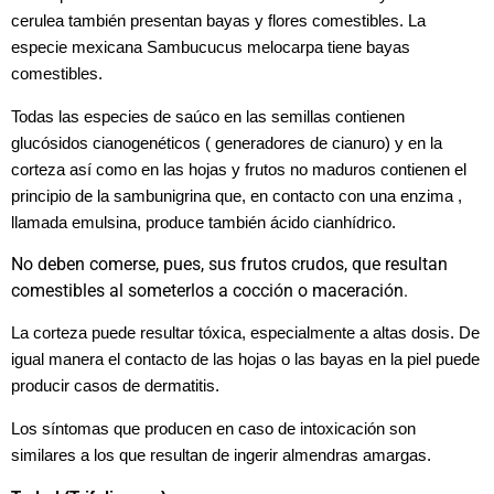
cerulea también presentan bayas y flores comestibles. La
especie mexicana Sambucucus melocarpa tiene bayas
comestibles.
Todas las especies de saúco en las semillas contienen
glucósidos cianogenéticos ( generadores de cianuro) y en la
corteza así como en las hojas y frutos no maduros contienen el
principio de la sambunigrina que, en contacto con una enzima ,
llamada emulsina, produce también ácido cianhídrico.
No deben comerse, pues, sus frutos crudos, que resultan
comestibles al someterlos a cocción o maceración.
La corteza puede resultar tóxica, especialmente a altas dosis. De
igual manera el contacto de las hojas o las bayas en la piel puede
producir casos de dermatitis.
Los síntomas que producen en caso de intoxicación son
similares a los que resultan de ingerir almendras amargas.