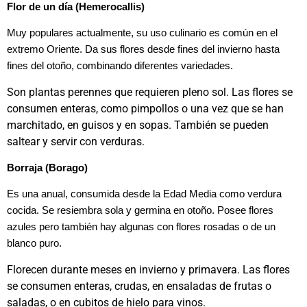
Flor de un día (Hemerocallis)
Muy populares actualmente, su uso culinario es común en el
extremo Oriente. Da sus flores desde fines del invierno hasta
fines del otoño, combinando diferentes variedades.
Son plantas perennes que requieren pleno sol. Las flores se
consumen enteras, como pimpollos o una vez que se han
marchitado, en guisos y en sopas. También se pueden
saltear y servir con verduras.
Borraja (Borago)
Es una anual, consumida desde la Edad Media como verdura
cocida. Se resiembra sola y germina en otoño. Posee flores
azules pero también hay algunas con flores rosadas o de un
blanco puro.
Florecen durante meses en invierno y primavera. Las flores
se consumen enteras, crudas, en ensaladas de frutas o
saladas, o en cubitos de hielo para vinos.