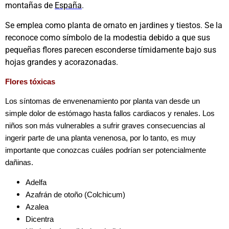
montañas de
España
.
Se emplea como planta de ornato en jardines y tiestos. Se la
reconoce como símbolo de la modestia debido a que sus
pequeñas flores parecen esconderse tímidamente bajo sus
hojas grandes y acorazonadas.
Flores tóxicas
Los síntomas de envenenamiento por planta van desde un
simple dolor de estómago hasta fallos cardiacos y renales. Los
niños son más vulnerables a sufrir graves consecuencias al
ingerir parte de una planta venenosa, por lo tanto, es muy
importante que conozcas cuáles podrían ser potencialmente
dañinas.
Adelfa
Azafrán de otoño (Colchicum)
Azalea
Dicentra