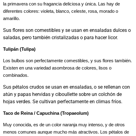
la primavera con su fragancia deliciosa y única. Las hay de
diferentes colores: violeta, blanco, celeste, rosa, morado o
amarillo.
Sus flores son comestibles y se usan en ensaladas dulces o
saladas, pero también cristalizadas o para hacer licor.
Tulipán (Tulipa)
Los bulbos son perfectamente comestibles, y sus flores también.
Existen en una variedad asombrosa de colores, lisos o
combinados.
Sus pétalos crudos se usan en ensaladas, o se rellenan con
atún y papas hervidas y ciboullette sobre un colchón de
hojas verdes. Se cultivan perfectamente en climas fríos.
Taco de Reina / Capuchina (Tropaeolum)
Muy conocida, es de un color naranja muy intenso, y de otros
menos comunes aunque mucho más atractivos. Los pétalos de