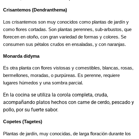
Crisantemos (Dendranthema)
Los crisantemos son muy conocidos como plantas de jardín y
como flores cortadas. Son plantas perennes, sub-arbustos, que
florecen en otoño, con gran variedad de formas y colores. Se
consumen sus pétalos crudos en ensaladas, y con naranjas.
Monarda didyma
Es otra planta con flores vistosas y comestibles, blancas, rosas,
bermellones, moradas, o purpúreas. Es perenne, requiere
lugares húmedos y una sombra parcial.
En la cocina se utiliza la corola completa, cruda,
acompañando platos hechos con carne de cerdo, pescado y
pollo, por su fuerte sabor.
Copetes (Tagetes)
Plantas de jardín, muy conocidas, de larga floración durante los