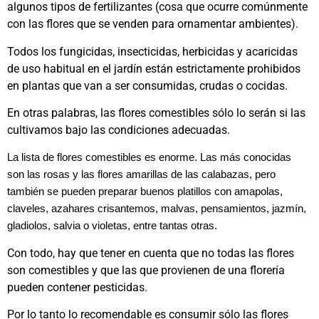
algunos tipos de fertilizantes (cosa que ocurre comúnmente
con las flores que se venden para ornamentar ambientes).
Todos los fungicidas, insecticidas, herbicidas y acaricidas
de uso habitual en el jardín están estrictamente prohibidos
en plantas que van a ser consumidas, crudas o cocidas.
En otras palabras, las flores comestibles sólo lo serán si las
cultivamos bajo las condiciones adecuadas.
La lista de flores comestibles es enorme. Las más conocidas
son las rosas y las flores amarillas de las calabazas, pero
también se pueden preparar buenos platillos con amapolas,
claveles, azahares crisantemos, malvas, pensamientos, jazmín,
gladiolos, salvia o violetas, entre tantas otras.
Con todo, hay que tener en cuenta que no todas las flores
son comestibles y que las que provienen de una florería
pueden contener pesticidas.
Por lo tanto lo recomendable es consumir sólo las flores