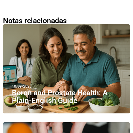
Notas relacionadas
10/09/2025
Boron and Prostate Health: A
Plain-English Guide