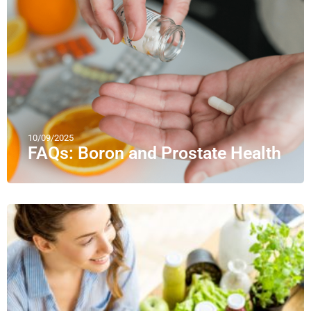
10/09/2025
FAQs: Boron and Prostate Health