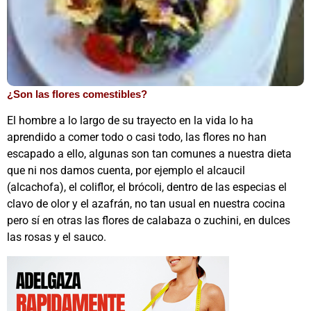
¿Son las flores comestibles?
El hombre a lo largo de su trayecto en la vida lo ha
aprendido a comer todo o casi todo, las flores no han
escapado a ello, algunas son tan comunes a nuestra dieta
que ni nos damos cuenta, por ejemplo el alcaucil
(alcachofa), el coliflor, el brócoli, dentro de las especias el
clavo de olor y el azafrán, no tan usual en nuestra cocina
pero sí en otras las flores de calabaza o zuchini, en dulces
las rosas y el sauco.