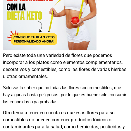
Pero existe toda una variedad de flores que podemos
incorporar a los platos como elementos complementarios,
decorativos y comestibles, como las flores de varias hierbas
u otras ornamentales.
Solo vasta saber que no todas las flores son comestibles, que
hay algunas hasta peligrosas, por lo que es bueno solo consumir
las conocidas o ya probadas.
Otro tema a tener en cuenta es que esas flores para ser
comestibles no pueden contener productos tóxicos o
contaminantes para la salud, como herbicidas, pesticidas y