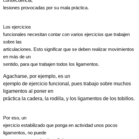
consecuencia,
lesiones provocadas por su mala práctica.
Los ejercicios
funcionales necesitan contar con varios ejercicios que trabajen
sobre las
articulaciones. Esto significar que se deben realizar movimientos
en más de un
sentido, para que trabajen todos los ligamentos.
Agacharse, por ejemplo, es un
ejemplo de ejercicio funcional, pues trabajo sobre muchos
ligamentos al poner en
práctica la cadera, la rodilla, y los ligamentos de los tobillos.
Por eso, un
ejercicio estabilizado que ponga en actividad unos pocos
ligamentos, no puede