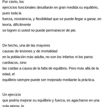
Por cierto, los
ejercicios funcionales desafiarán en gran medida su equilibrio,
pues toda la
fuerza, resistencia, y flexibilidad que se puede llegar a ganar, en
teoría, difícilmente
se logren si usted no puede permanecer de pie.
De hecho, una de las mayores
causas de lesiones y de
mortalidad
en la población más adulta, no son los infartos ni los paros
cardíacos, sino
las caídas a causa de la falta de equilibrio. Pero más allá de la
edad, el
equilibrio siempre puede ser mejorado mediante la práctica.
Un ejercicio
que podría mejorar su equilibrio y fuerza, es agacharse en una
sola pierna, lo