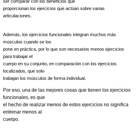
ser comparar con los beneficios que
proporcionan los ejercicios que actúan sobre varias
articulaciones.
Además, los ejercicios funcionales integran muchos más
músculos cuando se los
pone en práctica, por lo que son necesarios menos ejercicios
para trabajar el
cuerpo en su conjunto, en comparación con los ejercicios
localizados, que solo
trabajan los músculos de forma individual.
Por eso, una de las mejores cosas que tienen los ejercicios
funcionales, es que
el hecho de realizar menos de estos ejercicios no significa
entrenar menos al
cuerpo.