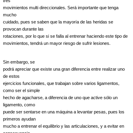
tres
movimientos multi direccionales. Será importante que tenga
mucho
cuidado, pues se saben que la mayoría de las heridas se
provocan durante las
rotaciones, por lo que si se falla al entrenar haciendo este tipo de
movimientos, tendrá un mayor riesgo de sufrir lesiones.
Sin embargo, se
podrá apreciar que existe una gran diferencia entre realizar uno
de estos
ejercicios funcionales, que trabajan sobre varios ligamentos,
como ser el simple
hecho de agacharse, a diferencia de uno que active sólo un
ligamento, como
puede ser sentarse en una máquina a levantar pesas, pues los
primeros ayudan
mucho a entrenar el equilibrio y las articulaciones, y a evitar en