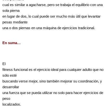
cual es similar a agacharse, pero se trabaja el equilibrio con una
sola pierna
en lugar de dos, lo cual puede ser mucho más útil que levantar
pesas mediante
una o dos piernas en una máquina de ejercicios tradicional.
En suma…
El
fitness funcional es el ejercicio ideal para cualquier adulto que no
sólo esté
buscando verse mejor, sino también mejorar su coordinación, y
desarrollar
una fuerza que se pueda utilizar no solo para hacer ejercicios de
peso
localizados.