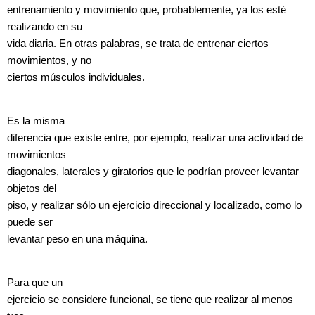
entrenamiento y movimiento que, probablemente, ya los esté
realizando en su
vida diaria. En otras palabras, se trata de entrenar ciertos
movimientos, y no
ciertos músculos individuales.
Es la misma
diferencia que existe entre, por ejemplo, realizar una actividad de
movimientos
diagonales, laterales y giratorios que le podrían proveer levantar
objetos del
piso, y realizar sólo un ejercicio direccional y localizado, como lo
puede ser
levantar peso en una máquina.
Para que un
ejercicio se considere funcional, se tiene que realizar al menos