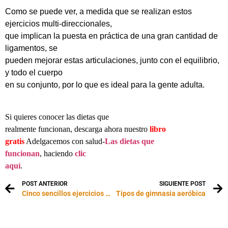
Como se puede ver, a medida que se realizan estos
ejercicios multi-direccionales,
que implican la puesta en práctica de una gran cantidad de
ligamentos, se
pueden mejorar estas articulaciones, junto con el equilibrio,
y todo el cuerpo
en su conjunto, por lo que es ideal para la gente adulta.
Si quieres conocer las dietas que
realmente funcionan, descarga ahora nuestro
libro
gratis
Adelgacemos con salud-
Las dietas que
funcionan
, haciendo
clic
aquí
.
POST ANTERIOR
SIGUIENTE POST
Cinco sencillos ejercicios para tonificar los glúteos
Tipos de gimnasia aeróbica