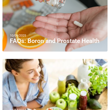
10/09/2025
FAQs: Boron and Prostate Health