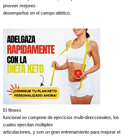
proveer mejores
desempeños en el campo atlético.
El fitness
funcional se compone de ejercicios multi-direccionales, los
cuales ejercitan múltiples
articulaciones, y son un gran entrenamiento para mejorar el