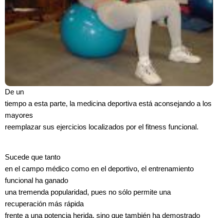
De un
tiempo a esta parte, la medicina deportiva está aconsejando a los
mayores
reemplazar sus ejercicios localizados por el fitness funcional.
Sucede que tanto
en el campo médico como en el deportivo, el entrenamiento
funcional ha ganado
una tremenda popularidad, pues no sólo permite una
recuperación más rápida
frente a una potencia herida, sino que también ha demostrado