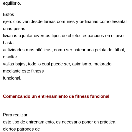
equilibrio.
Estos
ejercicios van desde tareas comunes y ordinarias como levantar
unas pesas
livianas o juntar diversos tipos de objetos esparcidos en el piso,
hasta
actividades más atléticas, como ser patear una pelota de fútbol,
o saltar
vallas bajas, todo lo cual puede ser, asimismo, mejorado
mediante este fitness
funcional.
Comenzando un entrenamiento de fitness funcional
Para realizar
este tipo de entrenamiento, es necesario poner en práctica
ciertos patrones de