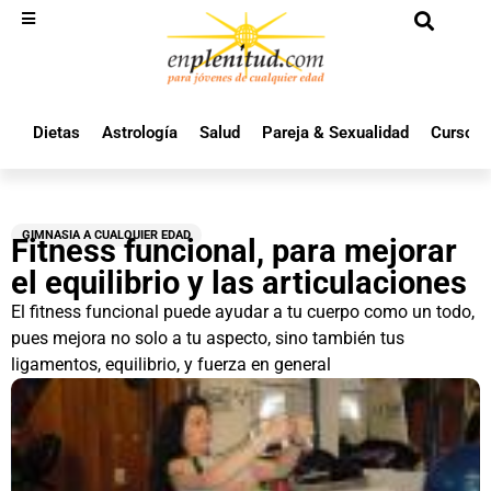
Dietas
Astrología
Salud
Pareja & Sexualidad
Cursos 
GIMNASIA A CUALQUIER EDAD
Fitness funcional, para mejorar
el equilibrio y las articulaciones
El fitness funcional puede ayudar a tu cuerpo como un todo,
pues mejora no solo a tu aspecto, sino también tus
ligamentos, equilibrio, y fuerza en general