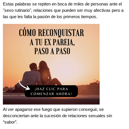
Estas palabras se repiten en boca de miles de personas ante el
"sexo rutinario", relaciones que pueden ser muy afectivas pero a
las que les falta la pasión de los primeros tiempos.
Al ver apagarse ese fuego que supieron conseguir, se
desconciertan ante la sucesión de relaciones sexuales sin
“sabor”.