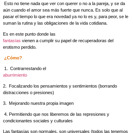
Esto no tiene nada que ver con querer o no a la pareja, y se da
aún cuando el amor sea más fuerte que nunca. Es solo que al
pasar el tiempo lo que era novedad ya no lo es y, para peor, se le
suman la rutina y las obligaciones de la vida cotidiana.
Es en este punto donde las
fantasías
vienen a cumplir su papel de recuperadoras del
erotismo perdido.
¿Cómo?
1. Contrarrestando el
aburrimiento
2.
Focalizando los pensamientos y sentimientos (borrando
distracciones o presiones)
3.
Mejorando nuestra propia imagen
4. Permitiendo que nos liberemos de las represiones y
condicionantes sociales y culturales
Las fantasías son normales, son universales (todos las tenemos