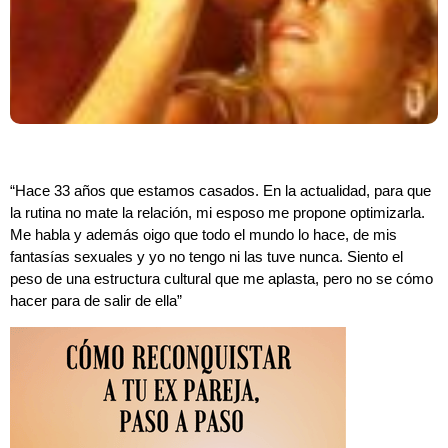
“Hace 33 años que estamos casados. En la actualidad, para que
la rutina no mate la relación, mi esposo me propone optimizarla.
Me habla y además oigo que todo el mundo lo hace, de mis
fantasías sexuales y yo no tengo ni las tuve nunca. Siento el
peso de una estructura cultural que me aplasta, pero no se cómo
hacer para de salir de ella”