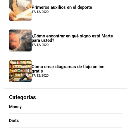
Primeros auxilios en el deporte
17/12/2020
¿Cómo encontrar en qué signo está Marte
para usted?
17/12/2020
Cómo crear diagramas de flujo online
gratis
17/12/2020
Categorías
Money
Diets