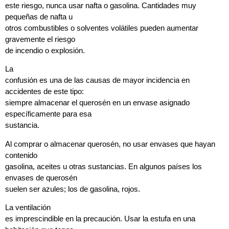
este riesgo, nunca usar nafta o gasolina. Cantidades muy
pequeñas de nafta u
otros combustibles o solventes volátiles pueden aumentar
gravemente el riesgo
de incendio o explosión.
La
confusión es una de las causas de mayor incidencia en
accidentes de este tipo:
siempre almacenar el querosén en un envase asignado
específicamente para esa
sustancia.
Al comprar o almacenar querosén, no usar envases que hayan
contenido
gasolina, aceites u otras sustancias. En algunos países los
envases de querosén
suelen ser azules; los de gasolina, rojos.
La ventilación
es imprescindible en la precaución. Usar la estufa en una