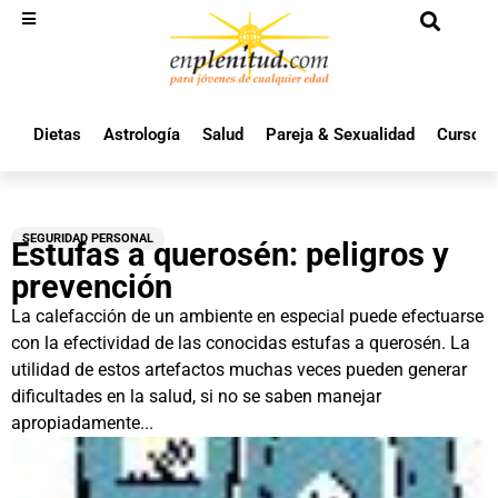
Dietas
Astrología
Salud
Pareja & Sexualidad
Cursos 
SEGURIDAD PERSONAL
Estufas a querosén: peligros y
prevención
La calefacción de un ambiente en especial puede efectuarse
con la efectividad de las conocidas estufas a querosén. La
utilidad de estos artefactos muchas veces pueden generar
dificultades en la salud, si no se saben manejar
apropiadamente...