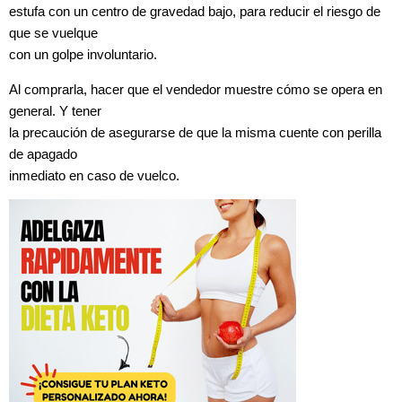
estufa con un centro de gravedad bajo, para reducir el riesgo de
que se vuelque
con un golpe involuntario.
Al comprarla, hacer que el vendedor muestre cómo se opera en
general. Y tener
la precaución de asegurarse de que la misma cuente con perilla
de apagado
inmediato en caso de vuelco.