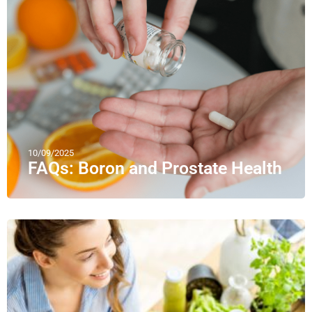
10/09/2025
FAQs: Boron and Prostate Health