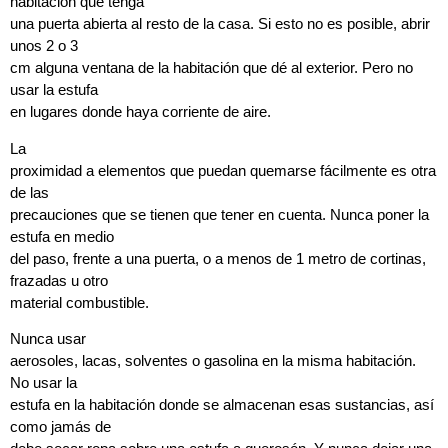
habitación que tenga
una puerta abierta al resto de la casa. Si esto no es posible, abrir
unos 2 o 3
cm alguna ventana de la habitación que dé al exterior. Pero no
usar la estufa
en lugares donde haya corriente de aire.
La
proximidad a elementos que puedan quemarse fácilmente es otra
de las
precauciones que se tienen que tener en cuenta. Nunca poner la
estufa en medio
del paso, frente a una puerta, o a menos de 1 metro de cortinas,
frazadas u otro
material combustible.
Nunca usar
aerosoles, lacas, solventes o gasolina en la misma habitación.
No usar la
estufa en la habitación donde se almacenan esas sustancias, así
como jamás de