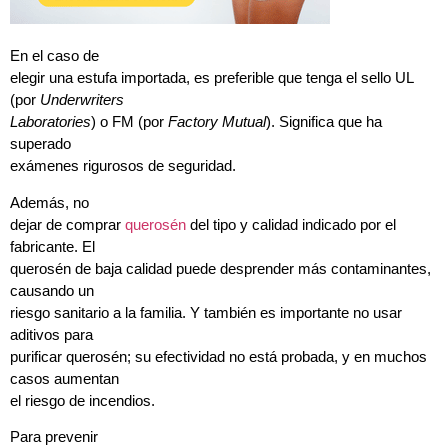
En el caso de
elegir una estufa importada, es preferible que tenga el sello UL
(por
Underwriters
Laboratories
) o FM (por
Factory Mutual
). Significa que ha
superado
exámenes rigurosos de seguridad.
Además, no
dejar de comprar
querosén
del tipo y calidad indicado por el
fabricante. El
querosén de baja calidad puede desprender más contaminantes,
causando un
riesgo sanitario a la familia. Y también es importante no usar
aditivos para
purificar querosén; su efectividad no está probada, y en muchos
casos aumentan
el riesgo de incendios.
Para prevenir