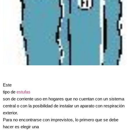
Este
tipo de
estufas
son de corriente uso en hogares que no cuentan con un sistema
central o con la posibilidad de instalar un aparato con respiración
exterior.
Para no encontrarse con imprevistos, lo primero que se debe
hacer es elegir una