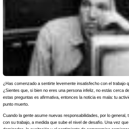
¿Has comenzado a sentirte levemente insatisfecho con el trabajo qu
¿Sientes que, si bien no eres una persona infeliz, no estás cerca de 
estas preguntas es afirmativa, entonces la noticia es mala: tu activi
punto muerto.
Cuando la gente asume nuevas responsabilidades, por lo general, t
con su trabajo, a medida que sube el nivel de desafío. Una vez que