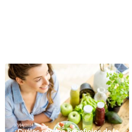
07/04/2024
¿Cuáles son los beneficios de la