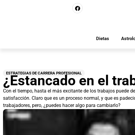
Dietas
Astrol
ESTRATEGIAS DE CARRERA PROFESIONAL
¿Estancado en el tra
Con el tiempo, hasta el más excitante de los trabajos puede de
satisfacción. Claro que es un proceso normal, y que es padeci
trabajadores, pero, ¿puedes hacer algo para cambiarlo?