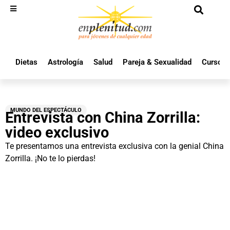
Dietas
Astrología
Salud
Pareja & Sexualidad
Cursos 
MUNDO DEL ESPECTÁCULO
Entrevista con China Zorrilla:
video exclusivo
Te presentamos una entrevista exclusiva con la genial China
Zorrilla. ¡No te lo pierdas!