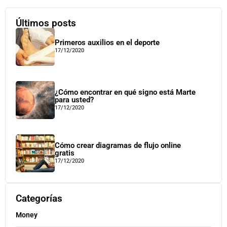
Últimos posts
Primeros auxilios en el deporte
17/12/2020
¿Cómo encontrar en qué signo está Marte
para usted?
17/12/2020
Cómo crear diagramas de flujo online
gratis
17/12/2020
Categorías
Money