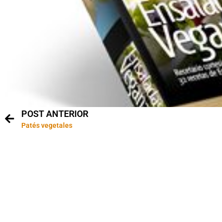
POST ANTERIOR
Patés vegetales