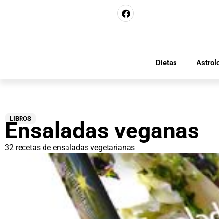
Dietas
Astrol
LIBROS
Ensaladas veganas
32 recetas de ensaladas vegetarianas