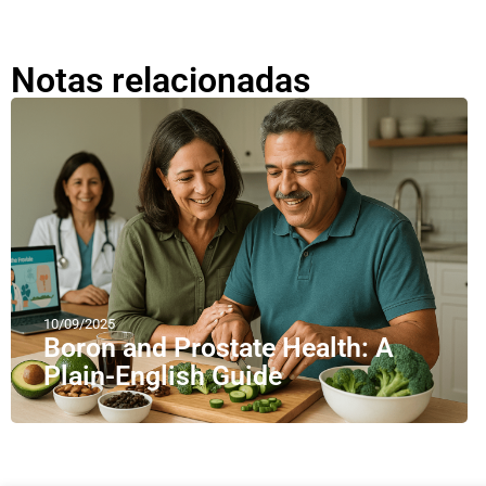
Notas relacionadas
10/09/2025
Boron and Prostate Health: A
Plain-English Guide