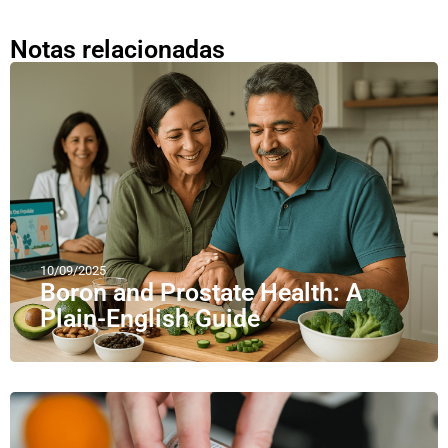
Notas relacionadas
10/09/2025
Boron and Prostate Health: A
Plain-English Guide