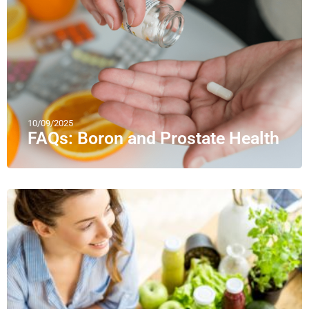
10/09/2025
FAQs: Boron and Prostate Health