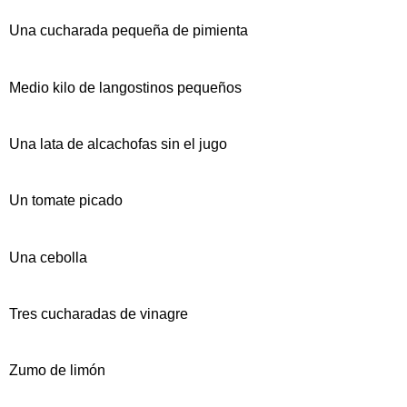
Una cucharada pequeña de pimienta
Medio kilo de langostinos pequeños
Una lata de alcachofas sin el jugo
Un tomate picado
Una cebolla
Tres cucharadas de vinagre
Zumo de limón