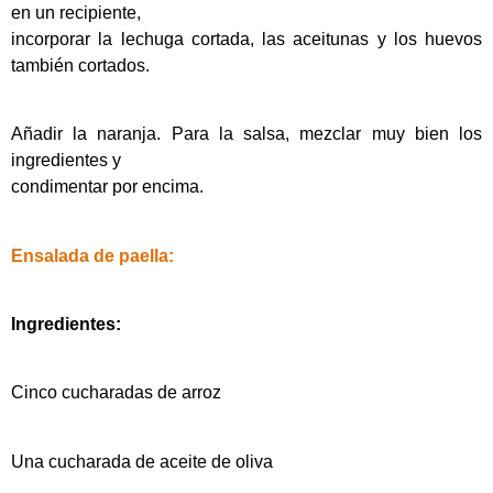
en un recipiente,
incorporar la lechuga cortada, las aceitunas y los huevos
también cortados.
Añadir la naranja. Para la salsa, mezclar muy bien los
ingredientes y
condimentar por encima.
Ensalada de paella:
Ingredientes:
Cinco cucharadas de arroz
Una cucharada de aceite de oliva