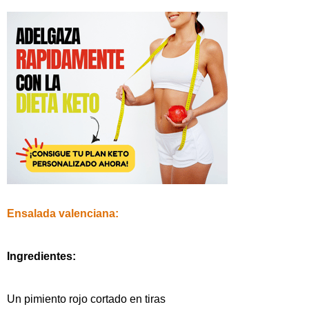
Ensalada valenciana:
Ingredientes:
Un pimiento rojo cortado en tiras