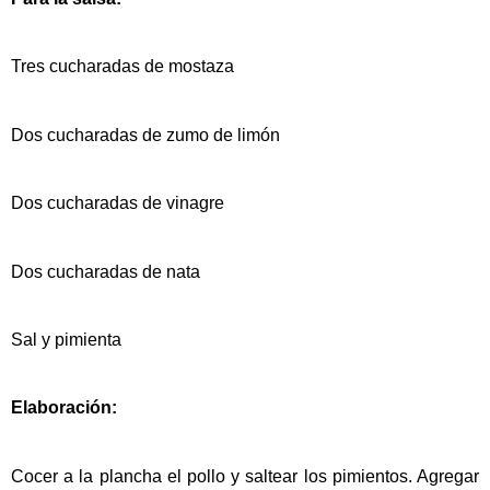
Tres cucharadas de mostaza
Dos cucharadas de zumo de limón
Dos cucharadas de vinagre
Dos cucharadas de nata
Sal y pimienta
Elaboración:
Cocer a la plancha el pollo y saltear los pimientos. Agregar