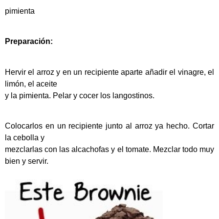
pimienta
Preparación:
Hervir el arroz y en un recipiente aparte añadir el vinagre, el
limón, el aceite
y la pimienta. Pelar y cocer los langostinos.
Colocarlos en un recipiente junto al arroz ya hecho. Cortar
la cebolla y
mezclarlas con las alcachofas y el tomate. Mezclar todo muy
bien y servir.