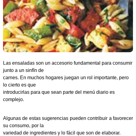
Las ensaladas son un accesorio fundamental para consumir
junto a un sinfín de
carnes. En muchos hogares juegan un rol importante, pero
lo cierto es que
introducirlas para que sean parte del menú diario es
complejo.
Algunas de estas sugerencias pueden contribuir a favorecer
su consumo, por la
variedad de ingredientes y lo fácil que son de elaborar.