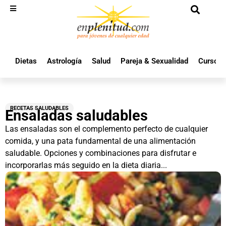
Dietas
Astrología
Salud
Pareja & Sexualidad
Cursos 
RECETAS SALUDABLES
Ensaladas saludables
Las ensaladas son el complemento perfecto de cualquier
comida, y una pata fundamental de una alimentación
saludable. Opciones y combinaciones para disfrutar e
incorporarlas más seguido en la dieta diaria...