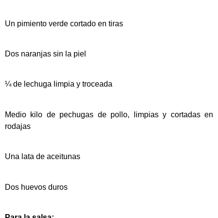
Un pimiento verde cortado en tiras
Dos naranjas sin la piel
¼ de lechuga limpia y troceada
Medio kilo de pechugas de pollo, limpias y cortadas en
rodajas
Una lata de aceitunas
Dos huevos duros
Para la salsa: