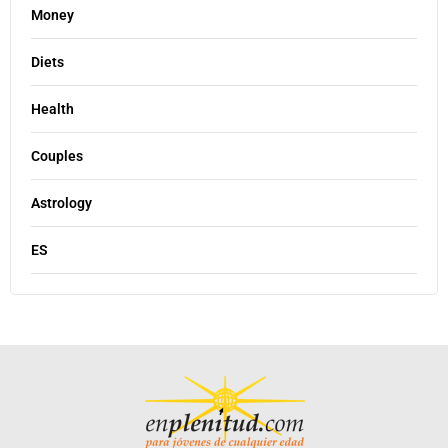
Money
Diets
Health
Couples
Astrology
ES