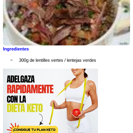
Ingredientes
–
300g de lentilles vertes / lentejas verdes